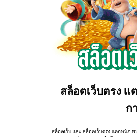
สล็อตเว็บตรง แต
กา
สล็อตเว็บ และ สล็อตเว็บตรง แตกหนัก พบค