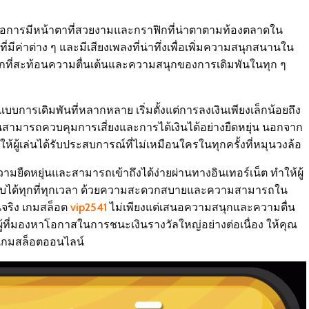
คือการมีหน้าตาที่สวยงามและกราฟิกที่น่าตาตามท้องตลาดใน
 ที่มีค่าต่าง ๆ และมีเสียงเพลงที่น่าทึ่งเพื่อเพิ่มความสนุกสนานใน
ลกที่สะท้อนความตื่นเต้นและความสนุกของการเดิมพันในทุก ๆ
บการเดิมพันที่หลากหลาย เริ่มตั้งแต่การลงเงินเพียงเล็กน้อยถึง
เล่นสามารถควบคุมการเสี่ยงและการได้เงินได้อย่างยืดหยุ่น นอกจาก
ห้ผู้เล่นได้รับประสบการณ์ที่ไม่เหมือนใครในทุกครั้งที่หมุนวงล้อ
ยืดหยุ่นและสามารถเข้าถึงได้ง่ายผ่านทางอินเทอร์เน็ต ทำให้ผู้
นชอบได้ทุกที่ทุกเวลา ด้วยความสะดวกสบายและความสามารถใน
นจริง เกมสล็อต
vip2541
ไม่เพียงแต่เสนอความสนุกและความตื่น
บผู้ที่มองหาโอกาสในการชนะเงินรางวัลใหญ่อย่างต่อเนื่อง ให้คุณ
งเกมสล็อตออนไลน์