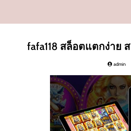
fafa118 สล็อตแตกง่าย ส
admin