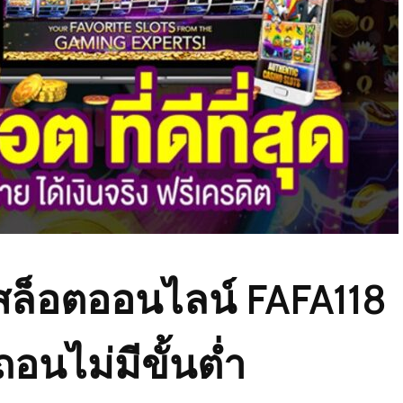
็บสล็อตออนไลน์ FAFA118
อนไม่มีขั้นต่ำ