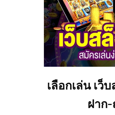
เลือกเล่น เว
ฝาก-ถ