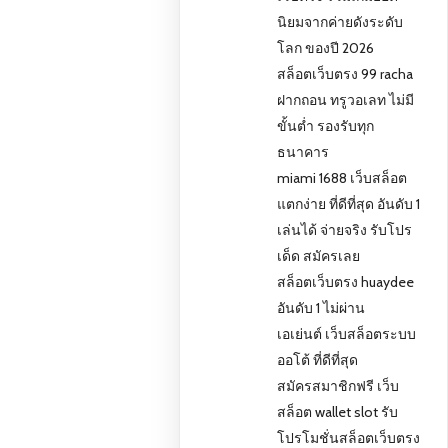
นิยมจากค่ายดังระดับ
โลก ของปี 2026
สล็อตเว็บตรง 99 racha
ฝากถอน ทรูวอเลท ไม่มี
ขั้นต่ำ รองรับทุก
ธนาคาร
miami 1688 เว็บสล็อต
แตกง่าย ที่ดีที่สุด อันดับ 1
เล่นได้ จ่ายจริง รับโปร
เด็ด สมัครเลย
สล็อตเว็บตรง huaydee
อันดับ 1 ไม่ผ่าน
เอเย่นต์ เว็บสล็อตระบบ
ออโต้ ที่ดีที่สุด
สมัครสมาชิกฟรี เว็บ
สล็อต wallet slot รับ
โปรโมชั่นสล็อตเว็บตรง