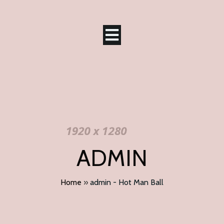
ADMIN
Home
»
admin - Hot Man Ball