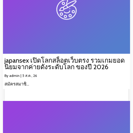
japansex เปิดโลกสล็อตเว็บตรง รวมเกมยอด
นิยมจากค่ายดังระดับโลก ของปี 2026
By
admin
|
5
ส.ค., 26
สมัครสมาชิ…