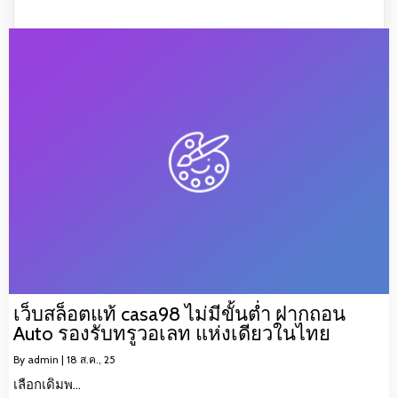
เว็บสล็อตแท้ casa98 ไม่มีขั้นต่ำ ฝากถอน
Auto รองรับทรูวอเลท แห่งเดียวในไทย
By
admin
|
18
ส.ค., 25
เลือกเดิมพ…