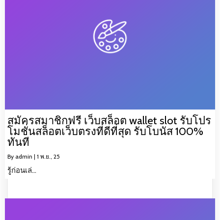
สมัครสมาชิกฟรี เว็บสล็อต wallet slot รับโปร
โมชั่นสล็อตเว็บตรงที่ดีที่สุด รับโบนัส 100%
ทันที
By
admin
|
1
พ.ย., 25
รู้ก่อนเล่…