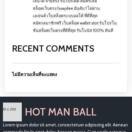
เล่นได้ จ่ายจริง รับโปรเด็ด สมัครเลย
สล็อตเว็บตรง huaydee อันดับ 1 ไม่ผ่าน
เอเย่นต์ เว็บสล็อตระบบออโต้ ที่ดีที่สุด
สมัครสมาชิกฟรี เว็บสล็อต wallet slot รับโปรโม
ชั่นสล็อตเว็บตรงที่ดีที่สุด รับโบนัส 100% ทันที
RECENT COMMENTS
ไม่มีความเห็นที่จะแสดง
HOT MAN BALL
Lorem ipsum dolor sit amet, consectetuer adipiscing elit. Aenean