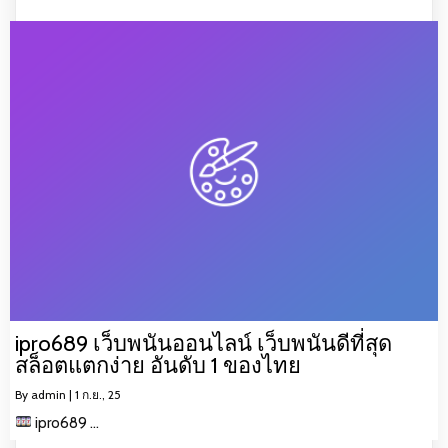
ipro689 เว็บพนันออนไลน์ เว็บพนันดีที่สุด
สล็อตแตกง่าย อันดับ 1 ของไทย
By
admin
|
1
ก.ย., 25
ipro689 …