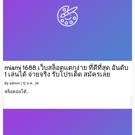
miami 1688 เว็บสล็อตแตกง่าย ที่ดีที่สุด อันดับ
1 เล่นได้ จ่ายจริง รับโปรเด็ด สมัครเลย
By
admin
|
12
ม.ค., 26
สล็อตออโต้…