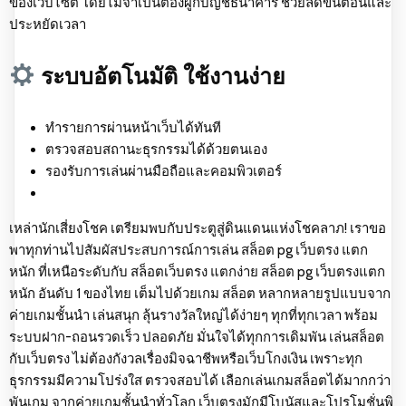
ของเว็บไซต์ โดยไม่จำเป็นต้องผูกบัญชีธนาคาร ช่วยลดขั้นตอนและ
ประหยัดเวลา
ระบบอัตโนมัติ ใช้งานง่าย
ทำรายการผ่านหน้าเว็บได้ทันที
ตรวจสอบสถานะธุรกรรมได้ด้วยตนเอง
รองรับการเล่นผ่านมือถือและคอมพิวเตอร์
เหล่านักเสี่ยงโชค เตรียมพบกับประตูสู่ดินแดนแห่งโชคลาภ! เราขอ
พาทุกท่านไปสัมผัสประสบการณ์การเล่น สล็อต pg เว็บตรง แตก
หนัก ที่เหนือระดับกับ สล็อตเว็บตรง แตกง่าย สล็อต pg เว็บตรงแตก
หนัก อันดับ 1 ของไทย เต็มไปด้วยเกม สล็อต หลากหลายรูปแบบจาก
ค่ายเกมชั้นนำ เล่นสนุก ลุ้นรางวัลใหญ่ได้ง่ายๆ ทุกที่ทุกเวลา พร้อม
ระบบฝาก-ถอนรวดเร็ว ปลอดภัย มั่นใจได้ทุกการเดิมพัน เล่นสล็อต
กับเว็บตรง ไม่ต้องกังวลเรื่องมิจฉาชีพหรือเว็บโกงเงิน เพราะทุก
ธุรกรรมมีความโปร่งใส ตรวจสอบได้ เลือกเล่นเกมสล็อตได้มากกว่า
พันเกม จากค่ายเกมชั้นนำทั่วโลก เว็บตรงมักมีโบนัสและโปรโมชั่นพิ