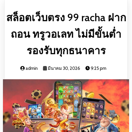
สล็อตเว็บตรง 99 racha ฝาก
ถอน ทรูวอเลท ไม่มีขั้นต่ำ
รองรับทุกธนาคาร
admin
มีนาคม 30, 2026
9:25 pm