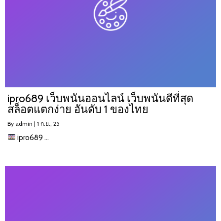
ipro689 เว็บพนันออนไลน์ เว็บพนันดีที่สุด
สล็อตแตกง่าย อันดับ 1 ของไทย
By
admin
|
1
ก.ย., 25
ipro689 …