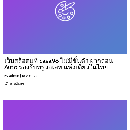
เว็บสล็อตแท้ casa98 ไม่มีขั้นต่ำ ฝากถอน
Auto รองรับทรูวอเลท แห่งเดียวในไทย
By
admin
|
18
ส.ค., 25
เลือกเดิมพ…