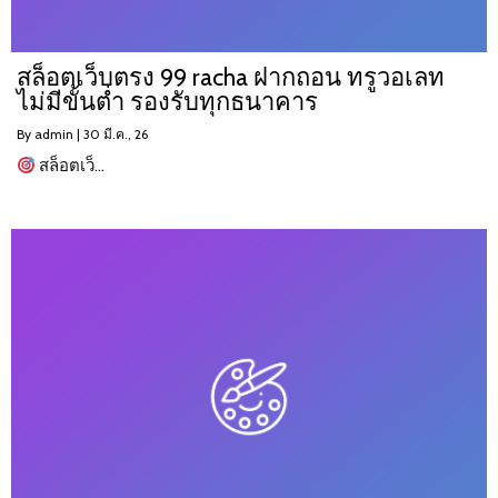
สล็อตเว็บตรง 99 racha ฝากถอน ทรูวอเลท
ไม่มีขั้นต่ำ รองรับทุกธนาคาร
By
admin
|
30
มี.ค., 26
สล็อตเว็…