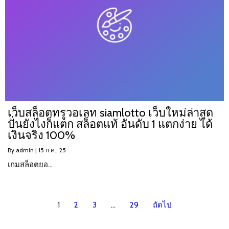
เว็บสล็อตทรูวอเลท siamlotto เว็บใหม่ล่าสุด
ปั่นยังไงก็แตก สล็อตแท้ อันดับ 1 แตกง่าย ได้
เงินจริง 100%
By
admin
|
15
ก.ค., 25
เกมสล็อตยอ…
1
2
3
…
29
ถัดไป