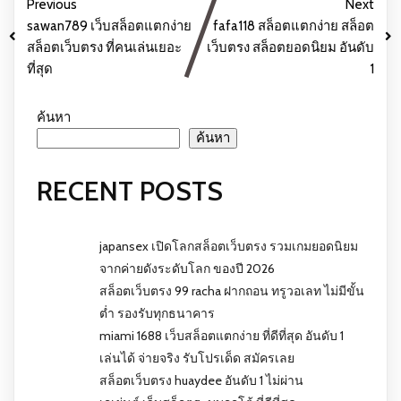
Previous
Next
sawan789 เว็บสล็อตแตกง่าย
fafa118 สล็อตแตกง่าย สล็อต
สล็อตเว็บตรง ที่คนเล่นเยอะ
เว็บตรง สล็อตยอดนิยม อันดับ
ที่สุด
1
ค้นหา
ค้นหา
RECENT POSTS
japansex เปิดโลกสล็อตเว็บตรง รวมเกมยอดนิยม
จากค่ายดังระดับโลก ของปี 2026
สล็อตเว็บตรง 99 racha ฝากถอน ทรูวอเลท ไม่มีขั้น
ต่ำ รองรับทุกธนาคาร
miami 1688 เว็บสล็อตแตกง่าย ที่ดีที่สุด อันดับ 1
เล่นได้ จ่ายจริง รับโปรเด็ด สมัครเลย
สล็อตเว็บตรง huaydee อันดับ 1 ไม่ผ่าน