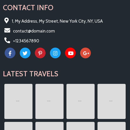
CONTACT INFO
1, My Address, My Street, New York City, NY, USA
contact@domain.com
+1234567890
LATEST TRAVELS