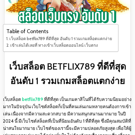
Table of Contents
เว็บสล็อต betflix789 ที่ดีที่สุด อันดับ 1 รวมเกมสล็อตแตกง่าย
เข้าเล่นได้เลยที่ ทางเข้าเว็บสล็อตออนไลน์ เว็บตรง
เว็บสล็อต BETFLIX789 ที่ดีที่สุด
อันดับ 1 รวมเกมสล็อตแตกง่าย
เว็บสล็อต
betflix789
ที่ดีที่สุด เป็นเกมคาสิโนที่ได้รับความนิยมอย่าง
มากในปัจจุบัน เว็บไซต์สล็อตก็เป็นที่คนเล่นเกมหลายคนต้องการเข้า
เล่น เนื่องจากมีความสะดวกสบาย มีความสนุกสนานมากมาย ในปี
2024 นี้ มีเว็บไซต์สล็อตที่เป็นที่นิยมอันดับ 1 ที่ดีที่สุด ซึ่งมีคุณสมบัติที่
น่าสนใจมากมาย เว็บไซต์ของเรานี้จะมีความปลอดภัยสูงสุด เพื่อให้ผู้