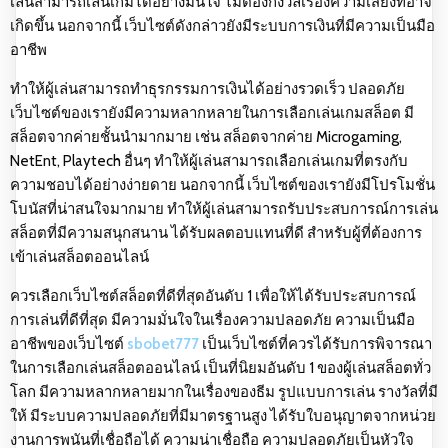
เล่นสามารถเล่นเกมได้อย่างมั่นใจ ไม่ต้องกังวลเรื่องความเสี่ยงที่อาจ
เกิดขึ้น นอกจากนี้ เว็บไซต์ดังกล่าวยังมีระบบการเงินที่มีความเป็นมือ
อาชีพ
ทำให้ผู้เล่นสามารถทำธุรกรรมการเงินได้อย่างรวดเร็ว ปลอดภัย
เว็บไซต์ของเรายังมีความหลากหลายในการเลือกเล่นเกมสล็อต มี
สล็อตจากค่ายชั้นนำมากมาย เช่น สล็อตจากค่าย Microgaming,
NetEnt, Playtech อื่นๆ ทำให้ผู้เล่นสามารถเลือกเล่นเกมที่ตรงกับ
ความชอบได้อย่างง่ายดาย นอกจากนี้ เว็บไซต์ของเรายังมีโปรโมชั่น
โบนัสที่น่าสนใจมากมาย ทำให้ผู้เล่นสามารถรับประสบการณ์การเล่น
สล็อตที่มีความสนุกสนาน ได้รับผลตอบแทนที่ดี สำหรับผู้ที่ต้องการ
เข้าเล่นสล็อตออนไลน์
ควรเลือกเว็บไซต์สล็อตที่ดีที่สุดอันดับ 1 เพื่อให้ได้รับประสบการณ์
การเล่นที่ดีที่สุด มีความมั่นใจในเรื่องความปลอดภัย ความเป็นมือ
อาชีพของเว็บไซต์
sbobet777
เป็นเว็บไซต์ที่ควรได้รับการพิจารณา
ในการเลือกเล่นสล็อตออนไลน์ เป็นที่นิยมอันดับ 1 ของผู้เล่นสล็อตทั่ว
โลก มีความหลากหลายมากในเรื่องของธีม รูปแบบการเล่น รางวัลที่มี
ให้ มีระบบความปลอดภัยที่มีมาตรฐานสูง ได้รับใบอนุญาตจากหน่วย
งานการพนันที่เชื่อถือได้ ความน่าเชื่อถือ ความปลอดภัยเป็นหัวใจ