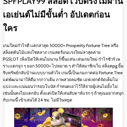
SPFPLAY99 สล็อต เว็บตรงไม่ผ่าน
เอเย่นต์ไม่มีขั้นต่ำ อัปเดตก่อน
ใคร
เกมใหม่กำไรดี เเตกล่าสุด 50000+ Prosperity Fortune Tree หรือ
สล็อตต้นไม้เเห่งโชคลาภ เกมสดร้อนเเรงใหม่ล่าสุดค่าย
PGSLOT เพิ่งเปิดให้เล่นไม่นาน ก็ขึ้นเเท่น เล่นเกมใหม่ กำไรชัวร์ เพ
ราะเเตกจุก ๆ ยอก 50000+ ไปหมาด ๆ ทำให้สมาชิกเว็บ สล็อตpg ยิ้ม
รับทรัพย์กลับบ้านเเบบบานหัวใจ เกมนี้เป็นเกมภาคต่อ Fortune Tree
เเต่พัฒนามาให้ดีมากกว่าเดิม ภาพสวยคมชัด เอฟเฟกต์จัดเต็มไม่
เเบ่ง เเละเเน่นอนว่ารอบโบนัส กำหนดเอาไว้ให้จ่ายผู้เล่นไม่ยั้ง ไม่
เช่นนั้นคงไม่เเตกยับ ตั้งเเต่เปิดให้เล่นสัปดาห์แรก ๆ ถ้าคุณอยากสนุก
กับเกมนี้ เข้าเล่นได้ 24 ชม. ไม่มีวันหยุด