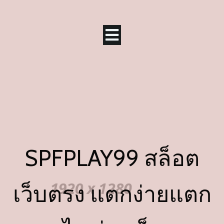
SPFPLAY99 สล็อต
เว็บตรง แตกง่ายแตก