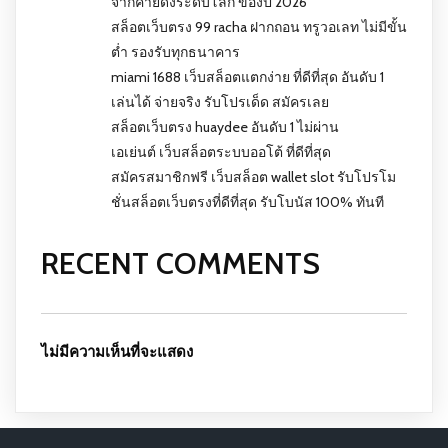
จากค่ายดังระดับโลก ของปี 2026
สล็อตเว็บตรง 99 racha ฝากถอน ทรูวอเลท ไม่มีขั้น
ต่ำ รองรับทุกธนาคาร
miami 1688 เว็บสล็อตแตกง่าย ที่ดีที่สุด อันดับ 1
เล่นได้ จ่ายจริง รับโปรเด็ด สมัครเลย
สล็อตเว็บตรง huaydee อันดับ 1 ไม่ผ่าน
เอเย่นต์ เว็บสล็อตระบบออโต้ ที่ดีที่สุด
สมัครสมาชิกฟรี เว็บสล็อต wallet slot รับโปรโม
ชั่นสล็อตเว็บตรงที่ดีที่สุด รับโบนัส 100% ทันที
RECENT COMMENTS
ไม่มีความเห็นที่จะแสดง