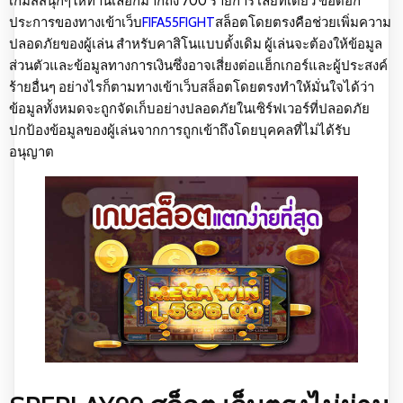
เกมส์สนุกๆให้ท่านเลือกมากถึง 700 รายการ เลยทีเดียว ข้อดีอีก
ประการของทางเข้าเว็บ
FIFA55FIGHT
สล็อตโดยตรงคือช่วยเพิ่มความ
ปลอดภัยของผู้เล่น สำหรับคาสิโนแบบดั้งเดิม ผู้เล่นจะต้องให้ข้อมูล
ส่วนตัวและข้อมูลทางการเงินซึ่งอาจเสี่ยงต่อแฮ็กเกอร์และผู้ประสงค์
ร้ายอื่นๆ อย่างไรก็ตามทางเข้าเว็บสล็อตโดยตรงทำให้มั่นใจได้ว่า
ข้อมูลทั้งหมดจะถูกจัดเก็บอย่างปลอดภัยในเซิร์ฟเวอร์ที่ปลอดภัย
ปกป้องข้อมูลของผู้เล่นจากการถูกเข้าถึงโดยบุคคลที่ไม่ได้รับ
อนุญาต