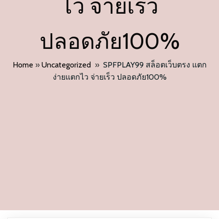
ไว จ่ายเร็ว
ปลอดภัย100%
Home
»
Uncategorized
»
SPFPLAY99 สล็อตเว็บตรง แตก
ง่ายแตกไว จ่ายเร็ว ปลอดภัย100%