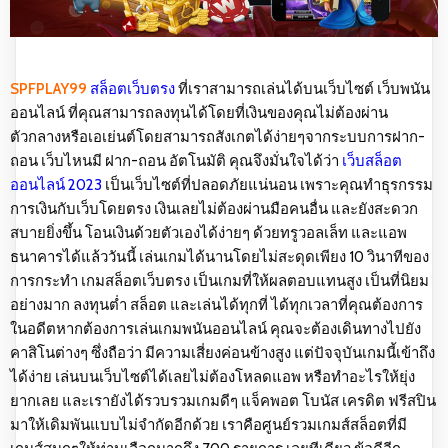
SPFPLAY99
สล็อตเว็บตรง
ที่เราสามารถเล่นได้บนเว็บไซต์ เว็บพนัน
ออนไลน์ ที่คุณสามารถลงทุนได้โดยที่เงินของคุณไม่ต้องผ่าน
ตัวกลางหรือเอเย่นต์โดยสามารถสังเกตได้ง่ายๆจากระบบการฝาก-
ถอน เว็บไหนมี ฝาก-ถอน อัตโนมัติ คุณจึงมั่นใจได้ว่า
เว็บสล็อต
ออนไลน์ 2023
เป็นเว็บไซต์ที่ปลอดภัยแน่นอน เพราะคุณทำธุรกรรม
การเงินกับเว็บโดยตรง เงินเลยไม่ต้องผ่านมือคนอื่น และยังสะดวก
สบายยิ่งขึ้น โอนเงินด้วยตัวเองได้ง่ายๆ ด้วยทรูวอลเล็ท และแอพ
ธนาคารได้แล้ววันนี้ เล่นเกมได้นานโดยไม่สะดุดเพียง 10 วินาทีของ
การกระทำ เกมสล็อตเว็บตรง เป็นเกมที่ให้ผลตอบแทนสูง เป็นที่นิยม
อย่างมาก ลงทุนต่ำ สล็อต และเล่นได้ทุกที่ ได้ทุกเวลาที่คุณต้องการ
ในอดีตหากต้องการเล่นเกมพนันออนไลน์ คุณจะต้องเดินทางไปยัง
คาสิโนต่างๆ ซึ่งถือว่า มีความเสี่ยงค่อนข้างสูง แต่ปัจจุบันเกมนี้เข้าถึง
ได้ง่าย เล่นบนเว็บไซต์ได้เลยไม่ต้องโหลดแอพ หรือทำอะไรให้ยุ่ง
ยากเลย และเรายังได้รวบรวมเกมดีๆ แจ็คพอต โบนัส เครดิต ฟรีสปิน
มาให้เดิมพันแบบไม่จำกัดอีกด้วย เราคือศูนย์รวมเกมส์สล็อตที่มี