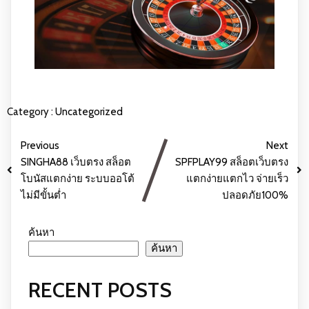
Category :
Uncategorized
Previous
Next
SINGHA88 เว็บตรง สล็อต
SPFPLAY99 สล็อตเว็บตรง
โบนัสแตกง่าย ระบบออโต้
แตกง่ายแตกไว จ่ายเร็ว
ไม่มีขั้นต่ำ
ปลอดภัย100%
ค้นหา
ค้นหา
RECENT POSTS