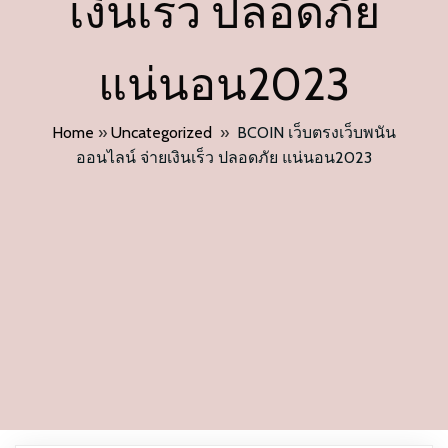
เงินเร็ว ปลอดภัย
แน่นอน2023
Home
»
Uncategorized
»
BCOIN เว็บตรงเว็บพนัน
ออนไลน์ จ่ายเงินเร็ว ปลอดภัย แน่นอน2023