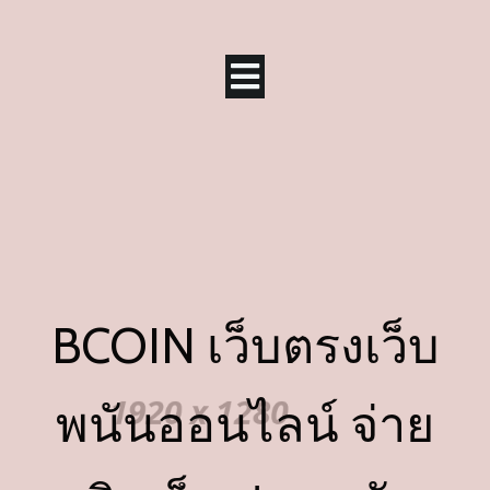
BCOIN เว็บตรงเว็บ
พนันออนไลน์ จ่าย