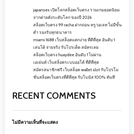
japansex เปิดโลกสล็อตเว็บตรง รวมเกมยอดนิยม
จากค่ายดังระดับโลก ของปี 2026
สล็อตเว็บตรง 99 racha ฝากถอน ทรูวอเลท ไม่มีขั้น
ต่ำ รองรับทุกธนาคาร
miami 1688 เว็บสล็อตแตกง่าย ที่ดีที่สุด อันดับ 1
เล่นได้ จ่ายจริง รับโปรเด็ด สมัครเลย
สล็อตเว็บตรง huaydee อันดับ 1 ไม่ผ่าน
เอเย่นต์ เว็บสล็อตระบบออโต้ ที่ดีที่สุด
สมัครสมาชิกฟรี เว็บสล็อต wallet slot รับโปรโม
ชั่นสล็อตเว็บตรงที่ดีที่สุด รับโบนัส 100% ทันที
RECENT COMMENTS
ไม่มีความเห็นที่จะแสดง