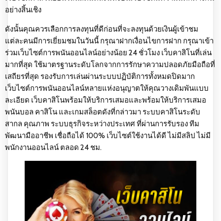
อย่างสิ้นเชิง
ดังนั้นคุณควรเลือกการลงทุนที่ดีก่อนที่จะลงทุนด้วยเงินผู้เข้าชม
แต่ละคนมีการเยี่ยมชมในวันนี้ กรุณาฝากเงื่อนไขการฝาก กรุณาเข้า
ร่วมเว็บไซต์การพนันออนไลน์อย่างน้อย 24 ชั่วโมง เว็บคาสิโนที่เล่น
มากที่สุด ใช้มาตรฐานระดับโลกจากการรักษาความปลอดภัยมือถือที่
เสถียรที่สุด รองรับการเล่นผ่านระบบปฏิบัติการทั้งหมดปิดมาก
เว็บไซต์การพนันออนไลน์หลายแห่งอนุญาตให้คุณวางเดิมพันแบบ
ละเอียด เว็บคาสิโนพร้อมให้บริการเสมอและพร้อมให้บริการเสมอ
พนันบอล คาสิโน และเกมสล็อตดังที่กล่าวมา ระบบคาสิโนระดับ
สากล คุณภาพ ระบบธุรกิจระหว่างประเทศ ที่ผ่านการรับรอง ทีม
พัฒนามืออาชีพ เชื่อถือได้ 100% เว็บไซต์ใช้งานได้ดี ไม่มีสลิป ไม่มี
พนักงานออนไลน์ ตลอด 24 ชม.