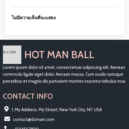
ไม่มีความเห็นที่จะแสดง
HOT MAN BALL
Lorem ipsum dolor sit amet, consectetuer adipiscing elit. Aenean
commodo ligule eget dolor. Aenaen massa, Cum soolis natoque
penatibus et magnis dis parturient montes nascetur ridiculus mus
CONTACT INFO
1, My Address, My Street, New York City, NY, USA
contact@domain.com