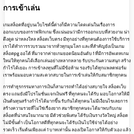
การเข้าเล่น
เกมสล็อตที่อยู่บนเว็บไซต์นี้ต่างก็มีความโดดเด่นในเรื่องการ
ออกแบบของกราฟฟิกเกม ซึ่งแน่นอนว่ามีการออกแบบที่สวยงาม น่า
ดึงดูด น่าหลงใหล สล็อตเว็บตรง มีทุกอย่างที่ทุกคนต้องการใช้บริการ
เราได้ทำการรวบรวมมาจากทั่วทุกมุมโลก และที่สำคัญยังเป็นเกม
สล็อตpg ออโต้ ที่มาจากค่ายเกมยอดนิยมอันดับ 1 ที่มีการอัพเดทเกม
ใหม่ให้ทุกคนได้เลือกเล่นอย่างหลากหลาย รับประกันความสนุก สร้าง
กำไรได้เยอะ การเข้าลงทุนที่ไม่มีข้อห้าม รองรับได้ทุกแพลตฟอร์ม
เราพร้อมมอบความสะดวกสบายในการเข้าเล่นให้กับสมาชิกทุกคน
การทำธุรกรรมทางการเงินก็สามารถทำได้อย่างสบายใจ สล็อตเว็บ
ตรง แถมยังมีโปรโมชั่นแจกเงินฟรี ที่ทุกคนจะได้รับ มอบโอกาสให้มี
เงินต้นทุนสร้างกำไรได้มากขึ้น รับกันได้ทุกคน ไม่มีเงื่อนไขเลยการ
สร้างความรวยที่ไม่ใช่เรื่องยาก สมาชิกทุกคนจะได้มาพบกับเกม
สล็อตที่น่าสนใจมากมาย มีตัวช่วยพิเศษ ได้รับเงินรางวัลใหญ่ สล็อต
ไม่มีขั้นต่ำ เป็นโอกาสดีที่ทุกคนจะได้รับเงินไปใช้จ่ายได้อย่าง
รวดเร็ว เริ่มต้นเพียงแค่ 1 บาทเท่านั้น ลองเปิดโอกาสให้กับตัวเอง แล้ว