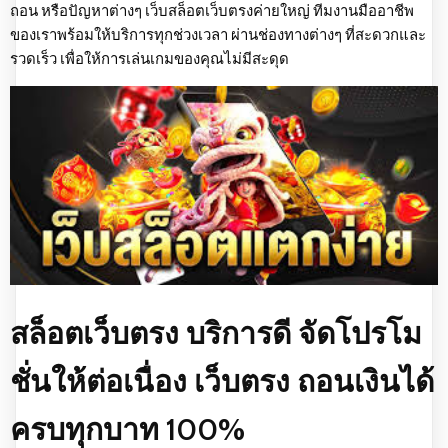
ถอน หรือปัญหาต่างๆ เว็บสล็อตเว็บตรงค่ายใหญ่ ทีมงานมืออาชีพ
ของเราพร้อมให้บริการทุกช่วงเวลา ผ่านช่องทางต่างๆ ที่สะดวกและ
รวดเร็ว เพื่อให้การเล่นเกมของคุณไม่มีสะดุด
สล็อตเว็บตรง บริการดี จัดโปรโม
ชั่นให้ต่อเนื่อง เว็บตรง ถอนเงินได้
ครบทุกบาท 100%