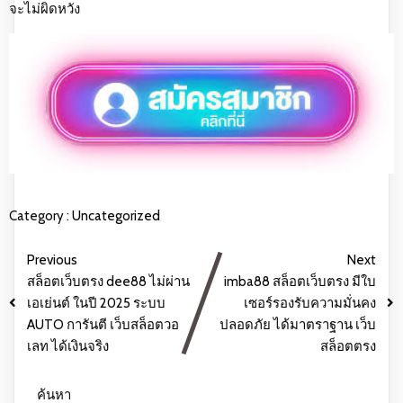
จะไม่ผิดหวัง
Category :
Uncategorized
Previous
Next
สล็อตเว็บตรง dee88 ไม่ผ่าน
imba88 สล็อตเว็บตรง มีใบ
เอเย่นต์ ในปี 2025 ระบบ
เซอร์รองรับความมั่นคง
AUTO การันตี เว็บสล็อตวอ
ปลอดภัย ได้มาตราฐาน เว็บ
เลท ได้เงินจริง
สล็อตตรง
ค้นหา