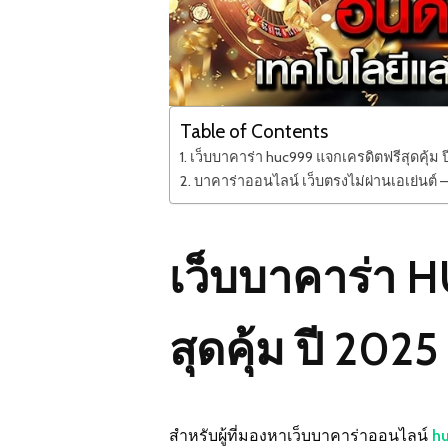
Table of Contents
เว็บบาคาร่า huc999 แจกเครดิตฟรีสุดคุ้ม 
บาคาร่าออนไลน์ เว็บตรงไม่ผ่านเอเย่นต์
เว็บบาคาร่า 
สุดคุ้ม ปี 202
5
สำหรับผู้ที่มองหาเว็บบาคาร่าออนไลน์
h