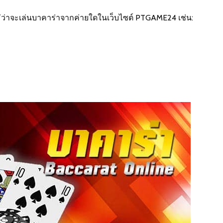
ม่ว่าจะเล่นบาคาร่าจากค่ายใดในเว็บไซต์ PTGAME24 เช่น: