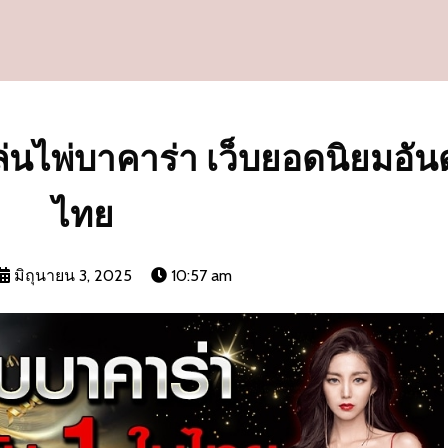
่นไพ่บาคาร่า เว็บยอดนิยมอันด
ไทย
มิถุนายน 3, 2025
10:57 am