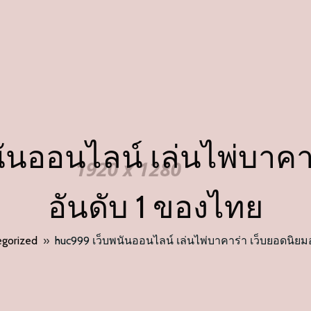
นออนไลน์ เล่นไพ่บาคา
อันดับ 1 ของไทย
gorized
»
huc999 เว็บพนันออนไลน์ เล่นไพ่บาคาร่า เว็บยอดนิยม