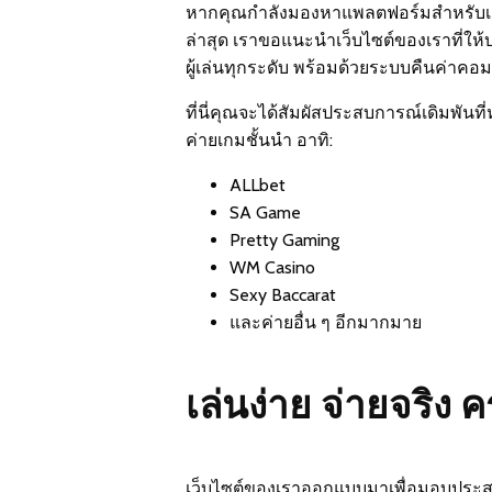
หากคุณกำลังมองหาแพลตฟอร์มสำหรับเล่
ล่าสุด เราขอแนะนำเว็บไซต์ของเราที่ให้บ
ผู้เล่นทุกระดับ พร้อมด้วยระบบคืนค่าคอม
ที่นี่คุณจะได้สัมผัสประสบการณ์เดิมพัน
ค่ายเกมชั้นนำ อาทิ:
ALLbet
SA Game
Pretty Gaming
WM Casino
Sexy Baccarat
และค่ายอื่น ๆ อีกมากมาย
เล่นง่าย จ่ายจริง
เว็บไซต์ของเราออกแบบมาเพื่อมอบประสบกา