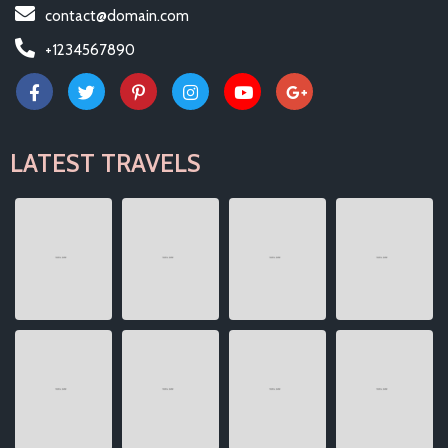
contact@domain.com
+1234567890
LATEST TRAVELS