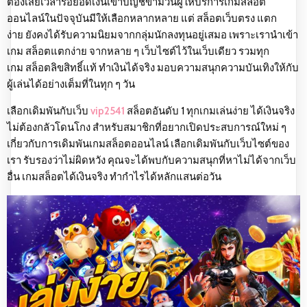
ต้องเสียเวลารอยอดเงินเข้าบัญชีข้ามวันผู้ให้บริการเกมสล็อต
ออนไลน์ในปัจจุบันมีให้เลือกหลากหลาย แต่ สล็อตเว็บตรง แตก
ง่าย ยังคงได้รับความนิยมจากกลุ่มนักลงทุนอยู่เสมอ เพราะเรานำเข้า
เกม สล็อตแตกง่าย จากหลาย ๆ เว็บไซต์ไว้ในเว็บเดียว รวมทุก
เกม สล็อตลิขสิทธิ์แท้ ทำเงินได้จริง มอบความสนุกความบันเทิงให้กับ
ผู้เล่นได้อย่างเต็มที่ในทุก ๆ วัน
เลือกเดิมพันกับเว็บ
vip2541
สล็อตอันดับ 1 ทุกเกมเล่นง่าย ได้เงินจริง
ไม่ต้องกลัวโดนโกง สำหรับสมาชิกที่อยากเปิดประสบการณ์ใหม่ ๆ
เกี่ยวกับการเดิมพันเกมสล็อตออนไลน์ เลือกเดิมพันกับเว็บไซต์ของ
เรา รับรองว่าไม่ผิดหวัง คุณจะได้พบกับความสนุกที่หาไม่ได้จากเว็บ
อื่น เกมสล็อตได้เงินจริง ทำกำไรได้หลักแสนต่อวัน