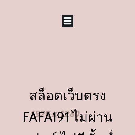
สล็อตเว็บตรง
FAFA191 ไม่ผ่าน