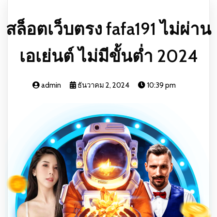
สล็อตเว็บตรง fafa191 ไม่ผ่าน
เอเย่นต์ ไม่มีขั้นต่ำ 2024
admin
ธันวาคม 2, 2024
10:39 pm