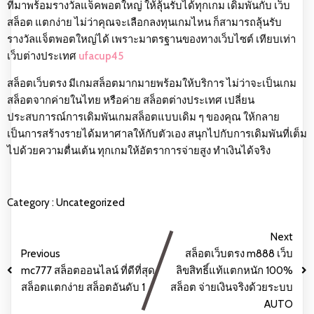
ที่มาพร้อมรางวัลแจ็คพอตใหญ่ ให้ลุ้นรับได้ทุกเกม เดิมพันกับ เว็บ
สล็อต แตกง่าย ไม่ว่าคุณจะเลือกลงทุนเกมไหน ก็สามารถลุ้นรับ
รางวัลแจ็ตพอตใหญ่ได้ เพราะมาตรฐานของทางเว็บไซต์ เทียบเท่า
เว็บต่างประเทศ
ufacup45
สล็อตเว็บตรง มีเกมสล็อตมากมายพร้อมให้บริการ ไม่ว่าจะเป็นเกม
สล็อตจากค่ายในไทย หรือค่าย สล็อตต่างประเทศ เปลี่ยน
ประสบการณ์การเดิมพันเกมสล็อตแบบเดิม ๆ ของคุณ ให้กลาย
เป็นการสร้างรายได้มหาศาลให้กับตัวเอง สนุกไปกับการเดิมพันที่เต็ม
ไปด้วยความตื่นเต้น ทุกเกมให้อัตราการจ่ายสูง ทำเงินได้จริง
Category :
Uncategorized
Next
Previous
สล็อตเว็บตรง m888 เว็บ
mc777 สล็อตออนไลน์ ที่ดีที่สุด
ลิขสิทธิ์แท้แตกหนัก 100%
สล็อตแตกง่าย สล็อตอันดับ 1
สล็อต จ่ายเงินจริงด้วยระบบ
AUTO