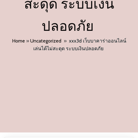
สะดุด ระบบเงิน
ปลอดภัย
Home
»
Uncategorized
»
xxx3d เว็บบาคาร่าออนไลน์
เล่นได้ไม่สะดุด ระบบเงินปลอดภัย