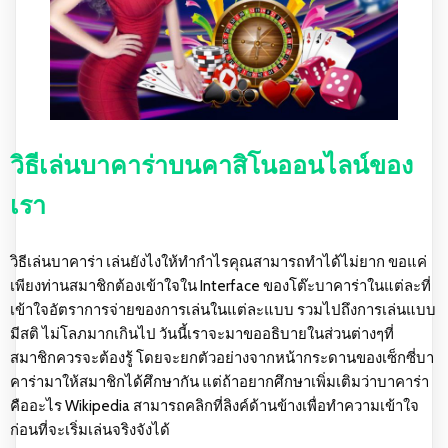
วิธีเล่นบาคาร่าบนคาสิโนออนไลน์ของ
เรา
วิธีเล่นบาคาร่า เล่นยังไงให้ทำกำไรคุณสามารถทำได้ไม่ยาก ขอแค่
เพียงท่านสมาชิกต้องเข้าใจใน Interface ของโต๊ะบาคาร่าในแต่ละที่
เข้าใจอัตราการจ่ายของการเล่นในแต่ละแบบ รวมไปถึงการเล่นแบบ
มีสติ ไม่โลภมากเกินไป วันนี้เราจะมาขออธิบายในส่วนต่างๆที่
สมาชิกควรจะต้องรู้ โดยจะยกตัวอย่างจากหน้ากระดานของเซ็กซี่บา
คาร่ามาให้สมาชิกได้ศึกษากัน แต่ถ้าอยากศึกษาเพิ่มเติมว่าบาคาร่า
คืออะไร Wikipedia สามารถคลิกที่ลิงค์ด้านข้างเพื่อทำความเข้าใจ
ก่อนที่จะเริ่มเล่นจริงจังได้