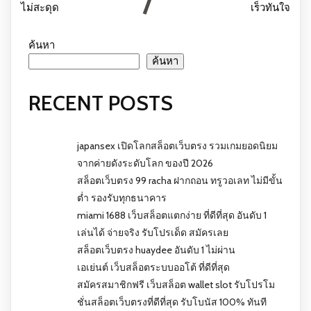
ไม่สะดุด
เร็วทันใจ
ค้นหา
ค้นหา
RECENT POSTS
japansex เปิดโลกสล็อตเว็บตรง รวมเกมยอดนิยม
จากค่ายดังระดับโลก ของปี 2026
สล็อตเว็บตรง 99 racha ฝากถอน ทรูวอเลท ไม่มีขั้น
ต่ำ รองรับทุกธนาคาร
miami 1688 เว็บสล็อตแตกง่าย ที่ดีที่สุด อันดับ 1
เล่นได้ จ่ายจริง รับโปรเด็ด สมัครเลย
สล็อตเว็บตรง huaydee อันดับ 1 ไม่ผ่าน
เอเย่นต์ เว็บสล็อตระบบออโต้ ที่ดีที่สุด
สมัครสมาชิกฟรี เว็บสล็อต wallet slot รับโปรโม
ชั่นสล็อตเว็บตรงที่ดีที่สุด รับโบนัส 100% ทันที