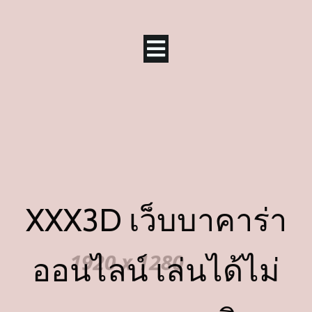
XXX3D เว็บบาคาร่า
ออนไลน์ เล่นได้ไม่