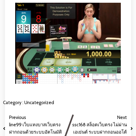
Category :
Uncategorized
Previous
Next
line99 เว็บแทงบาสเว็บตรง
ssc168 สล็อตเว็บตรง ไม่ผ่าน
ฝากถอนด้วยระบบอัตโนมัติ
เอเย่นต์ ระบบฝากถอนออโต้