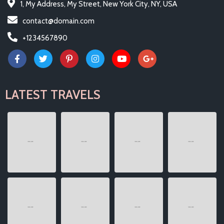
1, My Address, My Street, New York City, NY, USA
contact@domain.com
+1234567890
LATEST TRAVELS