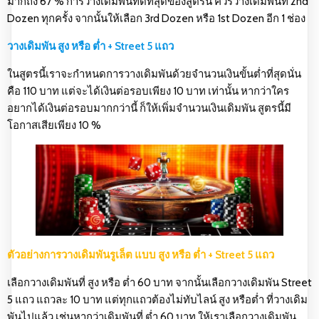
มากถึง 67 % การวางเดิมพันที่ดีที่สุดของสูตรนี้ ควรวางเดิมพันที่ 2nd
Dozen ทุกครั้ง จากนั้นให้เลือก 3rd Dozen หรือ 1st Dozen อีก 1 ช่อง
วางเดิมพัน สูง หรือ ต่ำ + Street 5 แถว
ในสูตรนี้เราจะกำหนดการวางเดิมพันด้วยจำนวนเงินขั้นต่ำที่สุดนั่น
คือ 110 บาท แต่จะได้เงินต่อรอบเพียง 10 บาท เท่านั้น หากว่าใคร
อยากได้เงินต่อรอบมากกว่านี้ ก็ให้เพิ่มจำนวนเงินเดิมพัน สูตรนี้มี
โอกาสเสียเพียง 10 %
ตัวอย่างการวางเดิมพันรูเล็ต แบบ สูง หรือ ต่ำ + Street 5 แถว
เลือกวางเดิมพันที่ สูง หรือ ต่ำ 60 บาท จากนั้นเลือกวางเดิมพัน Street
5 แถว แถวละ 10 บาท แต่ทุกแถวต้องไม่ทับไลน์ สูง หรือต่ำ ที่วางเดิม
พันไปแล้ว เช่นหากว่าเดิมพันที่ ต่ำ 60 บาท ให้เราเลือกวางเดิมพัน