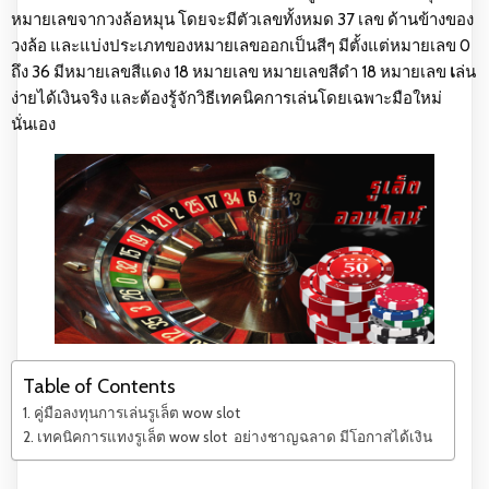
หมายเลขจากวงล้อหมุน โดยจะมีตัวเลขทั้งหมด 37 เลข ด้านข้างของ
วงล้อ และแบ่งประเภทของหมายเลขออกเป็นสีๆ มีตั้งแต่หมายเลข 0
ถึง 36 มีหมายเลขสีแดง 18 หมายเลข หมายเลขสีดำ 18 หมายเลข
เ
ล่น
ง่ายได้เงินจริง และต้องรู้จักวิธีเทคนิคการเล่นโดยเฉพาะมือใหม่
นั่นเอง
Table of Contents
คู่มือลงทุนการเล่นรูเล็ต wow slot
เทคนิคการแทงรูเล็ต wow slot อย่างชาญฉลาด มีโอกาสได้เงิน