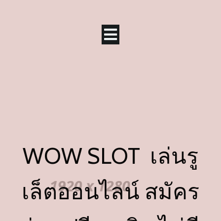
WOW SLOT เล่นรู
เล็ตออนไลน์ สมัคร