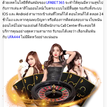
ด้วยเทคโนโลยีที่ทันสมัยของ
UFABET365
จะทำให้คุณมีความสุขไป
กับการเล่น คาสิโนออนไลน์เว็บตรง แบบไม่มีสิ้นสุด รองรับทั้งระบบ
IOS และ Android สามารถเข้าเล่นที่ไหนก็ได้ ตอนไหนก็ได้ ตลอด 24
ชั่วโมง และหากคุณพบปัญหา หรือต้องการติดต่อสอบถาม
เ
ว็บพนัน
ออนไลน์ไม่ผ่านเอเย่นต์ ก็ยังมีพนักงาน Call Center ที่จะคอยให้
บริการคุณอย่างสุดความสามารถ รับรองได้เลยว่า เลือกเดิมพัน
กับ
UFA444
ไม่มีผิดหวังอย่างแน่นอน