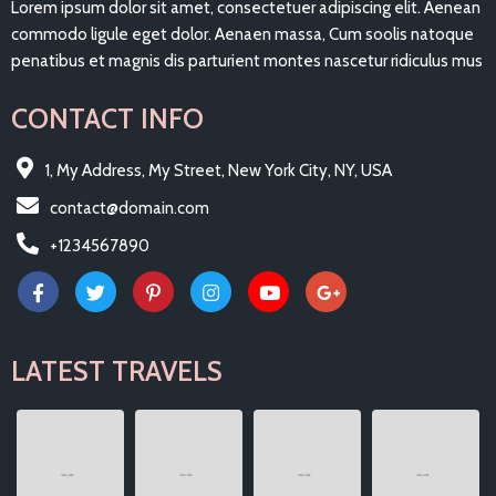
Lorem ipsum dolor sit amet, consectetuer adipiscing elit. Aenean
commodo ligule eget dolor. Aenaen massa, Cum soolis natoque
penatibus et magnis dis parturient montes nascetur ridiculus mus
CONTACT INFO
1, My Address, My Street, New York City, NY, USA
contact@domain.com
+1234567890
LATEST TRAVELS