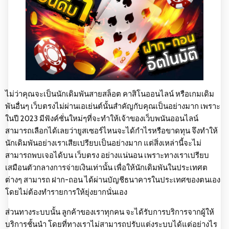
ไม่ว่าคุณจะเป็นนักเดิมพันสายสล็อต คาสิโนออนไลน์ หรือเกมเดิม
พันอื่นๆ เว็บตรงไม่ผ่านเอเย่นต์นั้นสำคัญกับคุณเป็นอย่างมาก เพราะ
ในปี 2023 มีฟังค์ชั่นใหม่ๆที่จะทำให้เจ้าของเว็บพนันออนไลน์
สามารถเลือกได้เลยว่ายูสเซอร์ไหนจะได้กำไรหรือขาดทุน จึงทำให้
นักเดิมพันอย่างเราเสียเปรียบเป็นอย่างมาก แต่สิ่งเหล่านี้จะไม่
สามารถพบเจอได้บน เว็บตรง อย่างแน่นอน เพราะทางเราเปรียบ
เสมือนตัวกลางการจ่ายเงินเท่านั้น เพื่อให้นักเดิมพันในประเทศต
ต่างๆ สามารถ ฝาก-ถอน ได้ผ่านบัญชีธนาคารในประเทศของตนเอง
โดยไม่ต้องทำรายการให้ยุ่งยากนั่นเอง
ส่วนทางระบบนั้น ลูกค้าของเราทุกคน จะได้รับการบริการจากผู้ให้
บริการชั้นนำ โดยที่ทางเราไม่สามารถปรับแต่งระบบได้แต่อย่างไร