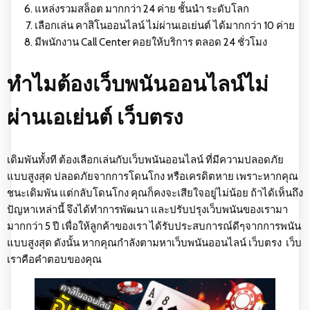
แหล่งรวมสล็อต มากกว่า 24 ค่าย ชั้นนำ ระดับโลก
เลือกเล่น คาสิโนออนไลน์ ไม่ผ่านเอเย่นต์ ได้มากกว่า 10 ค่าย
มีพนักงาน Call Center คอยให้บริการ ตลอด 24 ชั่วโมง
ทำไมต้องเว็บพนันออนไลน์ไม่
ผ่านเอเย่นต์ เว็บตรง
เดิมพันทั้งที ต้องเลือกเล่นกับเว็บพนันออนไลน์ ที่มีความปลอดภัย
แบบสูงสุด ปลอดภัยจากการโดนโกง หรือเครดิตหาย เพราะหากคุณ
ชนะเดิมพัน แต่กลับโดนโกง คุณก็คงจะเสียใจอยู่ไม่น้อย ถ้าได้เห็นถึง
ปัญหาเหล่านี้ จึงได้ทำการพัฒนา และปรับปรุงเว็บพนันของเรามา
มากกว่า 5 ปี เพื่อให้ลูกค้าของเรา ได้รับประสบการณ์ดีๆจากการพนัน
แบบสูงสุด ดังนั้น หากคุณกำลังตามหาเว็บพนันออนไลน์ เว็บตรง เว็บ
เราคือคำตอบของคุณ