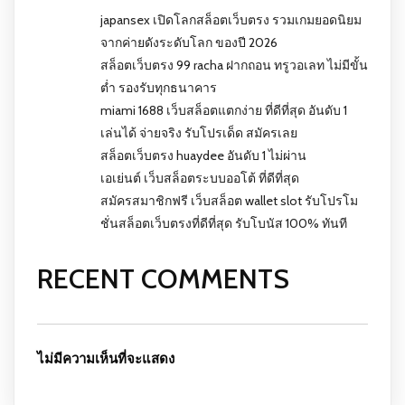
japansex เปิดโลกสล็อตเว็บตรง รวมเกมยอดนิยม
จากค่ายดังระดับโลก ของปี 2026
สล็อตเว็บตรง 99 racha ฝากถอน ทรูวอเลท ไม่มีขั้น
ต่ำ รองรับทุกธนาคาร
miami 1688 เว็บสล็อตแตกง่าย ที่ดีที่สุด อันดับ 1
เล่นได้ จ่ายจริง รับโปรเด็ด สมัครเลย
สล็อตเว็บตรง huaydee อันดับ 1 ไม่ผ่าน
เอเย่นต์ เว็บสล็อตระบบออโต้ ที่ดีที่สุด
สมัครสมาชิกฟรี เว็บสล็อต wallet slot รับโปรโม
ชั่นสล็อตเว็บตรงที่ดีที่สุด รับโบนัส 100% ทันที
RECENT COMMENTS
ไม่มีความเห็นที่จะแสดง