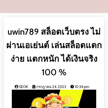
uwin789 สล็อตเว็บตรง ไม่
ผ่านเอเย่นต์ เล่นสล็อตแตก
ง่าย แตกหนัก ได้เงินจริง
100 %
SEOK
กรกฎาคม 24, 2023
10:34 pm