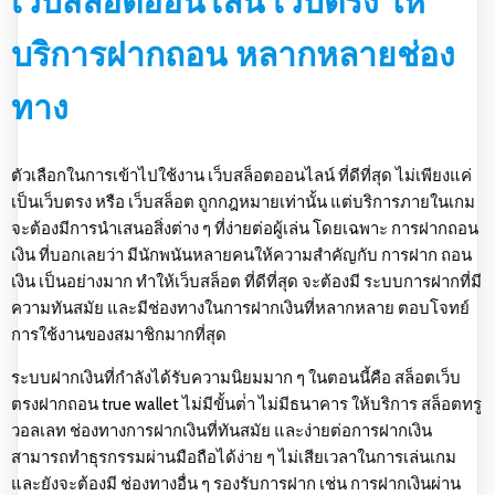
เว็บสล็อตออนไลน์ เว็บตรง ให้
บริการฝากถอน หลากหลายช่อง
ทาง
ตัวเลือกในการเข้าไปใช้งาน เว็บสล็อตออนไลน์ ที่ดีที่สุด ไม่เพียงแค่
เป็นเว็บตรง หรือ เว็บสล็อต ถูกกฎหมายเท่านั้น แต่บริการภายในเกม
จะต้องมีการนำเสนอสิ่งต่าง ๆ ที่ง่ายต่อผู้เล่น โดยเฉพาะ การฝากถอน
เงิน ที่บอกเลยว่า มีนักพนันหลายคนให้ความสำคัญกับ การฝาก ถอน
เงิน เป็นอย่างมาก ทำให้เว็บสล็อต ที่ดีที่สุด จะต้องมี ระบบการฝากที่มี
ความทันสมัย และมีช่องทางในการฝากเงินที่หลากหลาย ตอบโจทย์
การใช้งานของสมาชิกมากที่สุด
ระบบฝากเงินที่กำลังได้รับความนิยมมาก ๆ ในตอนนี้คือ สล็อตเว็บ
ตรงฝากถอน true wallet ไม่มีขั้นต่ํา ไม่มีธนาคาร ให้บริการ สล็อตทรู
วอลเลท ช่องทางการฝากเงินที่ทันสมัย และง่ายต่อการฝากเงิน
สามารถทำธุรกรรมผ่านมือถือได้ง่าย ๆ ไม่เสียเวลาในการเล่นเกม
และยังจะต้องมี ช่องทางอื่น ๆ รองรับการฝาก เช่น การฝากเงินผ่าน