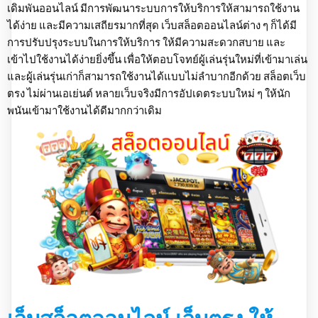
เดิมพันออนไลน์ มีการพัฒนาระบบการให้บริการให้สามารถใช้งาน
ได้ง่าย และมีความเสถียรมากที่สุด เว็บสล็อตออนไลน์ต่าง ๆ ก็ได้มี
การปรับปรุงระบบในการให้บริการ ให้มีความสะดวกสบาย และ
เข้าไปใช้งานได้ง่ายยิ่งขึ้น เพื่อให้ตอบโจทย์ผู้เล่นรุ่นใหม่ที่เข้ามาเล่น
และผู้เล่นรุ่นเก่าก็สามารถใช้งานได้แบบไม่ลำบากอีกด้วย สล็อตเว็บ
ตรง ไม่ผ่านเอเย่นต์ หลายเว็บจริงมีการอัปเดตระบบใหม่ ๆ ให้นัก
พนันเข้ามาใช้งานได้ดีมากกว่าเดิม