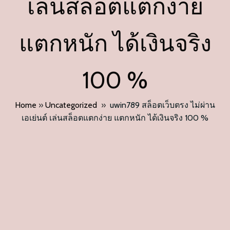
เล่นสล็อตแตกง่าย
แตกหนัก ได้เงินจริง
100 %
Home
»
Uncategorized
»
uwin789 สล็อตเว็บตรง ไม่ผ่าน
เอเย่นต์ เล่นสล็อตแตกง่าย แตกหนัก ได้เงินจริง 100 %