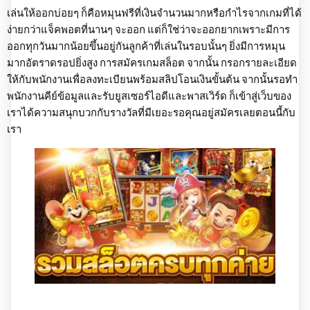
เล่นให้ออกบ่อยๆ ก็คือหมุนฟรีที่เงินจำนวนมากหรือกำไรจากเกมที่ได้
ง่ายกว่าแจ็คพอตที่นานๆ จะออก แต่ก็ใช่ว่าจะออกยากเพราะมีการ
ออกทุกวันมากน้อยขึ้นอยู่กันลูกค้าที่เล่นในรอบนั้นๆ ยิ่งมีการหมุน
มากอัตราดรอปยิ่งสูง การสมัครเกมสล็อต จากนั้น กรอกรายละเอียด
ให้กับพนักงานเพื่อลงทะเบียนพร้อมสลิปโอนเงินขั้นต้น จากนั้นรอทำ
พนักงานคีย์ข้อมูลและรับยูสเซอร์ไอดีและพาสเวิร์ด ก็เข้าสู่เว็บของ
เราได้ความสนุกบวกกับรางวัลที่มีเยอะรอคุณอยู่สมัครเลยตอนนี้กับ
เรา