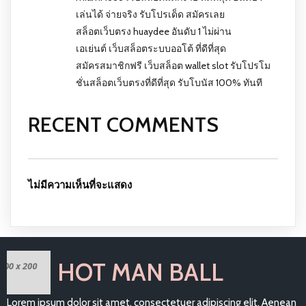
เล่นได้ จ่ายจริง รับโปรเด็ด สมัครเลย
สล็อตเว็บตรง huaydee อันดับ 1 ไม่ผ่าน
เอเย่นต์ เว็บสล็อตระบบออโต้ ที่ดีที่สุด
สมัครสมาชิกฟรี เว็บสล็อต wallet slot รับโปรโม
ชั่นสล็อตเว็บตรงที่ดีที่สุด รับโบนัส 100% ทันที
RECENT COMMENTS
ไม่มีความเห็นที่จะแสดง
HOT MAN BALL
Lorem ipsum dolor sit amet, consectetuer adipiscing elit. Aenean