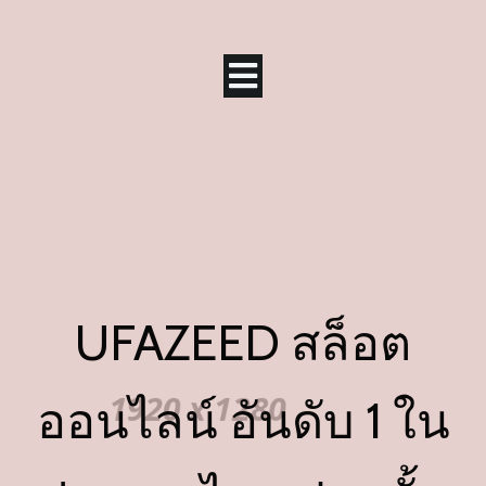
UFAZEED สล็อต
ออนไลน์ อันดับ 1 ใน