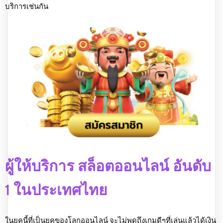
บริการเช่นกัน
ผู้ให้บริการ สล็อตออนไลน์ อันดับ
1 ในประเทศไทย
ในยุคนี้ที่เป็นยุคของโลกออนไลน์ จะไม่พูดถึงเกมดีๆที่เล่นแล้วได้เงิน