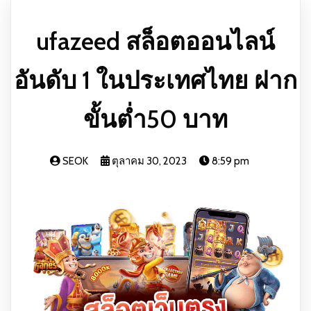
ufazeed สล็อตออนไลน์
อันดับ 1 ในประเทศไทย ฝาก
ขั้นต่ำ50 บาท
SEOK
ตุลาคม 30, 2023
8:59 pm