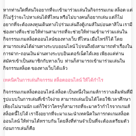
หากท่านใดที่สนใจอยากที่จะเข้ามาร่วมเล่นในกิจกรรมเกม สล็อต แต่
ก็ไม่รู้ว่าจะไปหาเล่นได้ที่ไหน หรือไม่บางคนก็อยากเล่น แต่ก็ไม่
อยากที่จะต้องลงทุนเดินทางไปร่วมเล่นถึงตู้เกมส์ในบ่อนคาสิโน เรามี
ช่องทางที่จะช่วยให้ท่านสามารถที่จะช่วยให้ท่านเข้ามาร่วมเล่นใน
กิจกรรมเกมสล็อตออนไลน์ของทางเว็บ ที่ไหน เมื่อไหร่ก็ได้ โดย
สามารถเล่นได้ผ่านทางระบบออนไลน์ ไปจนถึงยังสามารถทำเรื่องใน
การฝาก-ถอนเงิน ผ่านทางระบบอินเตอร์เน็ตได้เลย เพียงแค่ท่าน
สมัครเข้าเป็นสมาชิกกับทางเว็บ ท่านก็สามารถเข้ามาร่วมเล่นใน
กิจกรรมสล็อต ของทางเว็บได้แล้ว
เทคนิคในการเล่นกิจกรรม สล็อตออนไลน์ ให้ได้กำไร
กิจกรรมเกมสล็อตออนไลน์ สล็อต เป็นหนึ่งในเกมส์การวางเดิมพันที่มี
รูปแบบในการเล่นที่เข้าใจง่าย สามารถเล่นเป็นได้โดยใช้เวลาศึกษา
เพียงไม่นานนัก แต่ก็ใช่ว่าใครๆก็สามารถที่จะมาคว้ากำไรจากเกมส์
สล็อตนี้ไปได้ เราจึงอยากที่จะมาแนะนำเทคนิคในการกดเกมสล็อต
ออนไลน์ ให้ท่านได้ทราบกัน โดยสิ่งที่ท่านจำเป็นที่จะต้องเตรียมตัว
ก่อนการเล่นก็คือ