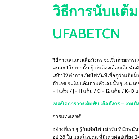
วิธีการนับแต้
UFABETCN
วิธีการเล่นเกมเสือมังกร จะเริ่มด้วยการแจก
คนละ 1 ใบเท่านั้น ผู้เล่นต้องเลือกเดิมพันฝ
เสร็จให้ทำการเปิดไพ่ทันทีเพื่อดูว่าแต้มฝ
ตัวเลข จะนับแต้มตามตัวเลขนั้นๆ เช่น เลข
= 1 แต้ม / J = 11 แต้ม / Q = 12 แต้ม / K=13 
เทคนิคการวางเดิมพัน เสือมังกร – เกมมั
การแทงเลขคี่
อย่างที่เรา ๆ รู้กันคือไพ่ 1 สำรับ ที่นักพ
อยู่ 28 ใบ และในขณะที่มีเลขคู่อยู่เพียง 