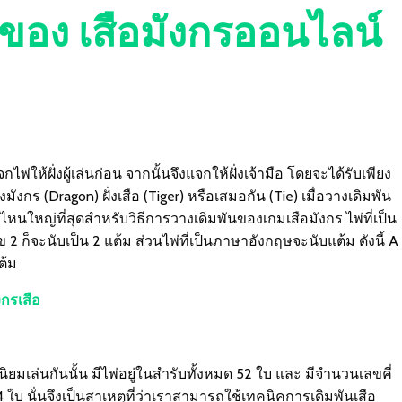
มของ เสือมังกรออนไลน์
ไพ่ให้ฝั่งผู้เล่นก่อน จากนั้นจึงแจกให้ฝั่งเจ้ามือ โดยจะได้รับเพียง
ั่งมังกร (Dragon) ฝั่งเสือ (Tiger) หรือเสมอกัน (Tie) เมื่อวางเดิมพัน
ั่งไหนใหญ่ที่สุดสำหรับวิธีการวางเดิมพันของเกมเสือมังกร ไพ่ที่เป็น
 2 ก็จะนับเป็น 2 แต้ม ส่วนไพ่ที่เป็นภาษาอังกฤษจะนับแต้ม ดังนี้ A
แต้ม
งกรเสือ
นันนิยมเล่นกันนั้น มีไพ่อยู่ในสำรับทั้งหมด 52 ใบ และ มีจำนวนเลขคี่
24 ใบ นั่นจึงเป็นสาเหตุที่ว่าเราสามารถใช้เทคนิคการเดิมพันเสือ