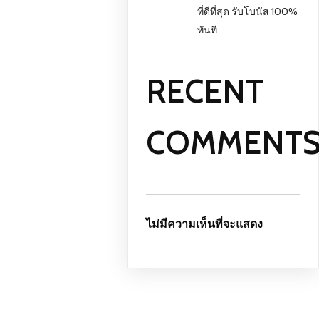
ที่ดีที่สุด รับโบนัส 100%
ทันที
RECENT
COMMENT
ไม่มีความเห็นที่จะแสดง