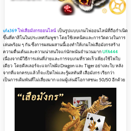
ufa369
ไพ่เสือมังกรออนไลน์
เป็นรูปแบบเกมไพ่ออนไลน์ที่ถือกำเนิด
ขึ้นที่คาสิโนในประเทศกัมพูชา โดยใช้เทคนิคและการวัดดวงในการ
เล่นพร้อม ๆ กัน ซึ่งการผสมผสานนี้เองทำให้เกมไพ่เสือมังกรสร้าง
ความตื่นเต้นและความน่าสนใจแก่นักพนันจำนวนมาก
UFA444
เนื่องจากมีวิธีการเล่นที่ง่ายและการจบเกมที่รวดเร็วเพียงใช้ไพ่ใบ
เดียว โดยดีลเลอร์จะแจกไพ่ฝั่ง Dragon และ Tiger อย่างละใบ หลัง
จากที่แจกครบแล้วก็จะเปิดไพ่และรู้ผลทันที เสือมังกร เรียกว่า
เป็นการเดิมพันที่ไม่เสี่ยงมาก แถมผู้เล่นมีโอกาสชนะ 50/50 อีกด้วย