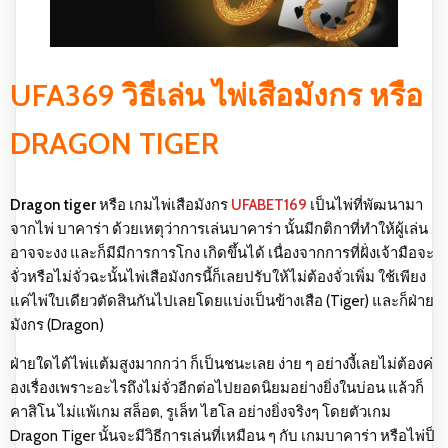
UFA369 วิธีเล่น ไพ่เสือมังกร หรือ
DRAGON TIGER
Dragon tiger
หรือ เกมไพ่เสือมังกร
UFABET169
เป็นไพ่ที่พัฒนามา
จากไพ่ บาคาร่า ด้วยเหตุว่าการเล่นบาคาร่า นั้นมีกติกาที่ทำให้ผู้เล่น
อาจจะงง และก็มีมีการการโกง เกิดขึ้นได้ เนื่องจากการที่ฝั่งเจ้ามือจะ
จั่วหรือไม่จั่วฉะนั้นไพ่เสือมังกรนี้ก็เลยปรับให้ไม่ต้องจั่วเพิ่ม ใช้เพียง
แค่ไพ่ใบเดียวตัดสินกันไปเลยโดยแบ่งเป็นข้างเสือ (Tiger) และก็ฝ่าย
มังกร (Dragon)
ฝ่ายใดได้ไพ่แต้มสูงมากกว่า ก็เป็นชนะเลย ง่าย ๆ อย่างงี้เลยไม่ต้องค่
องเรื่องเพราะอะไรถึงไม่จั่วอีกต่อไปยอดนิยมอย่างยิ่งในบ่อน แล้วก็
คาสิโน ไม่แพ้เกม สล็อต, รูเล็ท ไฮโล อย่างยิ่งจริงๆ โดยตัวเกม
Dragon Tiger นั้นจะมีวิธีการเล่นที่เหมือน ๆ กับ เกมบาคาร่า หรือไพ่ป็