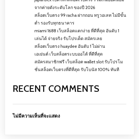
จากค่ายดังระดับโลก ของปี 2026
สล็อตเว็บตรง 99 racha ฝากถอน ทรูวอเลท ไม่มีขั้น
ต่ำ รองรับทุกธนาคาร
miami 1688 เว็บสล็อตแตกง่าย ที่ดีที่สุด อันดับ 1
เล่นได้ จ่ายจริง รับโปรเด็ด สมัครเลย
สล็อตเว็บตรง huaydee อันดับ 1 ไม่ผ่าน
เอเย่นต์ เว็บสล็อตระบบออโต้ ที่ดีที่สุด
สมัครสมาชิกฟรี เว็บสล็อต wallet slot รับโปรโม
ชั่นสล็อตเว็บตรงที่ดีที่สุด รับโบนัส 100% ทันที
RECENT COMMENTS
ไม่มีความเห็นที่จะแสดง