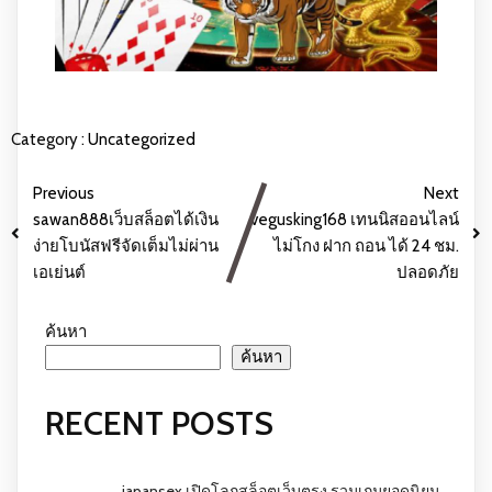
Category :
Uncategorized
Previous
Next
sawan888เว็บสล็อตได้เงิน
vegusking168 เทนนิสออนไลน์
ง่ายโบนัสฟรีจัดเต็มไม่ผ่าน
ไม่โกง ฝาก ถอน ได้ 24 ชม.
เอเย่นต์
ปลอดภัย
ค้นหา
ค้นหา
RECENT POSTS
japansex เปิดโลกสล็อตเว็บตรง รวมเกมยอดนิยม