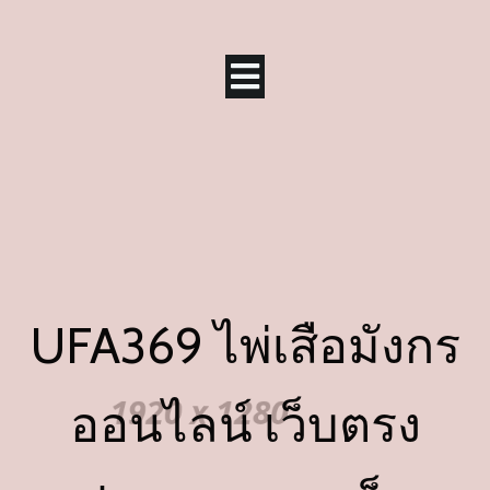
UFA369 ไพ่เสือมังกร
ออนไลน์ เว็บตรง