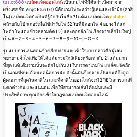
tuslot888
แบล็คแจ็คออนไลน์
เป็นเกมไพ่ที่มีต้นกำเนิดมาจาก
ฝรั่งเศส ชื่อ Vingt Etun (21) นี่คือเกมไพ่ระหว่างผู้เล่นและเจ้ามือ (คาสิ
โน) แบล็คแจ็คยังเป็นที่รู้จักกันในชื่อ 21 แต้ม แบล็คแจ็ค
dafabet
คล้ายกับโป๊กเกอร์เมื่อใช้สำรับไพ่ 52 ใบที่มีดอกไพ่ 4 อย่าง ได้แก่
โพดำ โพแดง ข้าวหลามตัด (♢) และดอกจิก ไพ่เรียงจากเล็กไปใหญ่
เป็น A – 2 – 3 – 4 – 5 – 6 – 7 – 8 – 9 – 10 – J – Q – K
รูปแบบการเล่นค่อนข้างเรียบง่ายและเข้าใจง่าย กล่าวคือ ผู้เล่น
พยายามจั่วไพ่เพื่อให้ได้แต้มรวมใกล้เคียงหรือเท่ากับ 21 แต้มมาก
ที่สุด แต่แต้มรวมนั้นจะต้อไม่เกิน 21 ในบรรดาเกมไพ่ แบล็คแจ็คถือ
เป็นเกมที่ชนะด้วยเทคนิคการนับ ดังนั้นมันจึงกลายเป็นเกมที่ดึงดูด
ผู้คนมากที่สุดในคาสิโน และที่คาสิโนออนไลน์จะมี 2 วิธีในการเล่นที่
แตกต่างกัน และแน่นอน เพื่อให้สามารถเล่นได้แม่นและมี
ประสิทธิภาพ คุณต้องเข้าใจกฎของแบล็คแจ็คออนไลน์