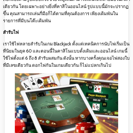
เดียวกัน โดยเฉพาะอย่างยิ่งที่คาสิโนออนไลน์ รูปแบบนี้มักจะปรากฏ
ขึ้น คุณสามารถเล่นกี่มือก็ได้ตามที่คุณต้องการ เพียงเดิมพันใน
รายการที่มีบนโต๊ะเดิมพัน
สำรับไพ่
เราใช้ไพ่หลายสำรับในเกม Blackjack ตั้งแต่เทคนิคการนับไพ่เริ่มเป็น
ที่นิยมในยุค 60 และตอนนี้ในคาสิโนแบบดั้งเดิมและออนไลน์ เกมนี้
ใช้ไพ่ตั้งแต่ 6 ถึง 8 สำรับผสมกัน ดังนั้น หากบางครั้งคุณเจอไพ่สองใบ
ที่มีเลขเดียวกัน ดอกไพ่กันในเกมเดียวกัน ก็ไม่แปลกเกินไป