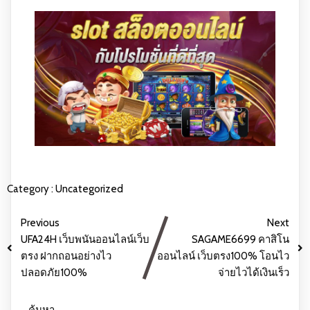
Category :
Uncategorized
Previous
Next
UFA24H เว็บพนันออนไลน์เว็บ
SAGAME6699 คาสิโน
ตรง ฝากถอนอย่างไว
ออนไลน์ เว็บตรง100% โอนไว
ปลอดภัย100%
จ่ายไวได้เงินเร็ว