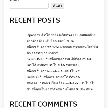
ค้นหา
ค้นหา
RECENT POSTS
japansex เปิดโลกสล็อตเว็บตรง รวมเกมยอดนิยม
จากค่ายดังระดับโลก ของปี 2026
สล็อตเว็บตรง 99 racha ฝากถอน ทรูวอเลท ไม่มีขั้น
ต่ำ รองรับทุกธนาคาร
miami 1688 เว็บสล็อตแตกง่าย ที่ดีที่สุด อันดับ 1
เล่นได้ จ่ายจริง รับโปรเด็ด สมัครเลย
สล็อตเว็บตรง huaydee อันดับ 1 ไม่ผ่าน
เอเย่นต์ เว็บสล็อตระบบออโต้ ที่ดีที่สุด
สมัครสมาชิกฟรี เว็บสล็อต wallet slot รับโปรโม
ชั่นสล็อตเว็บตรงที่ดีที่สุด รับโบนัส 100% ทันที
RECENT COMMENTS