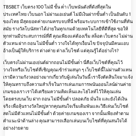
TBSBET เว็บตรง 100 ไม่มี ขั้น ต่ํา เว็บพนันดังที่ดังที่สุดใน
ประเทศไทย เว็บนอก ไม่ผ่านเอเย่นต์ ไม่มีเงินฝากขั้นต่ำ เป็นอันดับ 1
ของไทย มีสุดยอดค่ายเกมครบจบที่นี่ พร้อมระบบการเข้าใช้งานที่ทัน
สมัย รางวัลโบนัสหาได้ง่ายในทุกเกมด้วยเทคโนโลยีที่ดีที่สุด ขอให้
ทุกท่านมีประสบการณ์ที่ดี คุณเพียงแค่ต้องเริ่ม สล็อต เว็บตรง ไม่ผ่าน
ตัวแทน ฝาก ถอน ไม่มีขั้นต่ำ วางใจได้ทุกเงื่อนไข ปัจจุบันมีคนแอบ
อ้างเป็นผู้ให้บริการ ต่างค่าย ต่างเว็บไซต์ แต่คุณรู้ได้อย่างไร?
เว็บตรงไม่ผ่านเอเย่นต์ฝากถอนไม่มีขั้นต่ํา นี่คือเว็บไซต์ที่คุณไว้
วางใจหรือเว็บไซต์ที่เชิญคุณเข้าร่วมสนุก ๆ เว็บไซต์นี้ไม่ผ่านตัวแทน
เรามีความกังวลอย่างมากเกี่ยวกับผู้เล่นในวันนี้ เราจึงตัดสินใจมาแจ้ง
ให้คุณทราบถึงความสำเร็จในการเล่นเกมการพนันออนไลน์ผ่านค่าย
เกมของเรา เราได้เตรียมความคิดเห็นและไฮไลท์ไว้ให้คุณเล่น
โดยตรงบนเว็บ ฝาก ถอน ไม่มีขั้นต่ำ ปลอดภัย มั่นใจ และยังได้เงิน
จริง เพื่อลุ้นรางวัลใหญ่หากคุณสนใจเริ่มเดิมพันและวิธีเล่นเว็บไซต์
สดไม่มีตัวแทนไม่มีขั้นต่ำ ด้วยค่ายเกมของเรา จากนั้นเพียงทำตาม
คำแนะนำด้านล่าง คุณสามารถเลือกเล่นบนเว็บไซต์ที่คุณสนใจได้
อย่างง่ายดาย