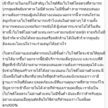
เข้าถึงภายในเกมก็ไม่สำคัญ เว็บไซต์คือเว็บไซต์โดยตรงที่สามารถ
บรรลุผลลัพธ์มหาศาล ไม่มีตัวแทน ไม่มีขั้นต่ำ สามารถตอบสนอง
ความต้องการของผู้เล่นได้อย่างแน่นอน นอกจากนี้ หากสนใจร่วม
สนุกกับทางเว็บไซต์ก็สามารถเข้าไปเล่นในค่ายต่างๆ ได้ รวมทั้ง
สามารถตอบแบบฟอร์มการพนันได้ ผู้เล่นควรจะขาดไม่ได้ในเส้น
ทางนี้ เว็บไซต์ไม่ผ่านตัวแทน เพราะค่ายเกมยังจ่ายหนัก จ่ายจริงไม่มี
ข้อจำกัด หาเงินได้หลายแสนหรือหลักล้าน ได้เงินชัวร์ หากคุณยัง
ลังเลและไม่แน่ใจว่าจะร่วมสนุกได้อย่างไร
เว็บตรงไม่ผ่านเอเย่นต์ฝากถอนไม่มีขั้นต่ํา เว็บไซต์ใดจะช่วยให้คุณมี
รายได้มากขึ้น? นอกจากนี้ยังมีบริการเกมเต็มรูปแบบ และระบบที่ดี
ที่สุดที่เข้าถึงได้ง่ายสามารถตอบสนองความต้องการของคุณได้ และ
ยังช่วยให้คุณสร้างรายได้ได้อย่างแน่นอน เว็บไซต์ไม่ผ่านตัวแทน นี่
เป็นหนึ่งในตัวเลือกที่น่าสนใจที่สุดสำหรับแคมป์เกมของเรา เรามี
ฐานะการเงินที่มั่นคง ปลอดภัยและมีทีมงานคุณภาพที่สามารถแก้ไข
ปัญหาการเข้าถึงภายในได้ ค่ายกีฬาของเรายอดเยี่ยม เรายังเป็น
เว็บไซต์โดยตรง ไม่ผ่านตัวแทน ไม่มีขั้นต่ำ มันจะดีกว่าสำหรับคุณ
อย่างแน่นอนเมื่อคุณตัดสินใจใช้ค่ายกีฬาของเรา เว็บสล็อต
ตรง100%