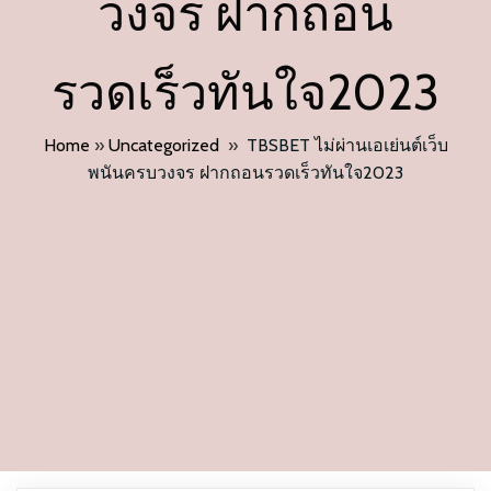
วงจร ฝากถอน
รวดเร็วทันใจ2023
Home
»
Uncategorized
»
TBSBET ไม่ผ่านเอเย่นต์เว็บ
พนันครบวงจร ฝากถอนรวดเร็วทันใจ2023