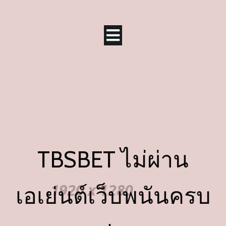
TBSBET ไม่ผ่าน
เอเย่นต์เว็บพนันครบ