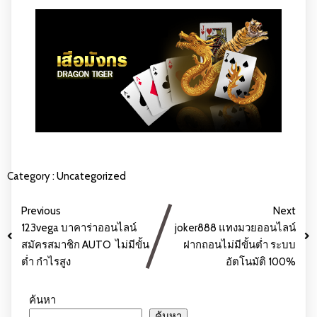
Category :
Uncategorized
Previous
Next
123vega บาคาร่าออนไลน์
joker888 แทงมวยออนไลน์
สมัครสมาชิก AUTO ไม่มีขั้น
ฝากถอนไม่มีขั้นต่ำ ระบบ
ต่ำ กำไรสูง
อัตโนมัติ 100%
ค้นหา
ค้นหา