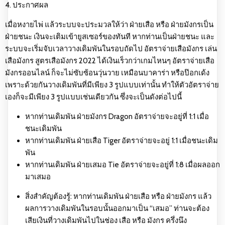
4. ประกาศผล
เมื่อหงายไพ่ แล้วระบบจะประมวลให้ว่า ฝ่ายเสือ หรือ ฝ่ายมังกรเป็น
ฝ่ายชนะ เงินจะเติมเข้ายูสเซอร์ของทันที หากท่านเป็นฝ่ายชนะ และ
ระบบจะเริ่มจับเวลาวางเดิมพันในรอบถัดไป อัตราจ่ายเสือมังกร เล่น
เสือมังกร สูตรเสือมังกร 2022 ได้เงินเร็วกว่าเกมไหนๆ อัตราจ่ายเสือ
มังกรออนไลน์ ก็จะไม่ซับซ้อนวุ่นวาย เหมือนบาคาร่า หรือป๊อกเด้ง
เพราะด้วยกันวางเดิมพันที่มีเพียง 3 รูปแบบเท่านั้น ทำให้ตัวอัตราจ่าย
เองก็จะมีเพียง 3 รูปแบบเช่นเดียวกัน ซึ่งจะเป็นดังต่อไปนี้
หากท่านเดิมพัน ฝ่ายมังกร Dragon อัตราจ่ายจะอยู่ที่ 1:1 เมื่อ
ชนะเดิมพัน
หากท่านเดิมพัน ฝ่ายเสือ Tiger อัตราจ่ายจะอยู่ 1:1 เมื่อชนะเดิม
พัน
หากท่านเดิมพัน ฝ่ายเสมอ Tie อัตราจ่ายจะอยู่ที่ 1:8 เมื่อผลออก
มาเสมอ
สิ่งสำคัญต้องรู้: หากท่านเดิมพัน ฝ่ายเสือ หรือ ฝ่ายมังกร แล้ว
ผลการวางเดิมพันในรอบนั้นออกมาเป็น “เสมอ” ท่านจะต้อง
เสียเงินที่วางเดิมพันไปในช่อง เสือ หรือ มังกร ครึ่งนึง