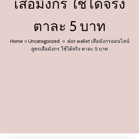
เสือมังกร ใช้ได้จริง
ตาละ 5 บาท
Home
»
Uncategorized
»
slot wallet เสือมังกรออนไลน์
สูตรเสือมังกร ใช้ได้จริง ตาละ 5 บาท