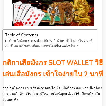
Table of Contents
กติกาเสือมังกร slot wallet วิธีเล่นเสือมังกร เข้าใจง่ายใน 2 นาที
3 ขั้นตอนเข้าเล่น เสือมังกรออนไลน์slot walletง่าย ๆ
กติกาเสือมังกร SLOT WALLET วิธี
เล่นเสือมังกร เข้าใจง่ายใน 2 นาที
การเล่นไพ่การ แทงเสือมังกรออนไลน์ จะมีกติกาที่น้อยมาก ซึ่งกติกา
การเล่นเสือมังกรในเว็บคาสิโนออนไลน์ทุกแห่งจะใช้กติกาเดียวกัน
ทั้งหมด คือ