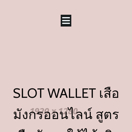
SLOT WALLET เสือ
มังกรออนไลน์ สูตร