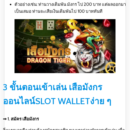
ตัวอย่างเช่น: ท่านวางเดิมพัน มังกร ไป 200 บาท แต่ผลออกมา
เป็นเสมอ ท่านจะเสียเงินเดิมพันไป 100 บาททันที
3 ขั้นตอนเข้าเล่น เสือมังกร
ออนไลน์SLOT WALLETง่าย ๆ
⇒ 1. สมัคร เสือมังกร