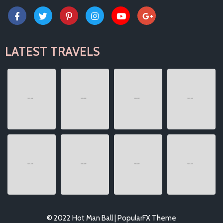
LATEST TRAVELS
© 2022 Hot Man Ball |
PopularFX Theme