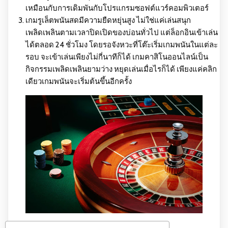
เหมือนกับการเดิมพันกับโปรแกรมซอฟต์แวร์คอมพิวเตอร์
เกมรูเล็ตพนันสดมีความยืดหยุ่นสูง ไม่ใช่แค่เล่นสนุก
เพลิดเพลินตามเวลาปิดเปิดของบ่อนทั่วไป แต่ล็อกอินเข้าเล่น
ได้ตลอด 24 ชั่วโมง โดยรอจังหวะที่โต๊ะเริ่มเกมพนันในแต่ละ
รอบ จะเข้าเล่นเพียงไม่กี่นาทีก็ได้ เกมคาสิโนออนไลน์เป็น
กิจกรรมเพลิดเพลินยามว่าง หยุดเล่นเมื่อไรก็ได้ เพียงแค่คลิก
เดียวเกมพนันจะเริ่มต้นขึ้นอีกครั้ง