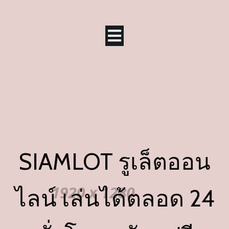
SIAMLOT รูเล็ตออน
ไลน์ เล่นได้ตลอด 24