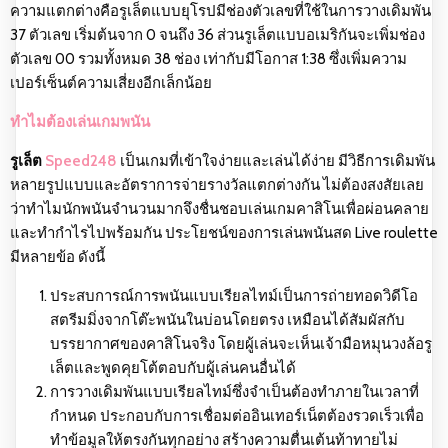
ความแตกต่างคือรูเล็ตแบบยุโรปมีช่องตัวเลขที่ใช้ในการวางเดิมพัน
37 ตัวเลข เริ่มต้นจาก 0 จนถึง 36 ส่วนรูเล็ตแบบอเมริกันจะเพิ่มช่อง
ตัวเลข 00 รวมทั้งหมด 38 ช่อง เท่ากับมีโอกาส 1:38 ซึ่งเพิ่มความ
เปอร์เซ็นต์ความเสี่ยงอีกเล็กน้อย
ทำไมต้องเล่นเกมพนัน
รูเล็ต
Speed248
เป็นเกมที่เข้าใจง่ายและเล่นได้ง่าย มีวิธีการเดิมพัน
หลายรูปแบบและอัตราการจ่ายรางวัลแตกต่างกัน ไม่ต้องสงสัยเลย
ว่าทำไมนักพนันจำนวนมากจึงชื่นชอบเล่นเกมคาสิโนเพื่อผ่อนคลาย
และทำกำไรไปพร้อมกัน ประโยชน์ของการเล่นพนันสด Live roulette
มีหลายข้อ ดังนี้
ประสบการณ์การพนันแบบเรียลไทม์เป็นการถ่ายทอดวิดีโอ
สตรีมมิ่งจากโต๊ะพนันในบ่อนโดยตรง เหมือนได้สัมผัสกับ
บรรยากาศของคาสิโนจริง โดยผู้เล่นจะเห็นเจ้ามือหมุนวงล้อรู
เล็ตและพูดคุยโต้ตอบกับผู้เล่นคนอื่นได้
การวางเดิมพันแบบเรียลไทม์ซึ่งจำเป็นต้องทำภายในเวลาที่
กำหนด ประกอบกับการเชื่อมต่ออินเทอร์เน็ตต้องรวดเร็วเพื่อ
ทำข้อมูลให้ตรงกันทุกอย่าง สร้างความตื่นเต้นท้าทายไม่