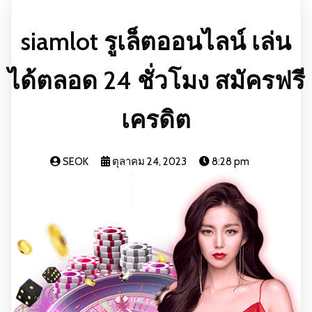
siamlot รูเล็ตออนไลน์ เล่น
ได้ตลอด 24 ชั่วโมง สมัครฟรี
เครดิต
SEOK
ตุลาคม 24, 2023
8:28 pm