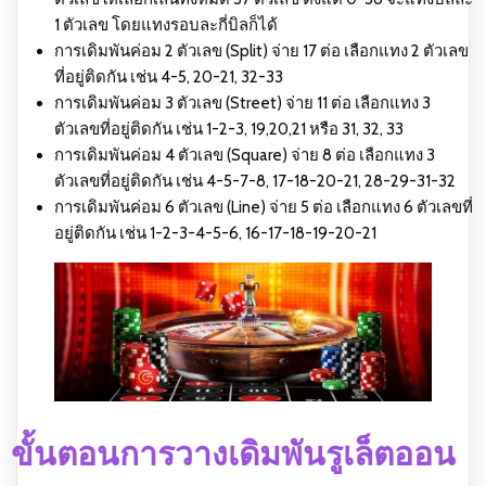
1 ตัวเลข โดยแทงรอบละกี่บิลก็ได้
การเดิมพันค่อม 2 ตัวเลข (Split) จ่าย 17 ต่อ เลือกแทง 2 ตัวเลข
ที่อยู่ติดกัน เช่น 4-5, 20-21, 32-33
การเดิมพันค่อม 3 ตัวเลข (Street) จ่าย 11 ต่อ เลือกแทง 3
ตัวเลขที่อยู่ติดกัน เช่น 1-2-3, 19,20,21 หรือ 31, 32, 33
การเดิมพันค่อม 4 ตัวเลข (Square) จ่าย 8 ต่อ เลือกแทง 3
ตัวเลขที่อยู่ติดกัน เช่น 4-5-7-8, 17-18-20-21, 28-29-31-32
การเดิมพันค่อม 6 ตัวเลข (Line) จ่าย 5 ต่อ เลือกแทง 6 ตัวเลขที่
อยู่ติดกัน เช่น 1-2-3-4-5-6, 16-17-18-19-20-21
ขั้นตอนการวางเดิมพันรูเล็ตออน