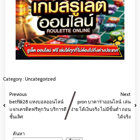
Category :
Uncategorized
Previous
Next
betflik28 แทงบอลออนไลน์
pron บาคาร่าออนไลน์ เล่น
แจกเครดิตฟรีทุกวัน บริการดี
ง่าย ได้เงินจริง ไม่มีขั้นต่ำ ถอน
ชั้นเลิศ
ได้จริง
ค้นหา