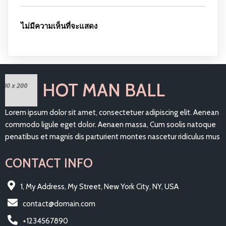
ไม่มีความเห็นที่จะแสดง
HOT MAN BALL
Lorem ipsum dolor sit amet, consectetuer adipiscing elit. Aenean
commodo ligule eget dolor. Aenaen massa, Cum soolis natoque
penatibus et magnis dis parturient montes nascetur ridiculus mus
CONTACT INFO
1, My Address, My Street, New York City, NY, USA
contact@domain.com
+1234567890