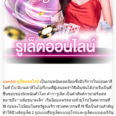
siamlot
รูเล็ตออนไลน์
เป็นเกมพนันยอดนิยมซึ่งมีบริการในบ่อนคาสิ
โนทั่วไป มีเกมคาสิโนไม่กี่เกมที่ผู้เล่นจดจำวิธีเดิมพันได้ง่ายจึงเป็นที่
ชื่นชอบของนักพนันทั่วโลก คำว่า รูเล็ต เป็นคำศัพท์ภาษาฝรั่งเศส
หมายถึง “วงล้อขนาดเล็ก” เริ่มนิยมแพร่หลายทั่วยุโรปในศตวรรษที่
18 ก่อนจะไปนิยมในสหรัฐอเมริกาช่วงศตวรรษที่ 19 ซึ่งเป็นส่วนสำคัญ
ทำให้มีวงล้อรูเล็ต 2 รูปแบบคือรูเล็ตแบบยุโรปและรูเล็ตแบบอเมริกัน