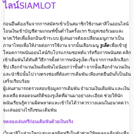
ไลน์SIAMLOT
ก่อนอื่นต้องเริ่มจากการสมัครเข้าเป็นสมาชิกใช้งานคาสิโนออนไลน์
โอนเงินเข้าบัญชีตามเกณฑ์ขั้นต่ำในครั้งแรก รับยูสเซอร์เนมและ
พาสเวิร์ดเพื่อล็อกอินเข้าระบบ ผู้เล่นอาจต้องเปลี่ยนเมนูภาษาเป็น
ภาษาไทยเพื่อให้ง่ายต่อการใช้งาน จากนั้นเลือกเมนู
รูเล็ต
เพื่อเข้าสู่
โหมดการพนันออนไลน์กับโปรแกรมซอฟต์แวร์หรือการพนันสด คลิก
เข้าเดิมพันได้ทันที วิธีการตั้งค่าการพนันรูเล็ต เริ่มจากการคลิกเลือก
ชิป เลือกจำนวนเงินเดิมพันไม่น้อยกว่าขั้นต่ำ จากนั้นเลือกจำนวนเงิน
และนำชิปนั้นไปวางตรงช่องที่ต้องการเดิมพัน เพียงกดยืนยันก็เป็นอัน
เสร็จเรียบร้อย
ผู้เล่นสามารถตรวจสอบข้อมูลการเดิมพัน จำนวนเงินเดิมพัน และเงิน
คงเหลือ ตลอดจนสถิติของรูเล็ตที่ผ่านมาอย่างละเอียด ช่วยให้นัก
พนันเรียนรู้ความผิดพลาดและเข้าใจได้ว่าควรวางแผนในอนาคตว่า
จะเล่นอย่างไรถึงชนะเดิมพัน
ทดลองเล่นฟรีก่อนเดิมพันด้วยเงินจริง
เว็บคาสิโนส่วนใหญ่เสนอเครดิตฟรีเป็นตัวช่วยให้ทดลองเดิมพันเพื่อ