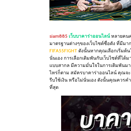
siam885
เว็บบาคาร่าออนไลน์
หลายคนคงต
มาตรฐานต่างๆของเว็บไซต์ชื่อดัง ที่มีม
FIFA55FIGHT
ดังนั้นหากคุณเลือกเริ่มต้
นั่นเอง การเลือกเดิมพันกับเว็บไซต์ที่
แบบสากล มีความมั่นใจในการเดิมพันมาก
ไหร่ก็ตาม สมัครบาคาร่าออนไลน์ คุณจะ
รีบใช้เงิน หรือไม่นั่นเอง ดังนั้นคุณค
ที่สุด