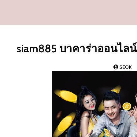
siam885 บาคาร่าออนไลน์ เ
SEOK