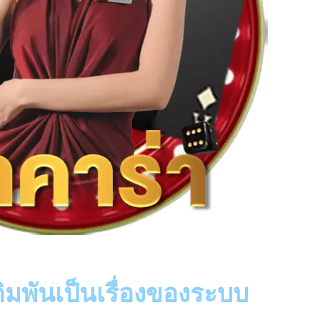
ิมพันเป็นเรื่องของระบบ