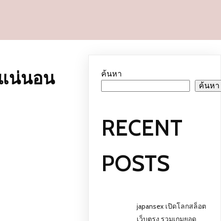
ยแน่นอน
ค้นหา
ค้นหา
RECENT
POSTS
japansex เปิดโลกสล็อต
เว็บตรง รวมเกมยอด