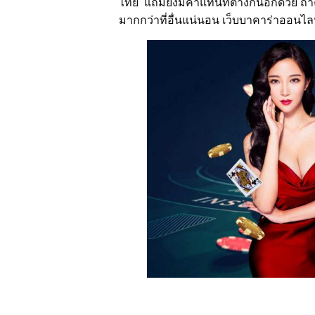
ไทย แถมยังมีค่าแทนที่ต่างกันอีกด้วย ถ้า
มากกว่าที่อื่นแน่นอน เว็บบาคาร่าออนไ