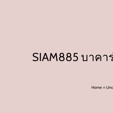
SIAM885 บาคาร่า
Home
»
Unc