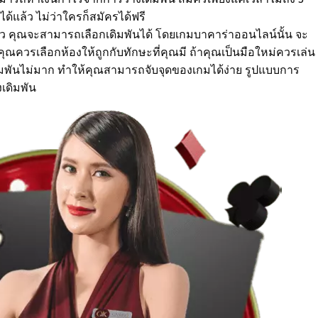
ได้แล้ว ไม่ว่าใครก็สมัครได้ฟรี
้ว คุณจะสามารถเลือกเดิมพันได้ โดยเกมบาคาร่าออนไลน์นั้น จะ
คุณควรเลือกห้องให้ถูกกับทักษะที่คุณมี ถ้าคุณเป็นมือใหม่ควรเล่น
เดิมพันไม่มาก ทำให้คุณสามารถจับจุดของเกมได้ง่าย รูปแบบการ
เดิมพัน