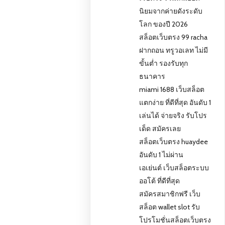
นิยมจากค่ายดังระดับ
โลก ของปี 2026
สล็อตเว็บตรง 99 racha
ฝากถอน ทรูวอเลท ไม่มี
ขั้นต่ำ รองรับทุก
ธนาคาร
miami 1688 เว็บสล็อต
แตกง่าย ที่ดีที่สุด อันดับ 1
เล่นได้ จ่ายจริง รับโปร
เด็ด สมัครเลย
สล็อตเว็บตรง huaydee
อันดับ 1 ไม่ผ่าน
เอเย่นต์ เว็บสล็อตระบบ
ออโต้ ที่ดีที่สุด
สมัครสมาชิกฟรี เว็บ
สล็อต wallet slot รับ
โปรโมชั่นสล็อตเว็บตรง