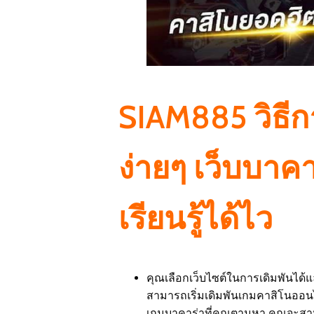
SIAM885 วิธีก
ง่ายๆ เว็บบาค
เรียนรู้ได้ไว
คุณเลือกเว็บไซต์ในการเดิมพันได้แ
สามารถเริ่มเดิมพันเกมคาสิโนออ
เกมบาคาร่าที่คุณตามหา คุณจะสาม