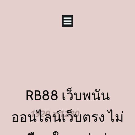
RB88 เว็บพนัน
ออนไลน์เว็บตรง ไม่