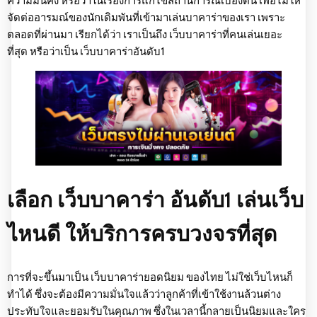
ความมั่นคง หรือว่าในเรื่องการแก้ไขสถานการณ์เบื้องต้น เพื่อไม่ให้
จัดต่ออารมณ์ของนักเดิมพันที่เข้ามาเล่นบาคาร่าของเรา เพราะ
ตลอดที่ผ่านมา เรียกได้ว่า เราเป็นถึง เว็บบาคาร่าที่คนเล่นเยอะ
ที่สุด หรือว่าเป็น เว็บบาคาร่าอันดับ1
เลือก เว็บบาคาร่า อันดับ1 เล่นเว็บ
ไหนดี ให้บริการครบวงจรที่สุด
การที่จะขึ้นมาเป็น เว็บบาคาร่ายอดนิยม ของไทย ไม่ใช่เว็บไหนก็
ทำได้ ซึ่งจะต้องมีความมั่นใจแล้วว่าลูกค้าที่เข้าใช้งานล้วนต่าง
ประทับใจและยอมรับในคุณภาพ ซึ่งในเวลานี้กลายเป็นนิยมและใคร