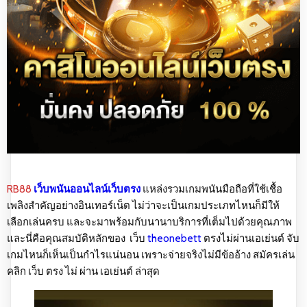
RB88
เว็บพนันออนไลน์เว็บตรง
แหล่งรวมเกมพนันมือถือที่ใช้เชื้อ
เพลิงสำคัญอย่างอินเทอร์เน็ต ไม่ว่าจะเป็นเกมประเภทไหนก็มีให้
เลือกเล่นครบ และจะมาพร้อมกับนานาบริการที่เต็มไปด้วยคุณภาพ
และนี่คือคุณสมบัติหลักของ เว็บ
theonebett
ตรงไม่ผ่านเอเย่นต์ จับ
เกมไหนก็เห็นเป็นกำไรแน่นอน เพราะจ่ายจริงไม่มีข้ออ้าง สมัครเล่น
คลิก เว็บ ตรง ไม่ ผ่าน เอเย่นต์ ล่าสุด