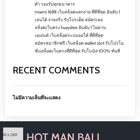
ต่ำ รองรับทุกธนาคาร
miami 1688 เว็บสล็อตแตกง่าย ที่ดีที่สุด อันดับ 1
เล่นได้ จ่ายจริง รับโปรเด็ด สมัครเลย
สล็อตเว็บตรง huaydee อันดับ 1 ไม่ผ่าน
เอเย่นต์ เว็บสล็อตระบบออโต้ ที่ดีที่สุด
สมัครสมาชิกฟรี เว็บสล็อต wallet slot รับโปรโม
ชั่นสล็อตเว็บตรงที่ดีที่สุด รับโบนัส 100% ทันที
RECENT COMMENTS
ไม่มีความเห็นที่จะแสดง
HOT MAN BALL