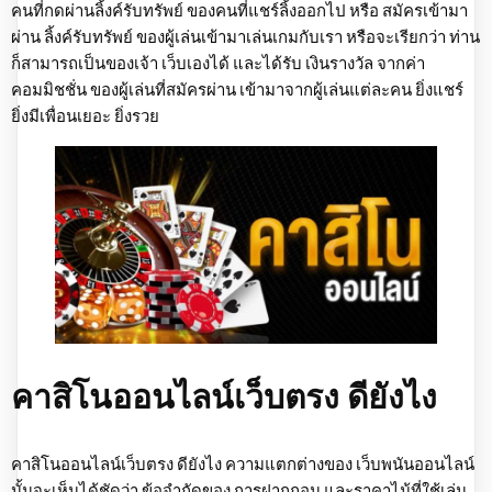
คนที่กดผ่านลิ้งค์รับทรัพย์ ของคนที่แชร์ลิ้งออกไป หรือ สมัครเข้ามา
ผ่าน ลิ้งค์รับทรัพย์ ของผู้เล่นเข้ามาเล่นเกมกับเรา หรือจะเรียกว่า ท่าน
ก็สามารถเป็นของเจ้า เว็บเองได้ และได้รับ เงินรางวัล จากค่า
คอมมิชชั่น ของผู้เล่นที่สมัครผ่าน เข้ามาจากผู้เล่นแต่ละคน ยิ่งแชร์
ยิ่งมีเพื่อนเยอะ ยิ่งรวย
คาสิโนออนไลน์เว็บตรง ดียังไง
คาสิโนออนไลน์เว็บตรง ดียังไง ความแตกต่างของ เว็บพนันออนไลน์
นั้นจะเห็นได้ชัดว่า ข้อจำกัดของ การฝากถอน และราคาไม้ที่ใช้เล่น