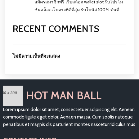
สมัครสมาชิกฟรี เว็บสล็อต wallet slot รับโปรโม
ชั่นสล็อตเว็บตรงที่ดีที่สุด รับโบนัส 100% ทันที
RECENT COMMENTS
ไม่มีความเห็นที่จะแสดง
HOT MAN BALL
Lorem ipsum dolor sit amet, consectetuer adipiscing elit. Aenean
commodo ligule eget dolor. Aenaen massa, Cum soolis natoque
penatibus et magnis dis parturient montes nascetur ridiculus mus