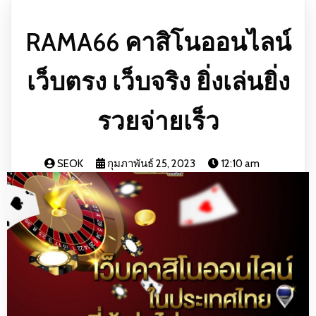
RAMA66 คาสิโนออนไลน์
เว็บตรง เว็บจริง ยิ่งเล่นยิ่ง
รวยจ่ายเร็ว
SEOK
กุมภาพันธ์ 25, 2023
12:10 am