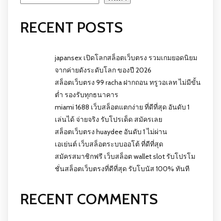
RECENT POSTS
japansex เปิดโลกสล็อตเว็บตรง รวมเกมยอดนิยม
จากค่ายดังระดับโลก ของปี 2026
สล็อตเว็บตรง 99 racha ฝากถอน ทรูวอเลท ไม่มีขั้น
ต่ำ รองรับทุกธนาคาร
miami 1688 เว็บสล็อตแตกง่าย ที่ดีที่สุด อันดับ 1
เล่นได้ จ่ายจริง รับโปรเด็ด สมัครเลย
สล็อตเว็บตรง huaydee อันดับ 1 ไม่ผ่าน
เอเย่นต์ เว็บสล็อตระบบออโต้ ที่ดีที่สุด
สมัครสมาชิกฟรี เว็บสล็อต wallet slot รับโปรโม
ชั่นสล็อตเว็บตรงที่ดีที่สุด รับโบนัส 100% ทันที
RECENT COMMENTS