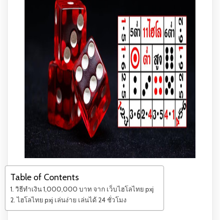
Table of Contents
วิธีทำเงิน 1,000,000 บาท จาก เว็บไฮโลไทย pxj
ไฮโลไทย pxj เล่นง่าย เล่นได้ 24 ชั่วโมง