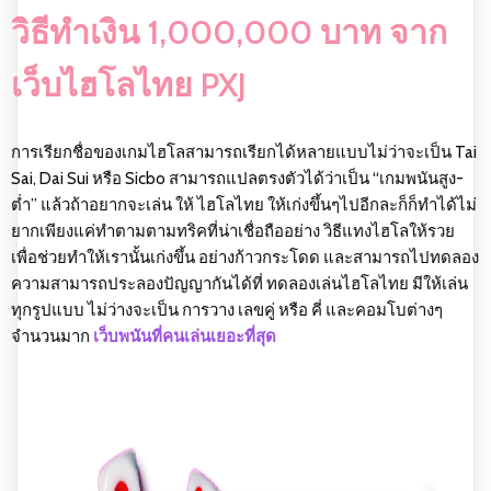
วิธีทำเงิน 1,000,000 บาท จาก
เว็บไฮโลไทย PXJ
การเรียกชื่อของเกมไฮโลสามารถเรียกได้หลายแบบไม่ว่าจะเป็น Tai
Sai, Dai Sui หรือ Sicbo สามารถแปลตรงตัวได้ว่าเป็น “เกมพนันสูง-
ต่ำ” แล้วถ้าอยากจะเล่น ให้ ไฮโลไทย ให้เก่งขึ้นๆไปอีกละก็ก็ทำได้ไม่
ยากเพียงแค่ทำตามตามทริคที่น่าเชื่อถืออย่าง วิธีแทงไฮโลให้รวย
เพื่อช่วยทำให้เรานั้นเก่งขึ้น อย่างก้าวกระโดด และสามารถไปทดลอง
ความสามารถประลองปัญญากันได้ที่ ทดลองเล่นไฮโลไทย มีให้เล่น
ทุกรูปแบบ ไม่ว่างจะเป็น การวาง เลขคู่ หรือ คี่ และคอมโบต่างๆ
จำนวนมาก
เว็บพนันที่คนเล่นเยอะที่สุด