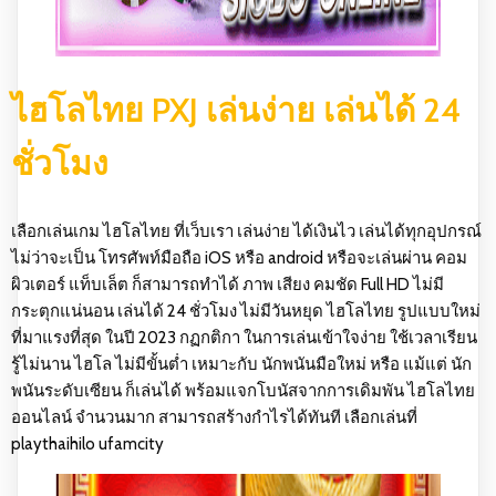
ไฮโลไทย PXJ เล่นง่าย เล่นได้ 24
ชั่วโมง
เลือกเล่นเกม ไฮโลไทย ที่เว็บเรา เล่นง่าย ได้เงินไว เล่นได้ทุกอุปกรณ์
ไม่ว่าจะเป็น โทรศัพท์มือถือ iOS หรือ android หรือจะเล่นผ่าน คอม
ผิวเตอร์ แท็บเล็ต ก็สามารถทำได้ ภาพ เสียง คมชัด Full HD ไม่มี
กระตุกแน่นอน เล่นได้ 24 ชั่วโมง ไม่มีวันหยุด ไฮโลไทย รูปแบบใหม่
ที่มาแรงที่สุด ในปี 2023 กฏกติกา ในการเล่นเข้าใจง่าย ใช้เวลาเรียน
รู้ไม่นาน ไฮโล ไม่มีขั้นต่ำ เหมาะกับ นักพนันมือใหม่ หรือ แม้แต่ นัก
พนันระดับเซียน ก็เล่นได้ พร้อมแจกโบนัสจากการเดิมพัน ไฮโลไทย
ออนไลน์ จำนวนมาก สามารถสร้างกำไรได้ทันที เลือกเล่นที่
playthaihilo ufamcity