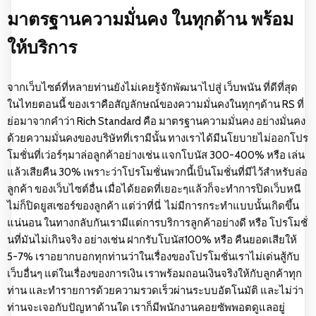
มาตรฐานความมั่นคง ในทุกด้าน พร้อม
ให้บริการ
จากเว็บไซต์ที่หลายท่านยังไม่เคยรู้จักพัฒนาไปสู่ เว็บพนัน ที่ดีที่สุด
ในไทยตอนนี้ ของเราคือสัญลักษณ์ของความมั่นคงในทุกๆด้าน RS ที่
ย่อมาจากคำว่า Rich Standard คือ มาตรฐานความมั่นคง อย่างมั่นคง
ด้วยความมั่นคงของบริษัทที่เรามีนั้น ทางเราได้มีนโยบายไม่ออกโปร
โมชั่นที่เว่อร์ๆมาล่อลูกค้าอย่างเช่น แจกโบนัส 300-400% หรือ เล่น
แล้วเสียคืน 30% เพราะว่าโปรโมชั่นพวกนี้เป็นโมชั่นที่มีไว้สำหรับล่อ
ลูกค้า ของเว็บไซต์อื่น เมื่อได้ยอดที่เยอะๆแล้วก็จะทำการปิดเว็บหนี
ไม่ก็ปิดยูสเซอร์ของลูกค้า แต่ว่าที่นี่ ไม่มีการกระทำแบบนั้นเกิดขึ้น
แน่นอน ในทางกลับกันเรามีแต่การบริการลูกค้าอย่างดี หรือ โปรโมชั่
นที่มันไม่เกินจริง อย่างเช่น ฝากรับโบนัส100% หรือ คืนยอดเสียให้
5-7% เราอยากบอกทุกท่านว่าในเรื่องของโปรโมชั่นเราไม่เด่นสู้กับ
เว็บอื่นๆ แต่ในเรื่องของการเงิน เราพร้อมถอนเงินจริงให้กับลูกค้าทุก
ท่าน และทำรายการด้วยความรวดเร็วผ่านระบบอัตโนมัติ และไม่ว่า
ท่านจะเจอกับปัญหาด้านใด เราก็มีพนักงานคอยซัพพอตดูแลอยู่