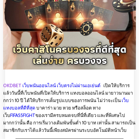
OKDBET
เว็บพนันออนไลน์ เว็บตรงไม่ผ่านเอเย่นต์
เปิดให้บริการ
แล้ววันนี้ที่เว็บพนันที่เปิดให้บริการ แทงบอลออนไลน์ มายาวนานมา
กกว่า 10 ปี ได้ให้บริการเต็มรูปแบบของการพนัน ไม่ว่าจะเป็น
เว็บ
แทงบอลที่ดีที่สุด
บาคาร่า มวย หวย หรือสล็อต ทาง
เว็บ
FIFA55FIGHT
ของเรามีครบหมดจบที่นี่ที่เดียว และที่พิเศษไป
มากกว่านั้น คือ การเริ่มวางเดิมพันขั้นต่ำ 10 บาท เท่านั้น สามารถเป็น
สมาชิกกับเราได้แล้ววันนี้เพียงสมัครผ่านระบบอัตโนมัติหน้าเว็บ