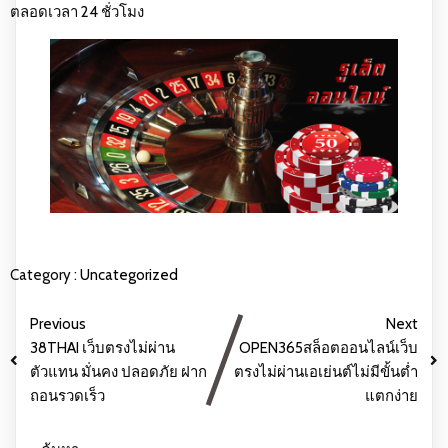
ตลอดเวลา 24 ชั่วโมง
Category :
Uncategorized
Previous
Next
38THAI เว็บตรงไม่ผ่าน
OPEN365สล็อตออนไลน์เว็บ
ตัวแทน มั่นคง ปลอดภัย ฝาก
ตรงไม่ผ่านเอเย่นต์ไม่มีขั้นต่ำ
ถอนรวดเร็ว
แตกง่าย