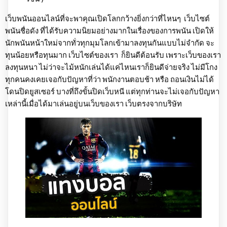
เว็บพนันออนไลน์ที่จะพาคุณเปิดโลกกว้างยิ่งกว่าที่ไหนๆ เว็บไซต์
พนันชื่อดัง ที่ได้รับความนิยมอย่างมากในเรื่องของการพนัน เปิดให้
นักพนันหน้าใหม่จากทั่วทุกมุมโลกเข้ามาลงทุนกันแบบไม่จำกัด จะ
ทุนน้อยหรือทุนมาก เว็บไซต์ของเรา ก็ยินดีต้อนรับ เพราะเว็บของเรา
ลงทุนหนา ไม่ว่าจะไม้หนักเล่นได้แค่ไหนเราก็ยินดีจ่ายจริง ไม่มีโกง
ทุกคนคงเคยเจอกับปัญหาที่ว่า พนักงานตอบช้า หรือ ถอนเงินไม่ได้
โดนปิดยูสเซอร์ บางที่ถึงขั้นปิดเว็บหนี แต่ทุกท่านจะไม่เจอกับปัญหา
เหล่านี้เมื่อได้มาเล่นอยู่บนเว็บของเรา เว็บตรงจากบริษัท