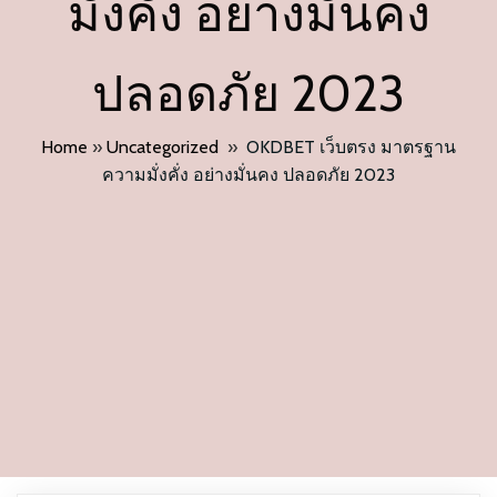
มั่งคั่ง อย่างมั่นคง
ปลอดภัย 2023
Home
»
Uncategorized
»
OKDBET เว็บตรง มาตรฐาน
ความมั่งคั่ง อย่างมั่นคง ปลอดภัย 2023