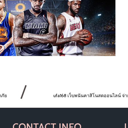
ดภัย
ufa168 เว็บพนันคาสิโนสดออนไลน์ จ่าย
CONTACT INFO