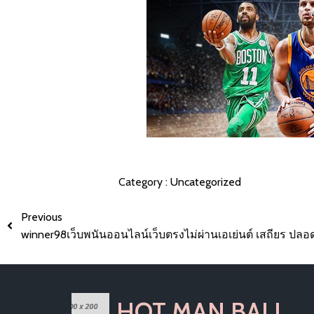
Category :
Uncategorized
Previous
winner98เว็บพนันออนไลน์เว็บตรงไม่ผ่านเอเย่นต์ เสถียร ปลอ
HOT MAN BALL