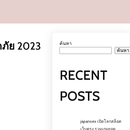
ดภัย 2023
ค้นหา
ค้นหา
RECENT
POSTS
japansex เปิดโลกสล็อต
เว็บตรง รวมเกมยอด