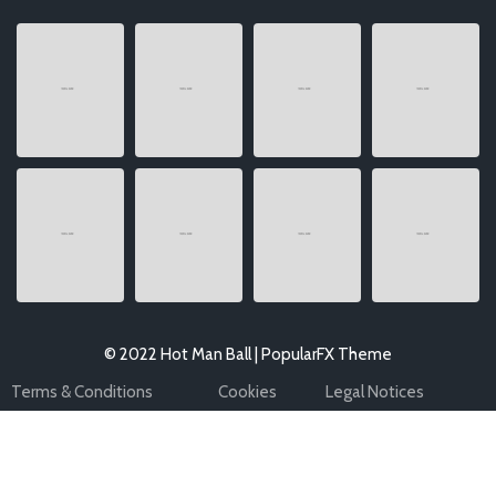
© 2022 Hot Man Ball |
PopularFX Theme
Terms & Conditions
Cookies
Legal Notices