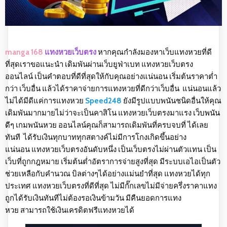
manga 168
แทงหวยเว็บตรง
หากคุณกำลังมองหาเว็บแทงหวยที่ดี
ที่สุดเราขอแนะนำ เดิมพันผ่านเว็บยูฟ่าเบท แทงหวยเว็บตรง
ออนไลน์ เป็นคำตอบที่ดีที่สุดให้กับคุณอย่างแน่นอน เริ่มต้นราคาต่ำ
กว่า เว็บอื่น แล้วได้ราคาจ่ายการแทงหวยที่ดีกว่าเว็บอื่น แน่นอนแล้ว
ไม่ได้มีดีแค่การแทงหวย
Speed248
ยังมีรูปแบบพนันชนิดอื่นให้คุณ
เดิมพันมากมายไม่ว่าจะเป็นคาสิโน แทงหวยเว็บตรงมาแรง
เว็บพนัน
ดีๆ
เกมพนันหวย ออนไลน์คุณก็สามารถเดิมพันที่ครบจบที่ ได้เลย
ทันที ได้รับเงินทุกบาททุกสตางค์ไม่มีการโกงเกิดขึ้นอย่าง
แน่นอน แทงหวยเว็บตรงอันดับหนึ่ง เป็นเว็บตรงไม่ผ่านตัวแทน เป็น
เว็บที่ถูกกฎหมาย เริ่มต้นต่ำอัตราการจ่ายสูงที่สุด มีระบบเอไอเป็นตัว
ช่วยเหลือกับคำนวณ บิลต่างๆได้อย่างแม่นยำที่สุด แทงหวยได้ทุก
ประเทศ แทงหวยเว็บตรงที่ดีที่สุด ไม่มีกั๊กเลขไม่มีจ่ายครึ่งราคาแทง
ถูกได้รับเงินทันทีไม่ต้องรอเงินข้ามวัน มีคืนยอดการแทง
หวย สามารถใช้เงินเครดิตฟรีแทงหวยได้