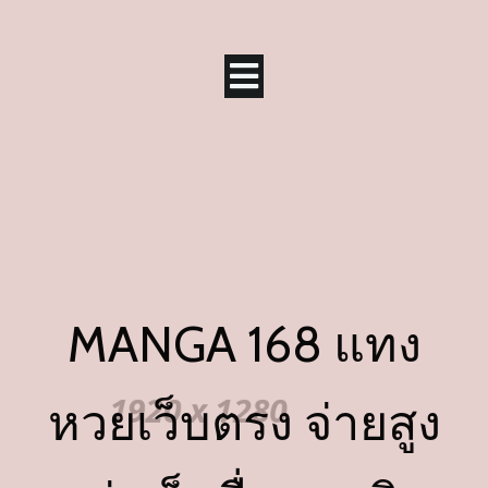
MANGA 168 แทง
หวยเว็บตรง จ่ายสูง