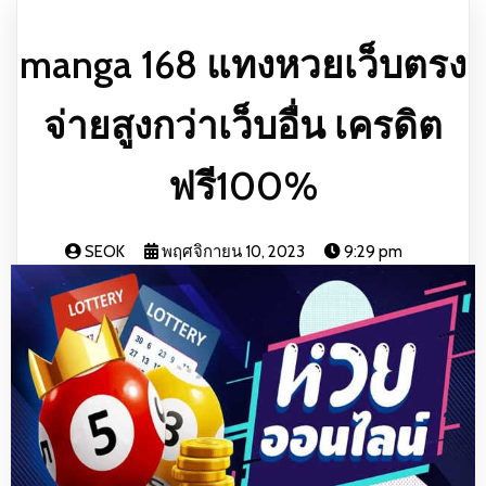
manga 168 แทงหวยเว็บตรง
จ่ายสูงกว่าเว็บอื่น เครดิต
ฟรี100%
SEOK
พฤศจิกายน 10, 2023
9:29 pm