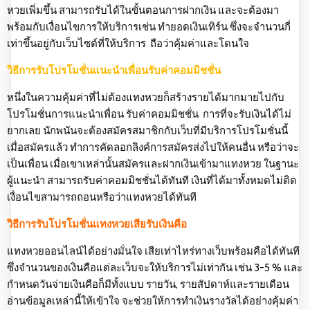
หวยเพิ่มขึ้น สามารถรับได้ในขั้นตอนการฝากเงิน และจะต้องมา
พร้อมกับเงื่อนไขการให้บริการเช่น ทำยอดเงินเทิร์น ซึ่งจะจำนวนกี่
เท่าขึ้นอยู่กับเว็บไซต์ที่ให้บริการ ถือว่าคุ้มค่าและโดนใจ
วิธีการรับโปรโมชั่นแนะนำเพื่อนรับค่าคอมมิชชั่น
หนึ่งในความคุ้มค่าที่ไม่ต้องแทงหวยก็สร้างรายได้มากมายไปกับ
โปรโมชั่นการแนะนำเพื่อน รับค่าคอมมิชชั่น การที่จะรับเงินได้ไม่
ยากเลย นักพนันจะต้องสมัครสมาชิกกับเว็บที่มีบริการโปรโมชั่นนี้
เมื่อสมัครแล้ว ทำการคัดลอกลิงค์การสมัครส่งไปให้คนอื่น หรือว่าจะ
เป็นเพื่อน เมื่อเขาเหล่านั้นสมัครและฝากเงินเข้ามาแทงหวย ในฐานะ
ผู้แนะนำ สามารถรับค่าคอมมิชชั่นได้ทันที เงินที่ได้มาทั้งหมดไม่ติด
เงื่อนไขสามารถถอนหรือว่าแทงหวยได้ทันที
วิธีการรับโปรโมชั่นแทงหวยเสียรับเงินคือ
แทงหวยออนไลน์ได้อย่างมั่นใจ เสียเท่าไหร่ทางเว็บพร้อมคือได้ทันที
ซึ่งจำนวนของเงินคือแต่ละเว็บจะให้บริการไม่เท่ากัน เช่น 3-5 % และ
กำหนดวันจ่ายเงินคือก็มีทั้งแบบ รายวัน, รายสัปดาห์และรายเดือน
อ่านข้อมูลเหล่านี้ให้เข้าใจ จะช่วยให้การทำเงินรางวัลได้อย่างคุ้มค่า