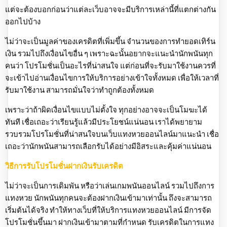
แต่จะต้องบอกก่อนว่าแต่ละเว็บอาจจะมีบริการเหล่านี้ที่แตกต่างกัน
ออกไปบ้าง
ไม่ว่าจะเป็นมูลค่าของเครดิตที่เพิ่มขึ้น จำนวนของการทำยอดเทิร์น
เงิน รวมไปถึงเงื่อนไขอื่น ๆ เพราะฉะนั้นอยากจะแนะนำนักพนันทุก
คนว่า โปรโมชั่นเป็นอะไรที่น่าสนใจ แต่ก่อนที่จะรับมาใช้งานควรที่
จะเข้าไปอ่านเงื่อนไขการให้บริการอย่างเข้าใจทั้งหมด เพื่อให้เวลาที่
รับมาใช้งาน สามารถมั่นใจว่าทำถูกต้องทั้งหมด
เพราะว่าถ้าผิดเงื่อนไขแบบไม่ตั้งใจ ทุกอย่างอาจจะเป็นโมฆะได้
ทันที เชื่อเถอะว่าเรียนรู้แล้วมีประโยชน์แน่นอน เราได้พยายาม
รวบรวมโปรโมชั่นที่น่าสนใจบนเว็บแทงหวยออนไลน์มาแนะนำ เชื่อ
เถอะว่านักพนันสามารถเลือกรับได้อย่างมีอิสระและคุ้มค่าแน่นอน
วิธีการรับโปรโมชั่นฝากเงินรับเครดิต
ไม่ว่าจะเป็นการเดิมพัน หรือว่าเล่นเกมพนันออนไลน์ รวมไปถึงการ
แทงหวย นักพนันทุกคนจะต้องฝากเงินเข้ามาเท่านั้น ถึงจะสามารถ
เริ่มต้นได้จริง ทำให้ทางเว็บที่ให้บริการแทงหวยออนไลน์ มีการจัด
โปรโมชั่นขึ้นมา ฝากเงินเข้ามาตามที่กำหนด รับเครดิตในการแทง