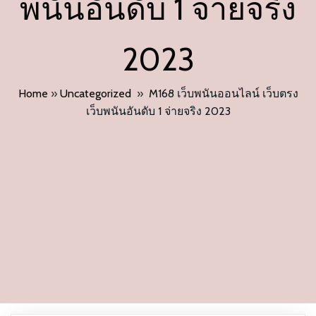
พนันอันดับ 1 จ่ายจริง
2023
Home
»
Uncategorized
»
M168 เว็บพนันออนไลน์ เว็บตรง
เว็บพนันอันดับ 1 จ่ายจริง 2023