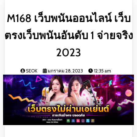
M168 เว็บพนันออนไลน์ เว็บ
ตรงเว็บพนันอันดับ 1 จ่ายจริง
2023
SEOK
มกราคม 28, 2023
12:35 am