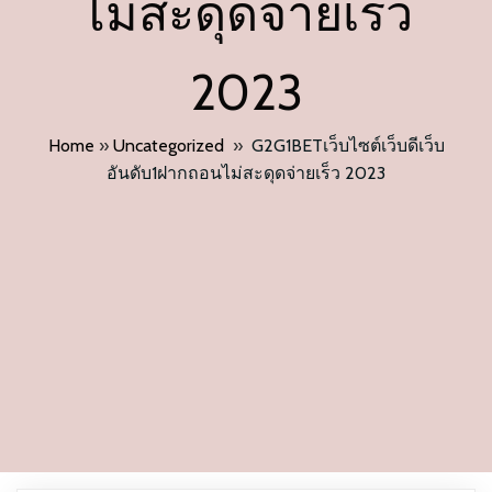
ไม่สะดุดจ่ายเร็ว
2023
Home
»
Uncategorized
»
G2G1BETเว็บไซต์เว็บดีเว็บ
อันดับ1ฝากถอนไม่สะดุดจ่ายเร็ว 2023