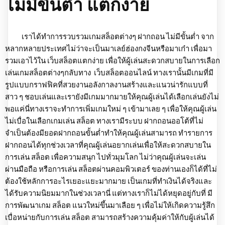
ไม่มีขั้นต่ำ แตกง่าย
เราได้ทำการรวบรวมเกมสล็อตต่างๆ ฝากถอน ไม่มีขั้นต่ำ จาก
หลากหลายประเทศไม่ว่าจะเป็นมาเลย์ฮ่องกงจีนหรือมาเก๋า เพื่อมา
รวมเอาไว้ใน เว็บสล็อตแตกง่าย เพื่อให้ผู้เล่นสะดวกสบายในการเลือก
เล่นเกมสล็อตต่างๆกลับทาง เว็บสล็อตออนไลน์ ทางเรานั้นมีเกมที่มี
รูปแบบกราฟฟิคที่สวยงานอลังกาลงานสร้างและแนวน่ารักแบบที่
สาว ๆ ชอบเล่นและเรายังมีเกมมากมายให้คุณผู้เล่นได้เลือกเล่นยังไม่
พอแค่นี่ทางเราจะทำการเพิ่มเกมใหม่ ๆ เข้ามาเลย ๆ เพื่อให้คุณผู้เล่น
ไม่เบื่อในเลือกเกมเล่น สล็อต ทางเรามีระบบ ฝากถอนออโต้ที่ไม่
จำเป็นต้องมียอดฝากถอนขั้นต่ำทำให้คุณผู้เล่นสามารถ ทำรายการ
ฝากถอนได้ทุกช่วงเวลาที่คุณผู้เล่นอยากเล่นเพื่อให้สะดวกสบายใน
การเล่น สล็อต เพื่อความสนุก ไปทั่วมุมโลก ไม่ว่าคุณผู้เล่นจะเล่น
ผ่านมือถือ หรือการเล่น สล็อตผ่านคอมพิวเตอร์ ของท่านเองก็ได้ที่ไม่
ต้องใช้หลักการอะไรเยอะแยะมากมาย เป็นเกมที่ทำเงินได้จริงและ
ได้รับความนิยมมากในช่วงเวลานี่ แต่ทางเราก็ไม่ได้หยุดอยู่กับที่ มี
การพัฒนาเกม สล็อต แนวใหม่ขึ้นมาเลือย ๆ เพื่อไม่ให้เกิดความรู้สึก
เบื่อหน่ายกับการเล่น สล็อต สามารถสร้างความคุ้มค่าให้กับผู้เล่นได้