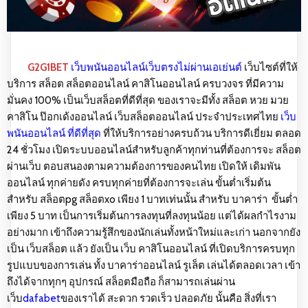
G2G1BET
เว็บพนันออนไลน์เว็บตรงไม่ผ่านเอเย่นต์
เว็บไซต์ที่ให้
บริการ สล็อต สล็อตออนไลน์ คาสิโนออนไลน์ ครบวงจร ที่มีความ
มั่นคง 100% เป็นเว็บสล็อตที่ดีที่สุด ของเราจะมีทั้ง สล็อต หวย มวย
คาสิโน ป๊อกเด้งออนไลน์ เว็บสล็อตออนไลน์ ประจำประเทศไทย
เว็บ
พนันออนไลน์ ที่ดีที่สุด
ที่ให้บริการอย่างครบถ้วน บริการดีเยี่ยม ตลอด
24 ชั่วโมง เปิดระบบออนไลน์สำหรับลูกค้าทุกท่านที่ต้องการจะ สล็อต
ผ่านเว็บ ตอบสนองตามความต้องการของคนไทย เปิดให้ เดิมพัน
ออนไลน์ ทุกค่ายดัง ครบทุกค่ายที่ต้องการจะเล่น ขั้นต่ำเริ่มต้น
สำหรับ สล็อตpg สล็อตxo เพียง 1 บาทเท่นนั้น สำหรับ บาคาร่า ขั้นต่ำ
เพียง 5 บาท เป็นการเริ่มต้นการลงทุนที่ลงทุนน้อย แต่ได้ผลกำไรงาม
อย่างมาก เข้าถึงความรู้สึกของนักเล่นทั้งหน้าใหม่และเก่า นอกจากยัง
เป็น เว็บสล็อต แล้ว ยังเป็น เว็บ คาสิโนออนไลน์ ที่เปิดบริการครบทุก
รูปแบบของการเล่น ทั้ง บาคาร่าออนไลน์ รูเล็ต เล่นได้ตลอดเวลา เข้า
ถึงได้จากทุกๆ อุปกรณ์ สล็อตมือถือ ก็สามารถเล่นผ่าน
เว็บ
dafabet
ของเราได้ สะดวก รวดเร็ว ปลอดภัย นั้นคือ สิ่งที่เรา