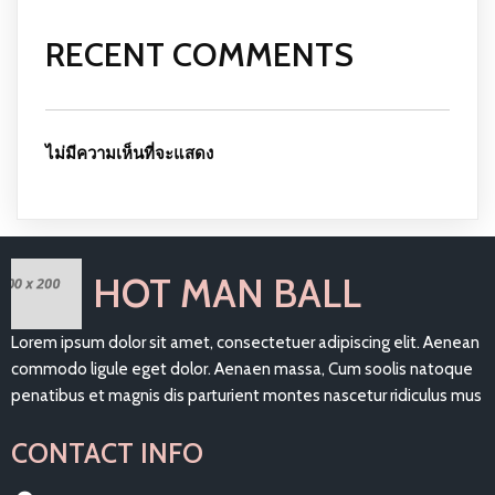
RECENT COMMENTS
ไม่มีความเห็นที่จะแสดง
HOT MAN BALL
Lorem ipsum dolor sit amet, consectetuer adipiscing elit. Aenean
commodo ligule eget dolor. Aenaen massa, Cum soolis natoque
penatibus et magnis dis parturient montes nascetur ridiculus mus
CONTACT INFO