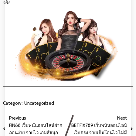
จริง
Category :
Uncategorized
Previous
Next
FIN88 เว็บพนันออนไลน์ฝาก
BETFIX789 เว็บพนันออนไลน์
ถอนง่าย จ่ายไว เกมส์สนุก
เว็บตรง จ่ายเต็มโอนไว ไม่มี