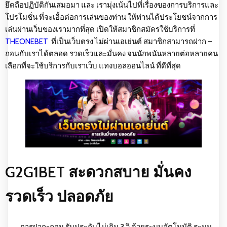
ยึดถือปฏิบัติกันเสมอมา และ เรามุ่งเน้นไปที่เรื่องของการบริการและ
โปรโมชั่น ที่จะเอื้อต่อการเล่นของท่าน ให้ท่านได้ประโยชน์จากการ
เล่นผ่านเว็บของเรามากที่สุด เปิดให้สมาชิกสมัครใช้บริการที่
THEONEBET
ที่เป็นเว็บตรง ไม่ผ่านเอเย่นต์ สมาชิกสามารถฝาก –
ถอนกับเราได้ตลอด รวดเร็วและมั่นคง จนนักพนันหลายต่อหลายคน
เลือกที่จะใช้บริการกับเราเว็บ แทงบอลออนไลน์ ที่ดีที่สุด
G2G1BET สะดวกสบาย มั่นคง
รวดเร็ว ปลอดภัย