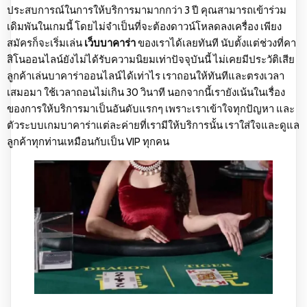
ประสบการณ์ในการให้บริการมามากกว่า 3 ปี คุณสามารถเข้าร่วม
เดิมพันในเกมนี้ โดยไม่จำเป็นที่จะต้องดาวน์โหลดลงเครื่อง เพียง
สมัครก็จะเริ่มเล่น
เว็บบาคาร่า
ของเราได้เลยทันที นับตั้งแต่ช่วงที่คา
สิโนออนไลน์ยังไม่ได้รับความนิยมเท่าปัจจุบันนี้ ไม่เคยมีประวัติเสีย
ลูกค้าเล่นบาคาร่าออนไลน์ได้เท่าไร เราถอนให้ทันทีและตรงเวลา
เสมอมา ใช้เวลาถอนไม่เกิน 30 วินาที นอกจากนี้เรายังเน้นในเรื่อง
ของการให้บริการมาเป็นอันดับแรกๆ เพราะเราเข้าใจทุกปัญหา และ
ตัวระบบเกมบาคาร่าแต่ละค่ายที่เรามีให้บริการนั้น เราใส่ใจและดูแล
ลูกค้าทุกท่านเหมือนกับเป็น VIP ทุกคน