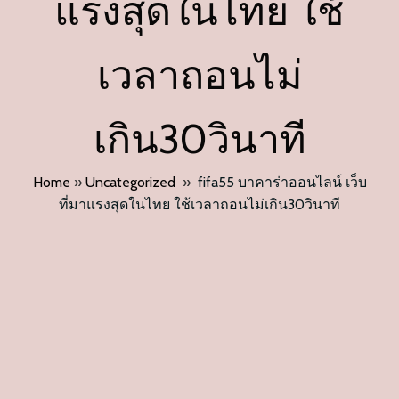
แรงสุดในไทย ใช้
เวลาถอนไม่
เกิน30วินาที
Home
»
Uncategorized
»
fifa55 บาคาร่าออนไลน์ เว็บ
ที่มาแรงสุดในไทย ใช้เวลาถอนไม่เกิน30วินาที