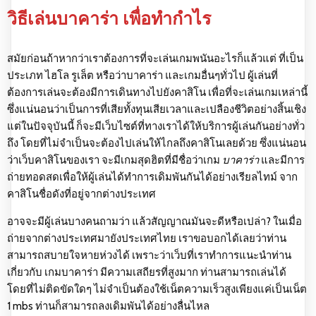
วิธีเล่นบาคาร่า เพื่อทำกำไร
สมัยก่อนถ้าหากว่าเราต้องการที่จะเล่นเกมพนันอะไรก็แล้วแต่ ที่เป็น
ประเภท ไฮโล รูเล็ต หรือว่าบาคาร่า และเกมอื่นๆทั่วไป ผู้เล่นที่
ต้องการเล่นจะต้องมีการเดินทางไปยังคาสิโน เพื่อที่จะเล่นเกมเหล่านี้
ซึ่งแน่นอนว่าเป็นการที่เสียทั้งทุนเสียเวลาและเปลืองชีวิตอย่างสิ้นเชิง
แต่ในปัจจุบันนี้ ก็จะมีเว็บไซต์ที่ทางเราได้ให้บริการผู้เล่นกันอย่างทั่ว
ถึง โดยที่ไม่จำเป็นจะต้องไปเล่นให้ไกลถึงคาสิโนเลยด้วย ซึ่งแน่นอน
ว่าเว็บคาสิโนของเรา จะมีเกมสุดฮิตที่มีชื่อว่าเกม
บาคาร่า
และมีการ
ถ่ายทอดสดเพื่อให้ผู้เล่นได้ทำการเดิมพันกันได้อย่างเรียลไทม์ จาก
คาสิโนชื่อดังที่อยู่จากต่างประเทศ
อาจจะมีผู้เล่นบางคนถามว่า แล้วสัญญาณมันจะดีหรือเปล่า? ในเมื่อ
ถ่ายจากต่างประเทศมายังประเทศไทย เราขอบอกได้เลยว่าท่าน
สามารถสบายใจหายห่วงได้ เพราะว่าเว็บที่เราทำการแนะนำท่าน
เกี่ยวกับ เกมบาคาร่า มีความเสถียรที่สูงมาก ท่านสามารถเล่นได้
โดยที่ไม่ติดขัดใดๆ ไม่จำเป็นต้องใช้เน็ตความเร็วสูงเพียงแค่เป็นเน็ต
1 mbs ท่านก็สามารถลงเดิมพันได้อย่างลื่นไหล