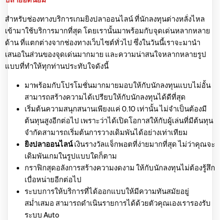
ปลายอดนิยม
สำหรับช่องทางบริการเกมยิงปลาออนไลน์ ที่นักลงทุนต่างหลั่งไหล
เข้ามาใช้บริการมากที่สุด โดยเรานั้นมาพร้อมกับจุดเด่นหลากหลาย
ด้าน ที่แตกต่างจากช่องทางเว็บไซต์ทั่วไป ซึ่งในวันนี้เราจะมานำ
เสนอในส่วนของจุดเด่นมากมาย และความน่าสนใจหลากหลายรูป
แบบที่ทำให้ทุกท่านประทับใจดังนี้
มาพร้อมกับโปรโมชั่นมากมายมอบให้กับนักลงทุนแบบไม่อั้น
สามารถสร้างความได้เปรียบให้กับนักลงทุนได้ดีที่สุด
เริ่มต้นความสนุกสนานเพียงแค่ 0.10 เท่านั้น ไม่จำเป็นต้องมี
ต้นทุนสูงอีกต่อไป เพราะว่าได้เปิดโอกาสให้กับผู้เล่นที่มีต้นทุน
จำกัดสามารถเริ่มต้นการวางเดิมพันได้อย่างเท่าเทียม
ยิงปลาออนไลน์
เงินรางวัลแจ็กพอตที่ง่ายมากที่สุด ไม่ว่าคุณจะ
เดิมพันเกมในรูปแบบใดก็ตาม
กราฟิกสุดอลังการสร้างความงดงาม ให้กับนักลงทุนไม่ต้องรู้สึก
เบื่อหน่ายอีกต่อไป
ระบบการให้บริการที่ได้ออกแบบให้มีความทันสมัยอยู่
สม่ำเสมอ สามารถดำเนินรายการได้ด้วยตัวคุณเองเรารองรับ
ระบบ Auto