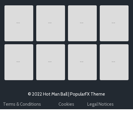
© 2022 Hot Man Ball |
PopularFX Theme
Terms & Conditions
Cookies
Legal Notices