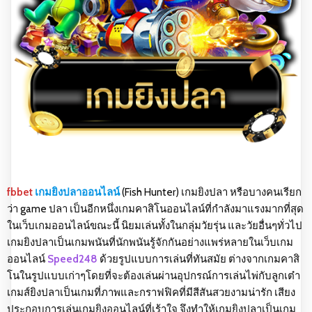
fbbet
เกมยิงปลาออนไลน์
(Fish Hunter) เกมยิงปลา หรือบางคนเรียก
ว่า game ปลา เป็นอีกหนึ่งเกมคาสิโนออนไลน์ที่กำลังมาแรงมากที่สุด
ในเว็บเกมออนไลน์ขณะนี้ นิยมเล่นทั้งในกลุ่มวัยรุ่น และวัยอื่นๆทั่วไป
เกมยิงปลาเป็นเกมพนันที่นักพนันรู้จักกันอย่างแพร่หลายในเว็บเกม
ออนไลน์
Speed248
ด้วยรูปแบบการเล่นที่ทันสมัย ต่างจากเกมคาสิ
โนในรูปแบบเก่าๆโดยที่จะต้องเล่นผ่านอุปกรณ์การเล่นไพ่กับลูกเต๋า
เกมส์ยิงปลาเป็นเกมที่ภาพและกราฟฟิคที่มีสีสันสวยงามน่ารัก เสียง
ประกอบการเล่นเกมยิงออนไลน์ที่เร้าใจ จึงทำให้เกมยิงปลาเป็นเกม