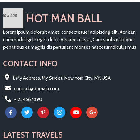
HOT MAN BALL
Lorem ipsum dolor sit amet, consectetuer adipiscing elit. Aenean
commodo ligule eget dolor. Aenaen massa, Cum soolis natoque
penatibus et magnis dis parturient montes nascetur ridiculus mus
CONTACT INFO
1, My Address, My Street, New York City, NY, USA
contact@domain.com
+1234567890
LATEST TRAVELS