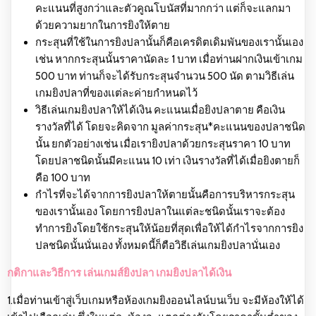
คะแนนที่สูงกว่าและตัวคูณโบนัสที่มากกว่า แต่ก็จะแลกมา
ด้วยความยากในการยิงให้ตาย
กระสุนที่ใช้ในการยิงปลานั้นก็คือเครดิตเดิมพันของเรานั้นเอง
เช่น หากกระสุนนั้นราคานัดละ 1 บาท เมื่อท่านฝากเงินเข้าเกม
500 บาท ท่านก็จะได้รับกระสุนจำนวน 500 นัด ตามวิธีเล่น
เกมยิงปลาที่ของเเต่ละค่ายกำหนดไว้
วิธีเล่นเกมยิงปลาให้ได้เงิน คะแนนเมื่อยิงปลาตาย คือเงิน
รางวัลที่ได้ โดยจะคิดจาก มูลค่ากระสุน*คะแนนของปลาชนิด
นั้น ยกตัวอย่างเช่น เมื่อเรายิงปลาด้วยกระสุนราคา 10 บาท
โดยปลาชนิดนั้นมีคะแนน 10 เท่า เงินรางวัลที่ได้เมื่อยิงตายก็
คือ 100 บาท
กำไรที่จะได้จากการยิงปลาให้ตายนั้นคือการบริหารกระสุน
ของเรานั้นเอง โดยการยิงปลาในแต่ละชนิดนั้นเราจะต้อง
ทำการยิงโดยใช้กระสุนให้น้อยที่สุดเพื่อให้ได้กำไรจากการยิง
ปลชนิดนั้นนั่นเอง ทั้งหมดนี้ก็ตือวิธีเล่นเกมยิงปลานั่นเอง
กติกาและวิธีการ เล่นเกมส์ยิงปลา เกมยิงปลาได้เงิน
1.เมื่อท่านเข้าสู่เว็บเกมหรือห้องเกมยิงออนไลน์บนเว็บ จะมีห้องให้ได้