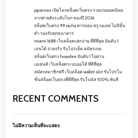
japansex เปิดโลกสล็อตเว็บตรง รวมเกมยอดนิยม
จากค่ายดังระดับโลก ของปี 2026
สล็อตเว็บตรง 99 racha ฝากถอน ทรูวอเลท ไม่มีขั้น
ต่ำ รองรับทุกธนาคาร
miami 1688 เว็บสล็อตแตกง่าย ที่ดีที่สุด อันดับ 1
เล่นได้ จ่ายจริง รับโปรเด็ด สมัครเลย
สล็อตเว็บตรง huaydee อันดับ 1 ไม่ผ่าน
เอเย่นต์ เว็บสล็อตระบบออโต้ ที่ดีที่สุด
สมัครสมาชิกฟรี เว็บสล็อต wallet slot รับโปรโม
ชั่นสล็อตเว็บตรงที่ดีที่สุด รับโบนัส 100% ทันที
RECENT COMMENTS
ไม่มีความเห็นที่จะแสดง