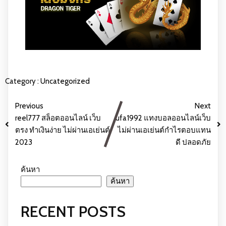
Category :
Uncategorized
Previous
Next
reel777 สล็อตออนไลน์ เว็บ
ufa1992 แทงบอลออนไลน์เว็บ
ตรง ทำเงินง่าย ไม่ผ่านเอเย่นต์
ไม่ผ่านเอเย่นต์กำไรตอบแทน
2023
ดี ปลอดภัย
ค้นหา
ค้นหา
RECENT POSTS