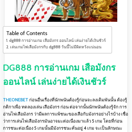
Table of Contents
dg888 การอ่านเกม เสือมังกร ออนไลน์ เล่นง่ายได้เงินชัวร์
เล่นเกมไพ่เสือมังกรกับ dg888 วันนี้ไม่มีผิดหวังแน่นอน
DG888 การอ่านเกม เสือมังกร
ออนไลน์ เล่นง่ายได้เงินชัวร์
THEONEBET
ก่อนอื่นเรื่องที่นักพนันต้องรู้ก่อนจะลงเดิมพันนั้น ต้องรู้
กติกาเพื่อ ทดลองเล่น เสือมังกร ก่อน ต่อจากนั้นนักพนันต้องรู้จัก การ
อ่านไพ่เสือมังกร ว่ามีผลการแพ้ชนะของเสือกับมังกรอย่างไรบ้าง เชื่อ
ว่าการเล่นไพ่เสือมังกรมันอาจมะต่อเนื่องมาแล้ว 5 เกม โดยที่ก่อน
การชนะต่อเนื่อง 5 เกมนั้นมีมังกรชนะคั่นอยู่ 4 เกม จะเป็นลักษณะ