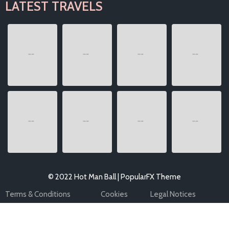
LATEST TRAVELS
© 2022 Hot Man Ball |
PopularFX Theme
Terms & Conditions
Cookies
Legal Notices