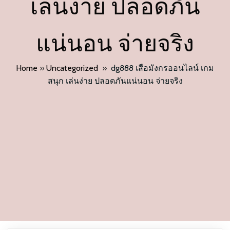
เล่นง่าย ปลอดภัน
แน่นอน จ่ายจริง
Home
»
Uncategorized
»
dg888 เสือมังกรออนไลน์ เกม
สนุก เล่นง่าย ปลอดภันแน่นอน จ่ายจริง