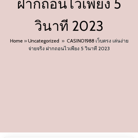
ฝากถอนไวเพียง 5
วินาที 2023
Home
»
Uncategorized
»
CASINO1988
เว็บตรง เล่นง่าย
จ่ายจริง ฝากถอนไวเพียง 5 วินาที 2023