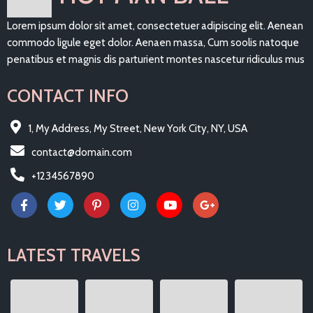
Lorem ipsum dolor sit amet, consectetuer adipiscing elit. Aenean
commodo ligule eget dolor. Aenaen massa, Cum soolis natoque
penatibus et magnis dis parturient montes nascetur ridiculus mus
CONTACT INFO
1, My Address, My Street, New York City, NY, USA
contact@domain.com
+1234567890
LATEST TRAVELS