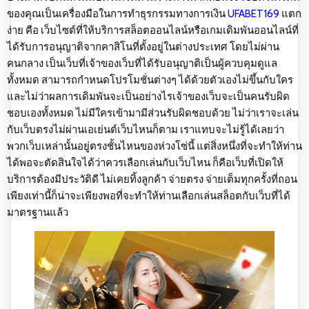
ของคุณเป็นเครื่องมือในการทำธุรกรรมทางการเงิน
UFABET169
แตก
ง่าย คือ เว็บไซต์ที่ให้บริการสล็อตออนไลน์หรือเกมเดิมพันออนไลน์ที่
ได้รับการอนุญาติจากคาสิโนที่ตั้งอยู่ในต่างประเทศ โดยไม่ผ่าน
คนกลาง เป็นเว็บที่เจ้าของเว็บที่ได้รับอนุญาติเป็นผู้ควบคุมดูแล
ทั้งหมด สามารถกำหนดโปรโมชั่นต่างๆ ได้ด้วยตัวเองไม่ขึ้นกับใคร
และไม่ว่าผลการเดิมพันจะเป็นอย่างไรเจ้าของเว็บจะเป็นคนรับผิด
ชอบเองทั้งหมด ไม่มีใครเข้ามามีส่วนรับผิดชอบด้วย ไม่ว่าเราจะเล่น
กับเว็บตรงไม่ผ่านเอเย่นต์เว็บไหนก็ตาม เราแทบจะไม่รู้ได้เลยว่า
พวกเว็บเหล่านั้นอยู่ตรงชั้นไหนของห่วงโซ่นี้ แต่สิ่งหนึ่งที่จะทำให้ท่าน
ได้พอจะตัดสินใจได้ว่าควรเลือกเล่นกับเว็บไหน ก็คือเว็บที่เปิดให้
บริการต้องมีประวัติดี ไม่เคยทิ้งลูกค้า จ่ายตรง จ่ายเต็มทุกครั้งที่ถอน
เพียงเท่านี้ก็น่าจะเพียงพอที่จะทำให้ท่านเลือกเล่นสล็อตกับเว็บที่ได้
มาตรฐานแล้ว