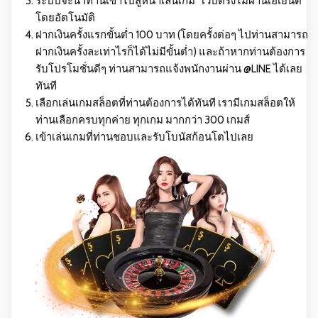
ระบบจะนำท่านเข้าไปสู่หน้าเล่นเกม “เว็บตรงไม่ผ่านเอเย่นต์”
โดยอัตโนมัติ
ฝากเงินครั้งแรกขั้นต่ำ 100 บาท (โดยครั้งต่อๆ ไปท่านสามารถ
ฝากเงินครั้งละเท่าไรก็ได้ไม่มีขั้นต่ำ) และถ้าหากท่านต้องการ
รับโปรโมชั่นดีๆ ท่านสามารถแจ้งพนักงานผ่าน @LINE ได้เลย
ทันที
เลือกเล่นเกมสล็อตที่ท่านต้องการได้ทันที เรามีเกมสล็อตให้
ท่านเลือกครบทุกค่าย ทุกเกม มากกว่า 300 เกมส์
เข้าเล่นเกมที่ท่านชอบและรับโบนัสก้อนโตไปเลย