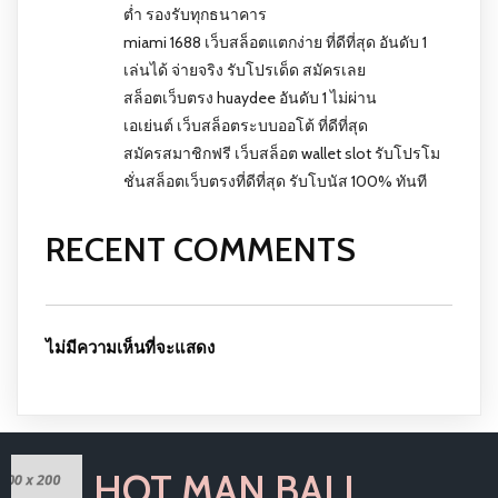
ต่ำ รองรับทุกธนาคาร
miami 1688 เว็บสล็อตแตกง่าย ที่ดีที่สุด อันดับ 1
เล่นได้ จ่ายจริง รับโปรเด็ด สมัครเลย
สล็อตเว็บตรง huaydee อันดับ 1 ไม่ผ่าน
เอเย่นต์ เว็บสล็อตระบบออโต้ ที่ดีที่สุด
สมัครสมาชิกฟรี เว็บสล็อต wallet slot รับโปรโม
ชั่นสล็อตเว็บตรงที่ดีที่สุด รับโบนัส 100% ทันที
RECENT COMMENTS
ไม่มีความเห็นที่จะแสดง
HOT MAN BALL