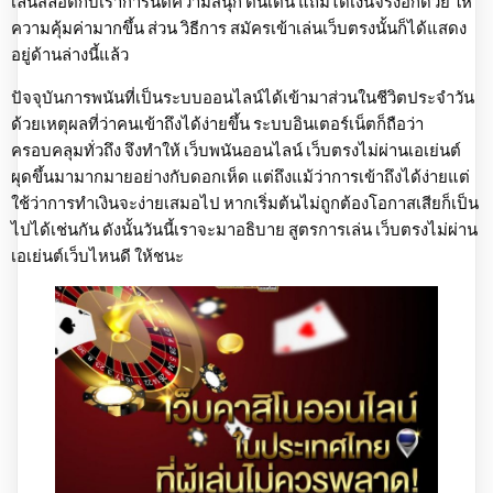
เล่นสล็อตกับเราการันตีความสนุก ตื่นเต้น แถมได้เงินจริงอีกด้วย ให้
ความคุ้มค่ามากขึ้น ส่วน วิธีการ สมัครเข้าเล่นเว็บตรงนั้นก็ได้แสดง
อยู่ด้านล่างนี้แล้ว
ปัจจุบันการพนันที่เป็นระบบออนไลน์ได้เข้ามาส่วนในชีวิตประจำวัน
ด้วยเหตุผลที่ว่าคนเข้าถึงได้ง่ายขึ้น ระบบอินเตอร์เน็ตก็ถือว่า
ครอบคลุมทั่วถึง จึงทำให้ เว็บพนันออนไลน์ เว็บตรงไม่ผ่านเอเย่นต์
ผุดขึ้นมามากมายอย่างกับดอกเห็ด แต่ถึงแม้ว่าการเข้าถึงได้ง่ายแต่
ใช้ว่าการทำเงินจะง่ายเสมอไป หากเริ่มต้นไม่ถูกต้องโอกาสเสียก็เป็น
ไปได้เช่นกัน ดังนั้นวันนี้เราจะมาอธิบาย สูตรการเล่น เว็บตรงไม่ผ่าน
เอเย่นต์เว็บไหนดี ให้ชนะ