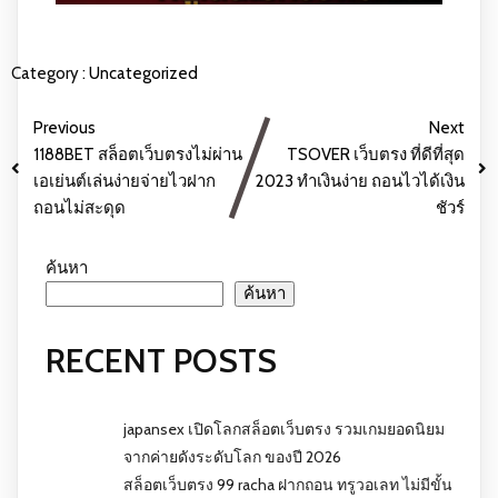
Category :
Uncategorized
Previous
Next
1188BET สล็อตเว็บตรงไม่ผ่าน
TSOVER เว็บตรง ที่ดีที่สุด
เอเย่นต์เล่นง่ายจ่ายไวฝาก
2023 ทำเงินง่าย ถอนไวได้เงิน
ถอนไม่สะดุด
ชัวร์
ค้นหา
ค้นหา
RECENT POSTS
japansex เปิดโลกสล็อตเว็บตรง รวมเกมยอดนิยม
จากค่ายดังระดับโลก ของปี 2026
สล็อตเว็บตรง 99 racha ฝากถอน ทรูวอเลท ไม่มีขั้น