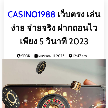
CASINO1988
เว็บตรง เล่น
ง่าย จ่ายจริง ฝากถอนไว
เพียง 5 วินาที 2023
SEOK
มกราคม 11, 2023
12:47 am