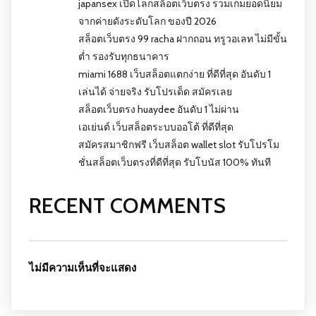
japansex เปิดโลกสล็อตเว็บตรง รวมเกมยอดนิยม
จากค่ายดังระดับโลก ของปี 2026
สล็อตเว็บตรง 99 racha ฝากถอน ทรูวอเลท ไม่มีขั้น
ต่ำ รองรับทุกธนาคาร
miami 1688 เว็บสล็อตแตกง่าย ที่ดีที่สุด อันดับ 1
เล่นได้ จ่ายจริง รับโปรเด็ด สมัครเลย
สล็อตเว็บตรง huaydee อันดับ 1 ไม่ผ่าน
เอเย่นต์ เว็บสล็อตระบบออโต้ ที่ดีที่สุด
สมัครสมาชิกฟรี เว็บสล็อต wallet slot รับโปรโม
ชั่นสล็อตเว็บตรงที่ดีที่สุด รับโบนัส 100% ทันที
RECENT COMMENTS
ไม่มีความเห็นที่จะแสดง