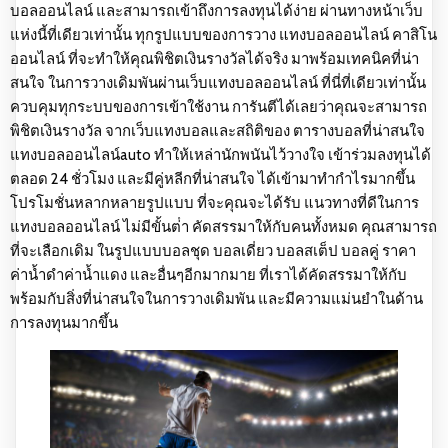
บอลออนไลน์ และสามารถเข้าถึงการลงทุนได้ง่าย ผ่านทางหน้าเว็บ
แห่งนี้ที่เดียวเท่านั้น ทุกรูปแบบของการวาง แทงบอลออนไลน์ คาสิโน
ออนไลน์ ที่จะทำให้คุณพิชิตเงินรางวัลได้จริง มาพร้อมเทคนิคที่น่า
สนใจ ในการวางเดิมพันผ่านเว็บแทงบอลออนไลน์ ที่นี่ที่เดียวเท่านั้น
ควบคุมทุกระบบของการเข้าใช้งาน การันตีได้เลยว่าคุณจะสามารถ
พิชิตเงินรางวัล จากเว็บแทงบอลและสถิติของ ตารางบอลที่น่าสนใจ
แทงบอลออนไลน์auto ทำให้เหล่านักพนันไว้วางใจ เข้าร่วมลงทุนได้
ตลอด 24 ชั่วโมง และมีคู่หลีกที่น่าสนใจ ได้เข้ามาทำกำไรมากขึ้น
โปรโมชั่นหลากหลายรูปแบบ ที่จะคุณจะได้รับ แนวทางที่ดีในการ
แทงบอลออนไลน์ ไม่มีขั้นต่ํา คัดสรรมาให้กับคนทั้งหมด คุณสามารถ
ที่จะเลือกเดิม ในรูปแบบบอลชุด บอลเดี่ยว บอลสเต็ป บอลคู่ ราคา
ค่าน้ำดำค่าน้ำแดง และอื่นๆอีกมากมาย ที่เราได้คัดสรรมาให้กับ
พร้อมกับสิ่งที่น่าสนใจในการวางเดิมพัน และมีความแม่นยำในด้าน
การลงทุนมากขึ้น