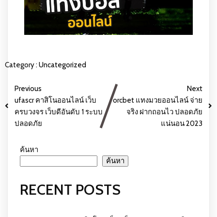
Category :
Uncategorized
Previous
Next
ufascr คาสิโนออนไลน์ เว็บ
orcbet แทงมวยออนไลน์ จ่าย
ครบวงจร เว็บดีอันดับ 1 ระบบ
จริง ฝากถอนไว ปลอดภัย
ปลอดภัย
แน่นอน 2023
ค้นหา
ค้นหา
RECENT POSTS