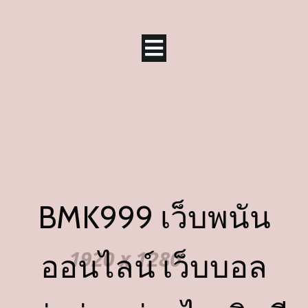
BMK999 เว็บพนัน
ออนไลน์ เว็บบอล