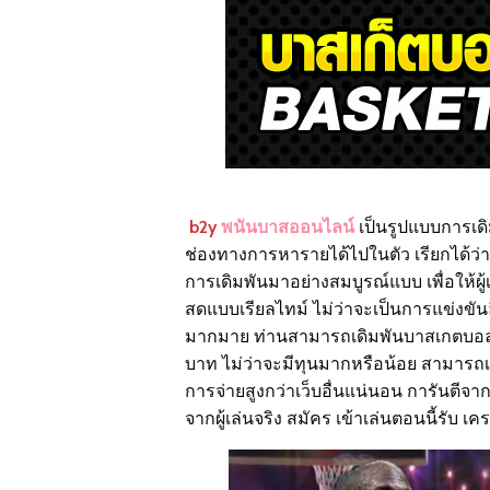
b2y
พนันบาสออนไลน์
เป็นรูปแบบการเด
ช่องทางการหารายได้ไปในตัว เรียกได้ว่า
การเดิมพันมาอย่างสมบูรณ์แบบ เพื่อให้ผู
สดแบบเรียลไทม์ ไม่ว่าจะเป็นการแข่งขันล
มากมาย ท่านสามารถเดิมพันบาสเกตบอลสเต็
บาท ไม่ว่าจะมีทุนมากหรือน้อย สามารถเ
การจ่ายสูงกว่าเว็บอื่นแน่นอน การันตีจาก
จากผู้เล่นจริง สมัคร เข้าเล่นตอนนี้รับ เ