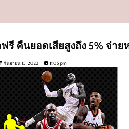
รี คืนยอดเสียสูงถึง 5% จ่ายห
กันยายน 15, 2023
11:05 pm