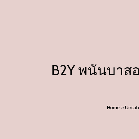
B2Y พนันบาสออ
Home
»
Uncat