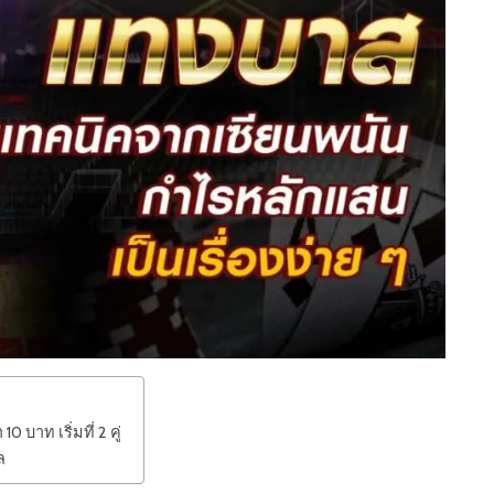
 บาท เริ่มที่ 2 คู่
ล