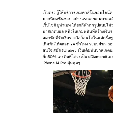
เว็บตรง ผู้ให้บริการเกมคาสิโนออนไลน์
มากนิยมชื่นชอบ อย่างแรกเลยเล่นบาสแล้ว
เว็บไซต์ ยูฟ่าเบท ได้ยกกีฬาทุกรูปแบบไ
บาสเกตบอล หนึ่งในเกมพนันที่สร้างเงิน
สมาชิกที่รับเงินรางวัลก้อนโตในแต่ครั้ง
เดิมพันได้ตลอด 24 ชั่วโมง ระบบฝาก-ถอน
สนใจ สมัครUfabet
เว็บเดิมพันบาสเกตบ
อีก50% เครดิตที่ได้จะเป็น uDiamond(เ
iPhone 14 Pro คุ้มสุดๆ