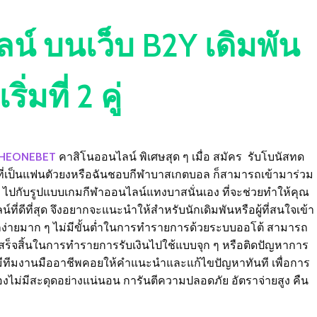
์ บนเว็บ B2Y เดิมพัน
ิ่มที่ 2 คู่
HEONEBET
คาสิโนออนไลน์ พิเศษสุด ๆ เมื่อ สมัคร รับโบนัสทด
รที่เป็นแฟนตัวยงหรือฉันชอบกีฬาบาสเกตบอล ก็สามารถเข้ามาร่วม
น ไปกับรูปแบบเกมกีฬาออนไลน์แทงบาสนั่นเอง ที่จะช่วยทำให้คุณ
่ดีที่สุด จึงอยากจะแนะนำให้สำหรับนักเดิมพันหรือผู้ที่สนใจเข้า
็ง่ายมาก ๆ ไม่มีขั้นต่ำในการทำรายการด้วยระบบออโต้ สามารถ
ก็เสร็จสิ้นในการทำรายการรับเงินไปใช้แบบจุก ๆ หรือติดปัญหาการ
ามีทีมงานมืออาชีพคอยให้คำแนะนำและแก้ไขปัญหาทันที เพื่อการ
งไม่มีสะดุดอย่างแน่นอน การันตีความปลอดภัย อัตราจ่ายสูง คืน