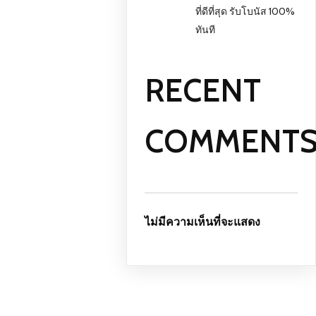
ที่ดีที่สุด รับโบนัส 100%
ทันที
RECENT
COMMENT
ไม่มีความเห็นที่จะแสดง