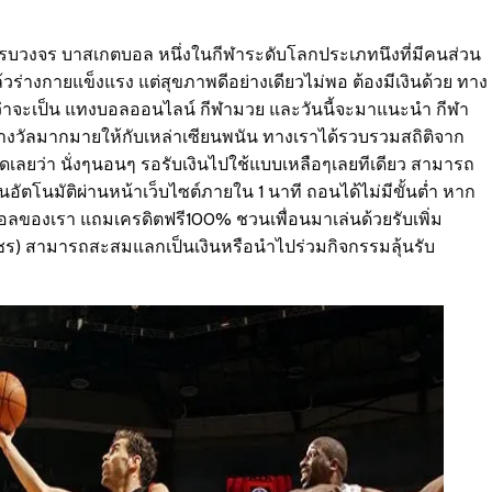
ครบวงจร บาสเกตบอล หนึ่งในกีฬาระดับโลกประเภทนึงที่มีคนส่วน
ร่างกายแข็งแรง แต่สุขภาพดีอย่างเดียวไม่พอ ต้องมีเงินด้วย ทาง
ม่ว่าจะเป็น แทงบอลออนไลน์ กีฬามวย และวันนี้จะมาแนะนำ กีฬา
รางวัลมากมายให้กับเหล่าเซียนพนัน ทางเราได้รวบรวมสถิติจาก
พูดเลยว่า นั่งๆนอนๆ รอรับเงินไปใช้แบบเหลือๆเลยทีเดียว สามารถ
อัตโนมัติผ่านหน้าเว็บไซต์ภายใน 1 นาที ถอนได้ไม่มีขั้นต่ำ หาก
อลของเรา แถมเครดิตฟรี100% ชวนเพื่อนมาเล่นด้วยรับเพิ่ม
พชร) สามารถสะสมแลกเป็นเงินหรือนำไปร่วมกิจกรรมลุ้นรับ