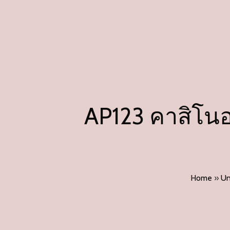
AP123 คาสิโนอ
Home
»
Un