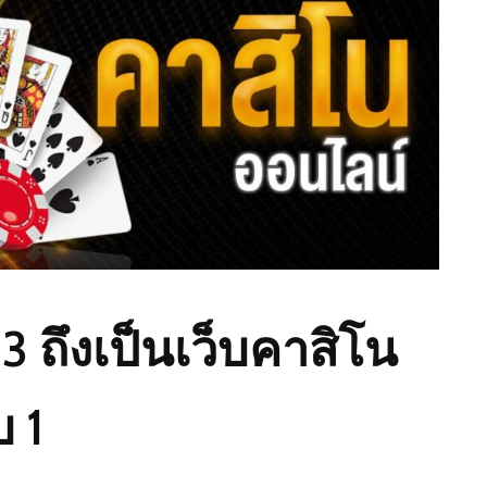
3 ถึงเป็นเว็บคาสิโน
บ 1