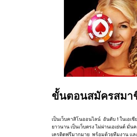
ขั้นตอนสมัครสมาช
เป็นเว็บคาสิโนออนไลน์ อันดับ 1 ในเอเชี
ยาวนาน เป็นเว็บตรง ไม่ผ่านเอเย่นต์ มั่น
เครดิตฟรีมากมาย พร้อมด้วยทีมงาน เเละเ