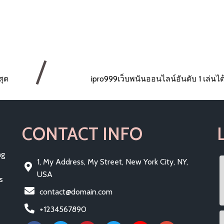
สุด
ipro999เว็บพนันออนไลน์อันดับ 1 เล่นได้เ
CONTACT INFO
ng
1, My Address, My Street, New York City, NY,
USA
s
contact@domain.com
+1234567890