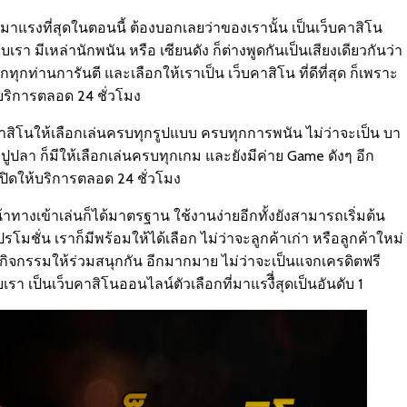
 มาแรงที่สุดในตอนนี้ ต้องบอกเลยว่าของเรานั้น เป็นเว็บคาสิโน
บเรา มีเหล่านักพนัน หรือ เซียนดัง ก็ต่างพูดกันเป็นเสียงเดียวกันว่า
กทุกท่านการันตี และเลือกให้เราเป็น เว็บคาสิโน ที่ดีที่สุด ก็เพราะ
ห้บริการตลอด 24 ชั่วโมง
สิโนให้เลือกเล่นครบทุกรูปแบบ ครบทุกการพนัน ไม่ว่าจะเป็น บา
้าปูปลา ก็มีให้เลือกเล่นครบทุกเกม และยังมีค่าย Game ดังๆ อีก
ปิดให้บริการตลอด 24 ชั่วโมง
างเข้าเล่นก็ได้มาตรฐาน ใช้งานง่ายอีกทั้งยังสามารถเริ่มต้น
ปรโมชั่น เราก็มีพร้อมให้ได้เลือก ไม่ว่าจะลูกค้าเก่า หรือลูกค้าใหม่
มีกิจกรรมให้ร่วมสนุกกัน อีกมากมาย ไม่ว่าจะเป็นแจกเครดิตฟรี
บเรา เป็นเว็บคาสิโนออนไลน์ตัวเลือกที่มาแรงืี่สุดเป็นอันดับ 1