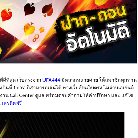
่ดีที่สุด เว็บตรงจาก
UFA444
มีหลากหลายค่าย ให้สมาชิกทุกท่าน
มต้นที่ 1 บาท ก็สามารถเล่นได้ ทางเว็บเป็นเว็บตรง ไม่ผ่านเอเย่นต์
ีมงาน Call Center ดูแล พร้อมตอบคำถามให้คำปรึกษา และ แก้ไข
 เครดิตฟรี