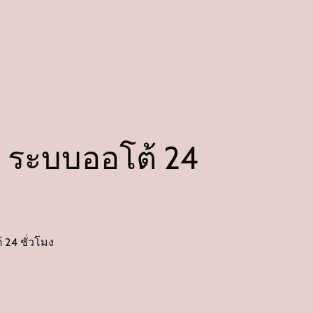
ย ระบบออโต้ 24
 24 ชั่วโมง