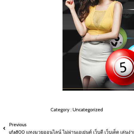
Category :
Uncategorized
Previous
ufa800 แทงมวยออนไลน์ ไม่ผ่านเอเย่นต์ เว็บดี เว็บเด็ด เล่นง่า