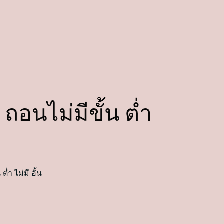
อนไม่มีขั้น ต่ำ
ำ ไม่มี อั้น