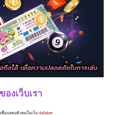
ของเว็บเรา
เป็นชื่อแสดงตัวตนในเว็บ
dafabet