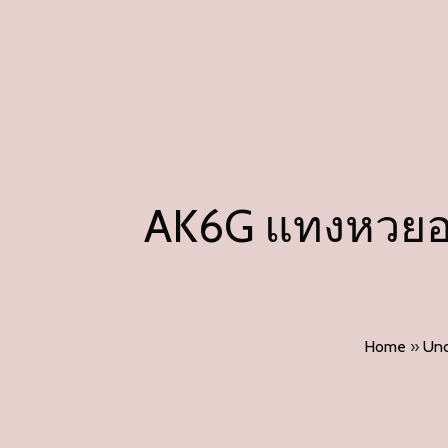
AK6G แทงหวยออน
Home
»
Unc