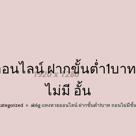
ไลน์ ฝากขั้นต่ำ1บาท ถ
ไม่มี อั้น
ategorized
»
ak6g แทงหวยออนไลน์ ฝากขั้นต่ำ1บาท ถอนไม่มีขั้น ต่