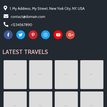
1, My Address, My Street, New York City, NY, USA
contact@domain.com
+1234567890
LATEST TRAVELS