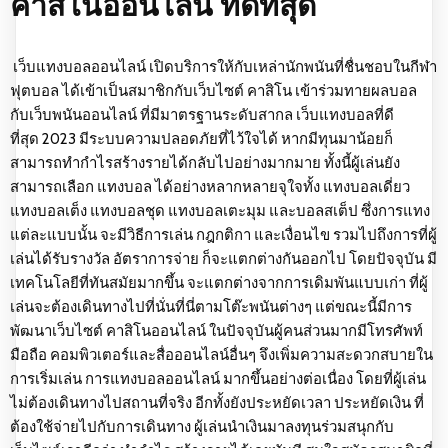
คาสิโนออนไลน์ ที่ดีที่สุด
เว็บแทงบอลออนไลน์ เปิดบริการให้กับเหล่านักพนันที่ชื่นชอบในกีฬา
ฟุตบอล ได้เข้าเป็นสมาชิกกับเว็บไซต์ คาสิโน เข้าร่วมทายผลบอล
กับเว็บพนันออนไลน์ ที่มีมาตรฐานระดับสากล เว็บแทงบอลที่ดี
ที่สุด 2023 มีระบบความปลอดภัยที่ไว้ใจได้ หากมีทุนมาน้อยก็
สามารถทำกำไรสร้างรายได้กลับไปอย่างมากมาย ทั้งนี้ผู้เล่นยัง
สามารถเลือก แทงบอล ได้อย่างหลากหลายจุใจทั้ง แทงบอลเดี่ยว
แทงบอลเต็ง แทงบอลชุด แทงบอลเตะมุม และบอลสเต็ป ซึ่งการแทง
แต่ละแบบนั้น จะมีวิธีการเล่น กฎกติกา และเงื่อนไข รวมไปถึงการที่ผู้
เล่นได้รับรางวัล อัตราการจ่าย ก็จะแตกต่างกันออกไป โดยปัจจุบัน มี
เทคโนโลยีที่ทันสมัยมากขึ้น จะแตกต่างจากการเดิมพันแบบเก่า ที่ผู้
เล่นจะต้องเดินทางไปที่นั่นที่นี่ตามโต๊ะพนันต่างๆ แต่ขณะนี้มีการ
พัฒนาเว็บไซต์ คาสิโนออนไลน์ ในปัจจุบันผู้คนส่วนมากมีโทรศัพท์
มือถือ คอมพิวเตอร์และสื่อออนไลน์อื่นๆ จึงเพิ่มความสะดวกสบายใน
การเริ่มเล่น การแทงบอลออนไลน์ มากขึ้นอย่างต่อเนื่อง โดยที่ผู้เล่น
ไม่ต้องเดินทางไปสถานที่จริง อีกทั้งยังประหยัดเวลา ประหยัดเงิน ที่
ต้องใช้จ่ายไปกับการเดินทาง ผู้เล่นนำเงินมาลงทุนร่วมสนุกกับ