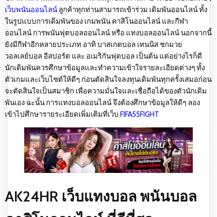
เว็บพนันออนไลน์
ลูกค้าทุกท่านสามารถเข้าร่วม เดิมพันออนไลน์ ทั้ง
ในรูปแบบการเดิมพันของ เกมพนัน คาสิโนออนไลน์ และกีฬา
ออนไลน์ การพนันฟุตบอลออนไลน์ หรือ แทงบอลออนไลน์ นอกจากนี้
ยังมีกีฬาอีกหลายประเภท อาทิ บาสเกตบอล เทนนิส ชกมวย
วอลเลย์บอล อีสปอร์ต และ อเมริกันฟุตบอล เป็นต้น แต่อย่างไรก็ดี
นักเดิมพันควรศึกษาข้อมูลและทำความเข้าใจรายละเอียดต่างๆ ทั้ง
ตัวเกมและเว็บไซต์ให้ดีๆ ก่อนตัดสินใจลงทุนเดิมพันทุกครั้งเสมอก่อน
จะตัดสินใจเป็นสมาชิก เพื่อความมั่นใจและเชื่อถือได้ของตัวนักเดิม
พันเอง ฉะนั้น การแทงบอลออนไลน์ จึงต้องศึกษาข้อมูลให้ดีๆ ลอง
เข้าไปศึกษารายระเอียดเพิ่มเติมที่เว็บ
FIFA55FIGHT
AK24HR
เว็บแทงบอล พนันบอล