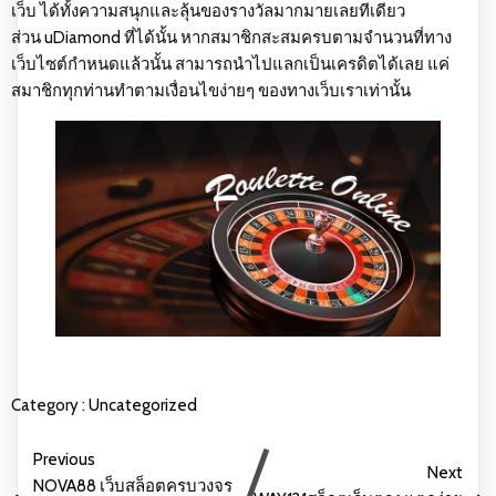
เว็บ ได้ทั้งความสนุกและลุ้นของรางวัลมากมายเลยทีเดียว
ส่วน uDiamond ที่ได้นั้น หากสมาชิกสะสมครบตามจำนวนที่ทาง
เว็บไซต์กำหนดแล้วนั้น สามารถนำไปแลกเป็นเครดิตได้เลย แค่
สมาชิกทุกท่านทำตามเงื่อนไขง่ายๆ ของทางเว็บเราเท่านั้น
Category :
Uncategorized
Previous
Next
NOVA88 เว็บสล็อตครบวงจร