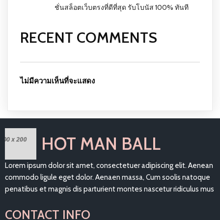
ชั่นสล็อตเว็บตรงที่ดีที่สุด รับโบนัส 100% ทันที
RECENT COMMENTS
ไม่มีความเห็นที่จะแสดง
HOT MAN BALL
Lorem ipsum dolor sit amet, consectetuer adipiscing elit. Aenean
commodo ligule eget dolor. Aenaen massa, Cum soolis natoque
penatibus et magnis dis parturient montes nascetur ridiculus mus
CONTACT INFO