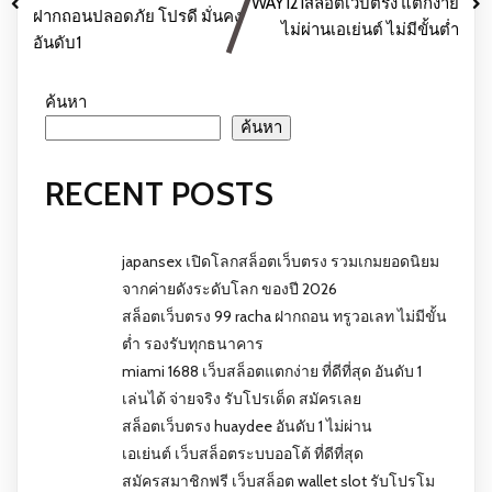
WAY121สล็อตเว็บตรง แตกง่าย
ฝากถอนปลอดภัย โปรดี มั่นคง
ไม่ผ่านเอเย่นต์ ไม่มีขั้นต่ำ
อันดับ1
ค้นหา
ค้นหา
RECENT POSTS
japansex เปิดโลกสล็อตเว็บตรง รวมเกมยอดนิยม
จากค่ายดังระดับโลก ของปี 2026
สล็อตเว็บตรง 99 racha ฝากถอน ทรูวอเลท ไม่มีขั้น
ต่ำ รองรับทุกธนาคาร
miami 1688 เว็บสล็อตแตกง่าย ที่ดีที่สุด อันดับ 1
เล่นได้ จ่ายจริง รับโปรเด็ด สมัครเลย
สล็อตเว็บตรง huaydee อันดับ 1 ไม่ผ่าน
เอเย่นต์ เว็บสล็อตระบบออโต้ ที่ดีที่สุด
สมัครสมาชิกฟรี เว็บสล็อต wallet slot รับโปรโม