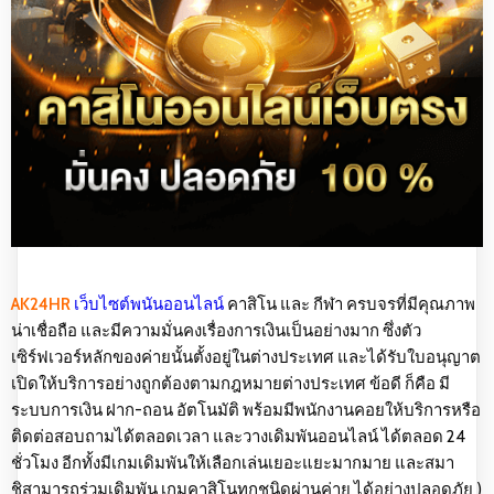
AK24HR
เว็บไซต์พนันออนไลน์
คาสิโน และ กีฬา ครบจรที่มีคุณภาพ
น่าเชื่อถือ และมีความมั่นคงเรื่องการเงินเป็นอย่างมาก ซึ่งตัว
เซิร์ฟเวอร์หลักของค่ายนั้นตั้งอยู่ในต่างประเทศ และได้รับใบอนุญาต
เปิดให้บริการอย่างถูกต้องตามกฎหมายต่างประเทศ ข้อดี ก็คือ มี
ระบบการเงิน ฝาก-ถอน อัตโนมัติ พร้อมมีพนักงานคอยให้บริการหรือ
ติดต่อสอบถามได้ตลอดเวลา และวางเดิมพันออนไลน์ ได้ตลอด 24
ชั่วโมง อีกทั้งมีเกมเดิมพันให้เลือกเล่นเยอะแยะมากมาย และสมา
ชิสามารถร่วมเดิมพัน เกมคาสิโนทุกชนิดผ่านค่าย ได้อย่างปลอดภัย )