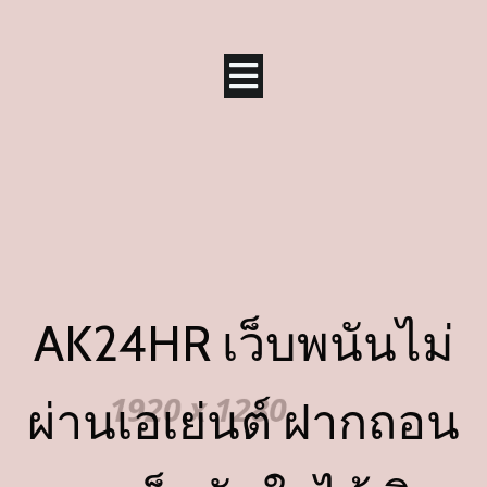
AK24HR เว็บพนันไม่
ผ่านเอเย่นต์ ฝากถอน