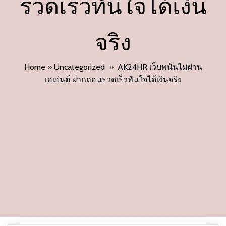
รวดเร็วทันใจได้เงิน
จริง
Home
»
Uncategorized
»
AK24HR เว็บพนันไม่ผ่าน
เอเย่นต์ ฝากถอนรวดเร็วทันใจได้เงินจริง