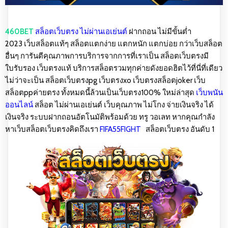
460BET
สล็อตเว็บตรง ไม่ผ่านเอเย่นต์
ฝากถอน ไม่มีขั้นต่ำ
2023 เว็บสล็อตแท้ๆ สล็อตแตกง่าย แตกหนัก แตกบ่อย กว่าเว็บสล็อต
อื่นๆ การันตีคุณภาพการบริการจากการที่เราเป็น สล็อตเว็บตรงมี
ใบรับรอง เว็บตรงแท้ บริการสล็อตรวมทุกค่ายดังยอดฮิตไว้ที่นี่ที่เดียว
ไม่ว่าจะเป็น สล็อตเว็บตรงpg เว็บตรงxo เว็บตรงสล็อตjoker เว็บ
สล็อตppค่ายตรง ทั้งหมดนี้ล้วนเป็นเว็บตรง100% ใหม่ล่าสุด
เว็บพนัน
ออนไลน์
สล็อต ไม่ผ่านเอเย่นต์ เว็บคุณภาพ ไม่โกง จ่ายเงินจริง ได้
เงินจริง ระบบฝากถอนอัตโนมัติพร้อมด้วย ทรู วอเลท หากคุณกำลัง
หาเว็บสล็อตเว็บตรงคิดถึงเรา
FIFA55FIGHT
สล็อตเว็บตรง อันดับ 1