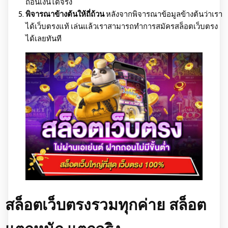
ถอนเงินได้จริง
พิจารณาข้างต้นให้ถี่ถ้วน
หลังจากพิจารณาข้อมูลข้างต้นว่าเรา
ได้เว็บตรงแท้ เล่นแล้วเราสามารถทำการสมัครสล็อตเว็บตรง
ได้เลยทันที
สล็อตเว็บตรงรวมทุกค่าย สล็อต