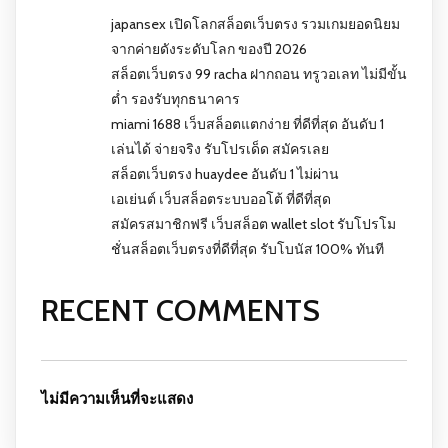
japansex เปิดโลกสล็อตเว็บตรง รวมเกมยอดนิยม
จากค่ายดังระดับโลก ของปี 2026
สล็อตเว็บตรง 99 racha ฝากถอน ทรูวอเลท ไม่มีขั้น
ต่ำ รองรับทุกธนาคาร
miami 1688 เว็บสล็อตแตกง่าย ที่ดีที่สุด อันดับ 1
เล่นได้ จ่ายจริง รับโปรเด็ด สมัครเลย
สล็อตเว็บตรง huaydee อันดับ 1 ไม่ผ่าน
เอเย่นต์ เว็บสล็อตระบบออโต้ ที่ดีที่สุด
สมัครสมาชิกฟรี เว็บสล็อต wallet slot รับโปรโม
ชั่นสล็อตเว็บตรงที่ดีที่สุด รับโบนัส 100% ทันที
RECENT COMMENTS
ไม่มีความเห็นที่จะแสดง