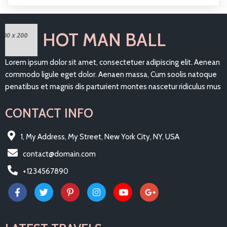
HOT MAN BALL
Lorem ipsum dolor sit amet, consectetuer adipiscing elit. Aenean
commodo ligule eget dolor. Aenaen massa, Cum soolis natoque
penatibus et magnis dis parturient montes nascetur ridiculus mus
CONTACT INFO
1, My Address, My Street, New York City, NY, USA
contact@domain.com
+1234567890