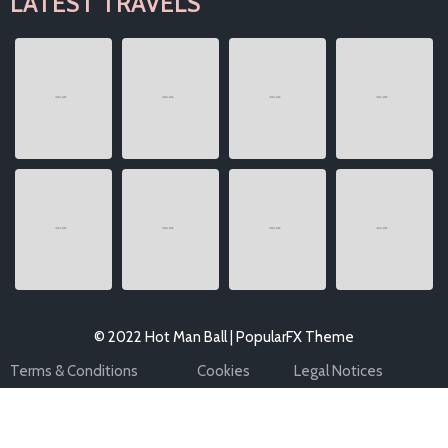
LATEST TRAVELS
© 2022 Hot Man Ball |
PopularFX Theme
Terms & Conditions
Cookies
Legal Notices