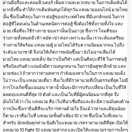
ผ่านมือถือและคอมพิวเตอร์ เพิ่มความสะดวกสบาย ในการเดิมพันได้
มากยิ่งขึ้น ทำให้การเดิมพันสนุกได้ทุกวัน แทงมวยออนไลน์ มวยไทย
นั้น ซึ่งเป็นศิลปะในการ ต่อสู้ของประเทศไทย ที่มีเอกลักษณ์ ในการ
ต่อสู้ที่โดดเด่น ในด้านเทคนิคการต่อสู้ ซึ่งต้องใช้ทั้งกายทั้งใจ แทง
มวย เพื่อที่จะใช้ร่างกาย ของเรานั้นเป็นอาวุธ ซึ่งการ โจมตีของ
ร่างกายทั้งหมดมี เท้า หมัด เข่า ศอก เพราะฉะนั้น เราจะต้องเตรียม
ร่างกายให้พร้อม แทงมวยตู้ มวยไทยได้รับความนิยมมากจน ไปถึง
ระดับนานาชาติ จึงก่อให้เกิดการพนันขึ้นมา ยังไม่อาจเลี่ยงได้
มวยไทย แทงมวยสเต็ป จัดว่าเป็นกีฬา แต่เป็นศิลปะที่ใช้ ในการต่อสู้
หรือป้องกันตัว แถมยังมีความสนุกสนาน ในการลุ้นคู่ชกอีกด้วย แทง
มวยช่อง 3 ถ้าหากว่าท่านทหาร กำลังมองหาเว็บในการ แทงมวยเต็ง
ไม่ว่าจะเป็น แทงมวยเดี่ยว คือเว็บที่มีราคามวยที่เป็นธรรมที่สุด ไม่มี
การโกงเกิดขึ้นแน่นอน ราคาน้ำนั้นจะมีการปรับเปลี่ยน เป็นเว็บที่ให้
ผลตอบแทนดีที่สุด 13 ตังค์ และเป็นเว็บที่มีผู้คนนิยมมากที่สุด จึง
มั่นใจได้ว่า เว็บ แทงมวย คือ เว็บที่น่าเชื่อถือและยัง มีความมั่นคงด้าน
การเงิน ซึ่งเรายินดีที่จะบริการท่านด้วยใจ ถึงแม้ว่าท่านจะมีทุนน้อย
ก็ตาม เราคือเว็บที่ แทงมวยขั้นต่ำเพียง 10 บาท ซึ่งเป็นเว็บที่เหมาะ
สำหรับ นักพนันทุกท่าน ข้อดีเว็บแทงมวย เรตราคามวยดีที่สุด เปิดให้
แทงมวย 10 Fight 10 แทงมวยสากล และเปิดให้แทงมวยรายการเล็กๆ