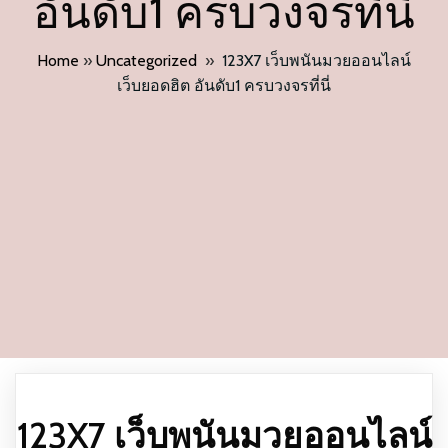
อันดับ1 ครบวงจรที่นี่
Home
»
Uncategorized
»
123X7 เว็บพนันมวยออนไลน์
เว็บยอดฮิต อันดับ1 ครบวงจรที่นี่
123X7 เว็บพนันมวยออนไลน์