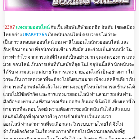
123X7
แทงมวยออนไลน์
กับเว็บเดิมพันกีฬายอดฮิต อันดับ 1 ของเมือง
ไทยอย่าง
UFABET365
เว็บพนันออนไลน์ ครบวงจร ไม่ว่าจะ
เป็นการ แทงบอลออนไลน์ เกม คาสิโนออนไลน์หวยออนไลน์ และ
อื่นๆอีกมากมาย ที่รอนักพนันเข้ามา สัมผัส และร่วมเป็นส่วนหนึ่ง ใน
การทำกำไร จากการเล่นที่มี เสน่ห์เป็นอย่างมาก จุดเด่นของการ แทง
มวย ออนไลน์ เป็นการเล่นที่ทันสมัยที่สุด ในปัจจุบันนี้แล้ว นักพนันจะ
ได้รับ ความสะดวกสบาย ในการแทง มวยออนไลน์ เป็นอย่างมาก ไม่
ว่าจะเป็น การลดเวลาที่จะต้อง ไปยังสนามมวย เพียงแค่คลิกเดียว กับ
สามารถเลือกพนันได้แล้ว ไม่ว่าท่านจะอยู่ที่ไหน ก็สามารถเข้าเล่นได้
แบบไม่มีข้อจำกัด และการแทงมวยออนไลน์ ท่านสามารถเล่น ผ่าน
มือถือของท่านเอง ที่สามารถเชื่อมต่อกับ อินเตอร์เน็ตได้ เพียงเท่านี้ ก็
สามารถที่จะตอบโจทย์ ความต้องการของนักพนัน กันได้แล้ว แบบ
เล่นกันได้ทุกที่ ทุกเวลาจริงๆ การเข้าเล่นกับ เว็บแทงมวย
ออนไลน์ ท่านสามารถที่จะเลือกเล่น ในระบบภาษไทยได้ จึงไม่
จำเป็นต้องกังวล ในเรื่องของภาษาอีกต่อไป มีความปลอดภัยที่สู