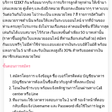
บริการ
123X7
กัน พร้อมมากๆกับ การบริการลูกค้าทุกท่าน ให้เข้ามา
เล่นแทงมวย คู่เด็ดๆ และยังมีเรคมวย ที่บอกละเอียดมากๆ ราคาแบบ
วันต่อวันกันไปเลย ไม่ว่าจะเป็น แทงมวยไทย 7 สี รายการอัศวินดำ
แทงมวยราชดำเนิน พร้อมให้แทงในระบบออนไลน์ จากที่บ้านของ
ท่าน ครบทุกโปรแกรม ยังไม่รวมเรื่องของ ค่าคอมมิชชั่น ที่ให้มากสุด
เล่นกันได้แบบสบายๆ ไร้กังวล เริ่มแทงขั้นต่ำเพียง 50 บาทเท่านั้น
(ราคาขึ้นอยู่กัยเว็บแทงมวยออนไลน์ ที่ท่านเลือกเล่นกันด้วย) สมัคร
กันแบบฟรีๆ ไม่มีค่าใช้จ่ายแแอบแฝง ฝากเงินระบบอัติโนมัติ พร้อม
แทงภายใน 5 นาที และรับเงินแทงสูงถึง 30% สำหรับยอดฝากเงิน
สมาชิกเล่นแทงมวยใหม่
ขั้นตอนการสมัคร
สมัครโดยการ แจ้งข้อมูล ชื่อ เบอร์โทรติดต่อ บัญชีธนาคาร
(บัญชีธนาคารต้องเป็นชื่อเดียวกับลูกค้าที่ลงทะเบียน)
โอนเงินเข้าระบบ พร้อมแจ้งหลักฐานการโอนผ่านทาง Call
center หรือ Line
ทีมงานจะใช้เวลาตรวจสอบภายใน 2 นาที รอเจ้าหน้าที่ตอบ
กลับเพื่อแจ้ง Username และ Password เพื่อใช้ในการ log in