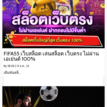
FIFA55 เว็บสล็อต เล่นสล็อต เว็บตรง ไม่ผ่าน
เอเย่นต์ 100%
By
SEOK
|
13
ธ.ค., 22
เดิมพันสล็…