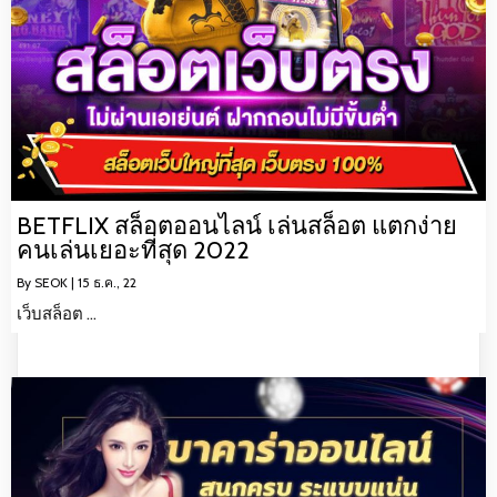
BETFLIX สล็อตออนไลน์ เล่นสล็อต แตกง่าย
คนเล่นเยอะที่สุด 2022
By
SEOK
|
15
ธ.ค., 22
เว็บสล็อต …